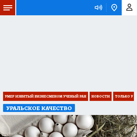
УМЕР ИЗБИТЫЙ БИЗНЕСМЕНОМ УЧЕНЫЙ РАН
НОВОСТИ
ТОЛЬКО У 
УРАЛЬСКОЕ КАЧЕСТВО