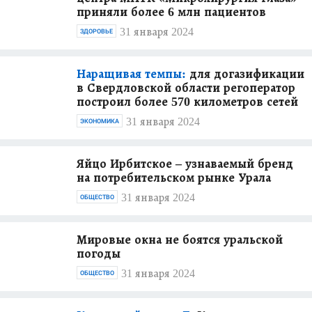
приняли более 6 млн пациентов
31 января 2024
ЗДОРОВЬЕ
Наращивая темпы:
для догазификации
в Свердловской области регоператор
построил более 570 километров сетей
31 января 2024
ЭКОНОМИКА
Яйцо Ирбитское – узнаваемый бренд
на потребительском рынке Урала
31 января 2024
ОБЩЕСТВО
Мировые окна не боятся уральской
погоды
31 января 2024
ОБЩЕСТВО