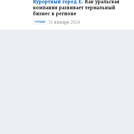
Курортный город Е.
Как уральская
компания развивает термальный
бизнес в регионе
31 января 2024
ТУРИЗМ