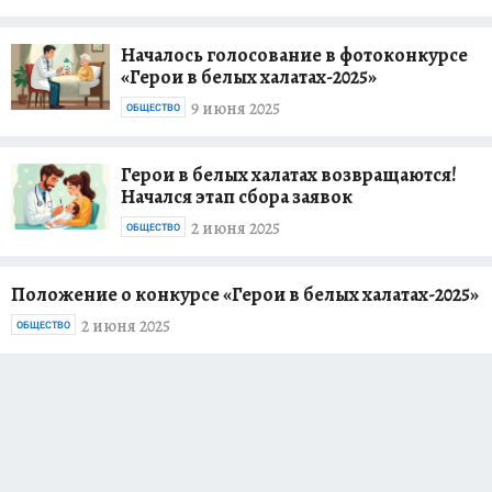
Началось голосование в фотоконкурсе
«Герои в белых халатах-2025»
9 июня 2025
ОБЩЕСТВО
Герои в белых халатах возвращаются!
Начался этап сбора заявок
2 июня 2025
ОБЩЕСТВО
Положение о конкурсе «Герои в белых халатах-2025»
2 июня 2025
ОБЩЕСТВО