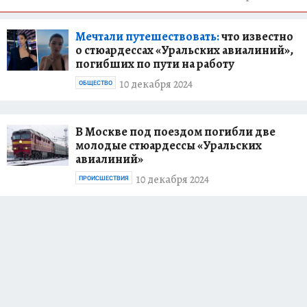
Мечтали путешествовать:
что известно
о стюардессах «Уральских авиалиний»,
погибших по пути на работу
10 декабря 2024
ОБЩЕСТВО
В Москве под поездом погибли две
молодые стюардессы «Уральских
авиалиний»
10 декабря 2024
ПРОИСШЕСТВИЯ