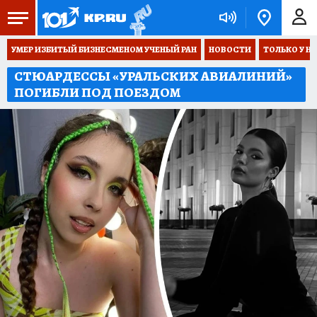
УМЕР ИЗБИТЫЙ БИЗНЕСМЕНОМ УЧЕНЫЙ РАН
НОВОСТИ
ТОЛЬКО У Н
СТЮАРДЕССЫ «УРАЛЬСКИХ АВИАЛИНИЙ»
ПОГИБЛИ ПОД ПОЕЗДОМ