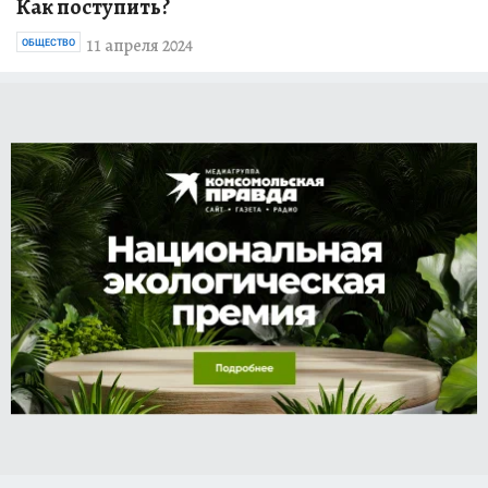
Как поступить?
11 апреля 2024
ОБЩЕСТВО