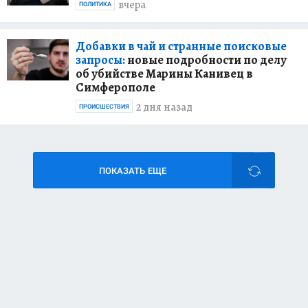
вчера
ПОЛИТИКА
Добавки в чай и странные поисковые
запросы:
новые подробности по делу
об убийстве Марины Канивец в
Симферополе
2 дня назад
ПРОИСШЕСТВИЯ
ПОКАЗАТЬ ЕЩЕ