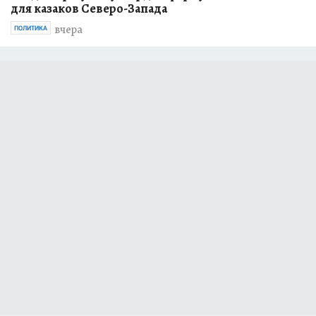
для казаков Северо-Запада
вчера
ПОЛИТИКА