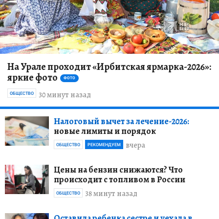
На Урале проходит «Ирбитская ярмарка-2026»:
яркие фото
ФОТО
30 минут назад
ОБЩЕСТВО
Налоговый вычет за лечение-2026:
новые лимиты и порядок
вчера
ОБЩЕСТВО
РЕКОМЕНДУЕМ