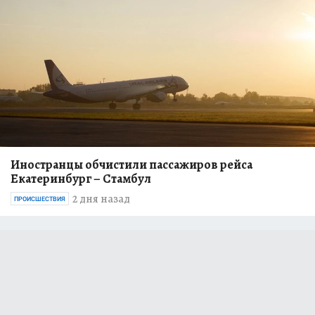
Иностранцы обчистили пассажиров рейса
Екатеринбург – Стамбул
2 дня назад
ПРОИСШЕСТВИЯ