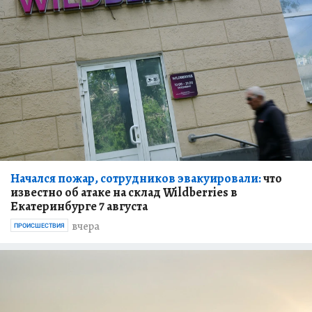
Начался пожар, сотрудников эвакуировали:
что
известно об атаке на склад Wildberries в
Екатеринбурге 7 августа
вчера
ПРОИСШЕСТВИЯ