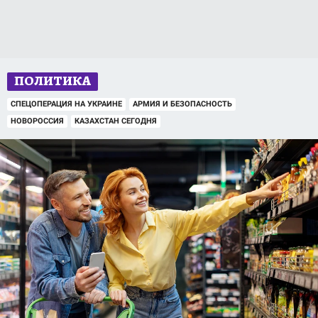
ПОЛИТИКА
СПЕЦОПЕРАЦИЯ НА УКРАИНЕ
АРМИЯ И БЕЗОПАСНОСТЬ
НОВОРОССИЯ
КАЗАХСТАН СЕГОДНЯ