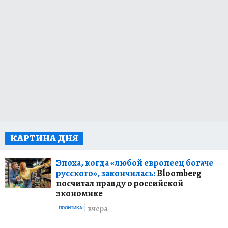
КАРТИНА ДНЯ
Эпоха, когда «любой европеец богаче
русского», закончилась:
Bloomberg
посчитал правду о российской
экономике
вчера
ПОЛИТИКА