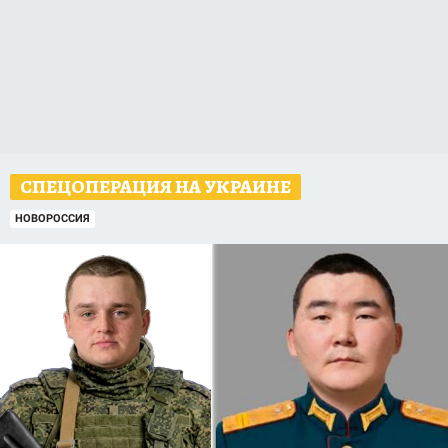
СПЕЦОПЕРАЦИЯ НА УКРАИНЕ
НОВОРОССИЯ