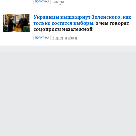
вчера
ПОЛИТИКА
Украинцы вышвырнут Зеленского, как
только состятся выборы:
о чем говорят
соцопросы незалежной
2 дня назад
ПОЛИТИКА