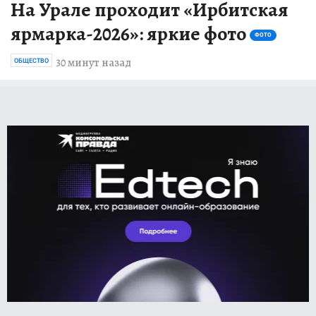
На Урале проходит «Ирбитская
ярмарка-2026»: яркие фото
ФОТО
30 минут назад
ОБЩЕСТВО