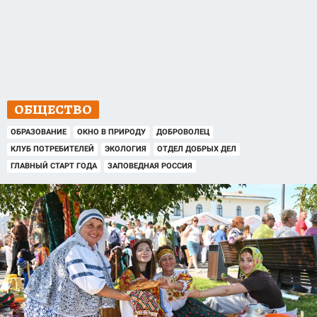
ОБЩЕСТВО
ОБРАЗОВАНИЕ
ОКНО В ПРИРОДУ
ДОБРОВОЛЕЦ
КЛУБ ПОТРЕБИТЕЛЕЙ
ЭКОЛОГИЯ
ОТДЕЛ ДОБРЫХ ДЕЛ
ГЛАВНЫЙ СТАРТ ГОДА
ЗАПОВЕДНАЯ РОССИЯ