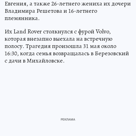
Евгения, а также 26-летнего жениха их дочери
Владимира Решетова и 16-летнего
племянника.
Их Land Rover столкнулся с фурой Volvo,
которая внезапно выехала на встречную
полосу. Трагедия произошла 31 мая около
16:30, когда семья возвращалась в Березовский
с дачи в Михайловске.