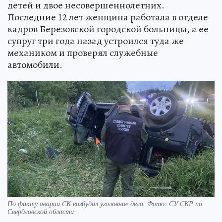
детей и двое несовершеннолетних.
Последние 12 лет женщина работала в отделе
кадров Березовской городской больницы, а ее
супруг три года назад устроился туда же
механиком и проверял служебные
автомобили.
По факту аварии СК возбудил уголовное дело. Фото: СУ СКР по
Свердловской области