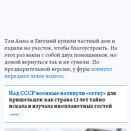
Там Анна и Евгений купили частный дом и
ездили на участок, чтобы благоустроить. На
этот раз взяли с собой двух помощников, но
домой вернуться так и не сумели. По
предварительной версии, у фуры
лопнуло
переднее левое колесо
.
Над СССР военные натянули «сетку»
для
пришельцев: как страна 13 лет тайно
искала и изучала инопланетных гостей
НАУКА