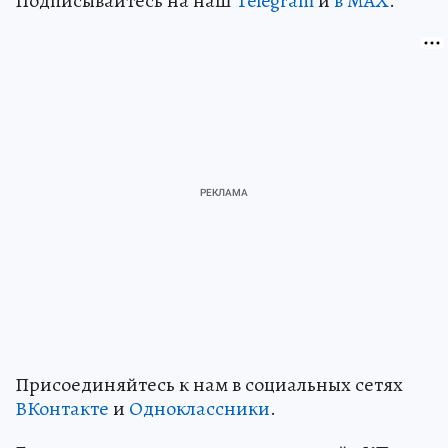
Подписывайтесь на наш
Telegram
и
в MAX
.
Присоединяйтесь к нам в социальных сетях
ВКонтакте
и
Одноклассники
.