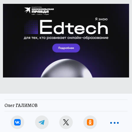
Олег ГАЛИМОВ