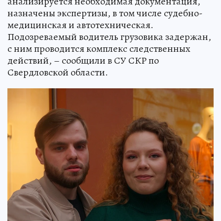
анализируется необходимая документация,
назначены экспертизы, в том числе судебно-
медицинская и автотехническая.
Подозреваемый водитель грузовика задержан,
с ним проводится комплекс следственных
действий, – сообщили в СУ СКР по
Свердловской области.