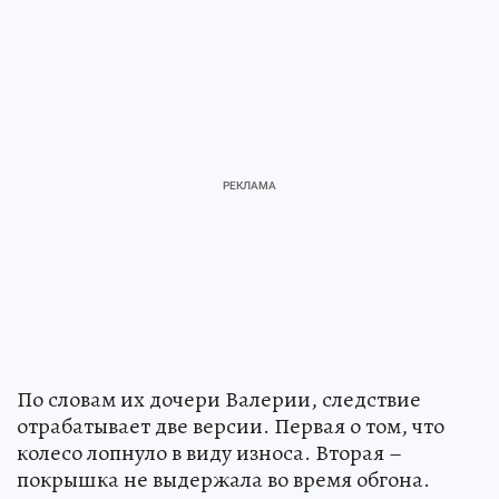
По словам их дочери Валерии, следствие
отрабатывает две версии. Первая о том, что
колесо лопнуло в виду износа. Вторая –
покрышка не выдержала во время обгона.