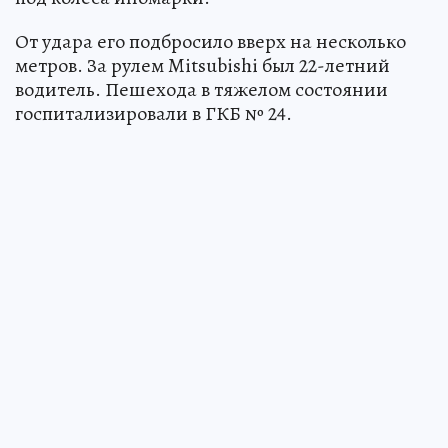
От удара его подбросило вверх на несколько
метров. За рулем Mitsubishi был 22-летний
водитель. Пешехода в тяжелом состоянии
госпитализировали в ГКБ № 24.