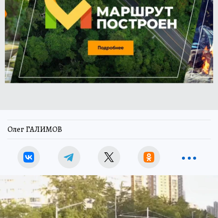
Олег ГАЛИМОВ