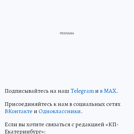
Подписывайтесь на наш
Telegram
и
в MAX
.
Присоединяйтесь к нам в социальных сетях
ВКонтакте
и
Одноклассники
.
Если вы хотите связаться с редакцией «КП-
Екатеринбург»: