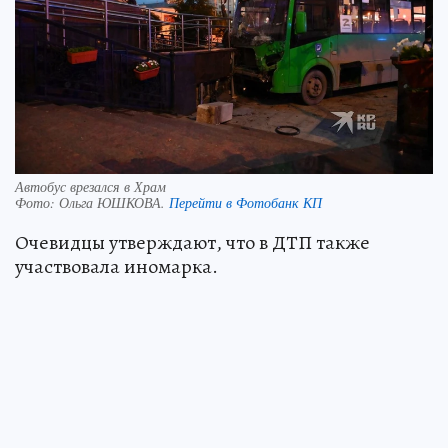
Автобус врезался в Храм
Фото:
Ольга ЮШКОВА.
Перейти в Фотобанк КП
Очевидцы утверждают, что в ДТП также
участвовала иномарка.