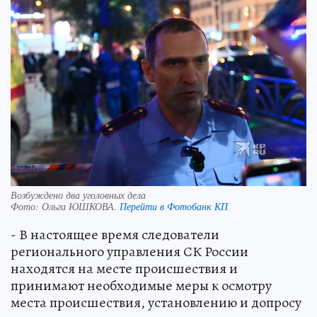
Возбуждено два уголовных дела
Фото:
Ольга ЮШКОВА.
Перейти в Фотобанк КП
- В настоящее время следователи
регионального управления СК России
находятся на месте происшествия и
принимают необходимые меры к осмотру
места происшествия, установлению и допросу