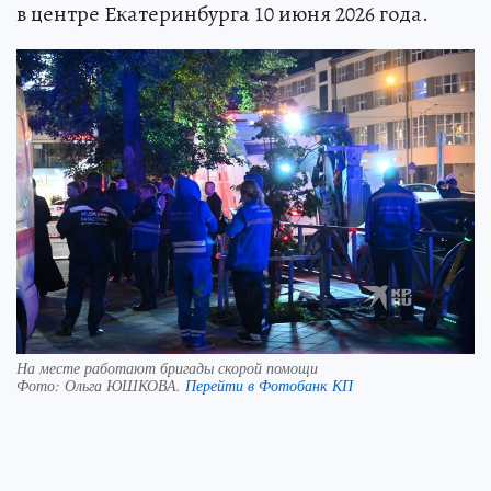
в центре Екатеринбурга 10 июня 2026 года.
На месте работают бригады скорой помощи
Фото:
Ольга ЮШКОВА.
Перейти в Фотобанк КП