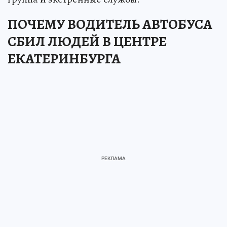
ПОЧЕМУ ВОДИТЕЛЬ АВТОБУСА
СБИЛ ЛЮДЕЙ В ЦЕНТРЕ
ЕКАТЕРИНБУРГА