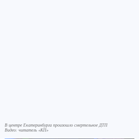
В центре Екатеринбурга произошло смертельное ДТП
Видео: читатель «КП»