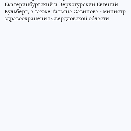
Екатеринбургский и Верхотурский Евгений
Кульберг, а также Татьяна Савинова - министр
здравоохранения Свердловской области.