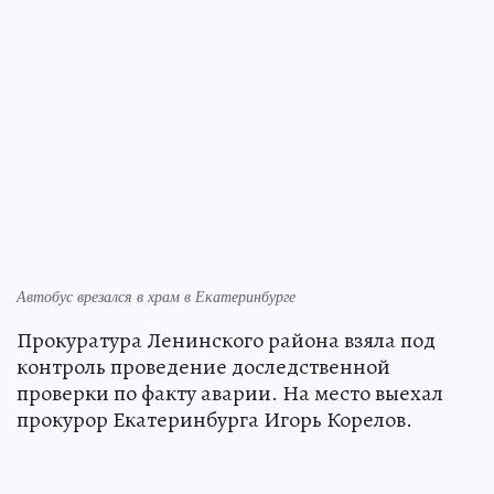
Автобус врезался в храм в Екатеринбурге
Прокуратура Ленинского района взяла под
контроль проведение доследственной
проверки по факту аварии. На место выехал
прокурор Екатеринбурга Игорь Корелов.