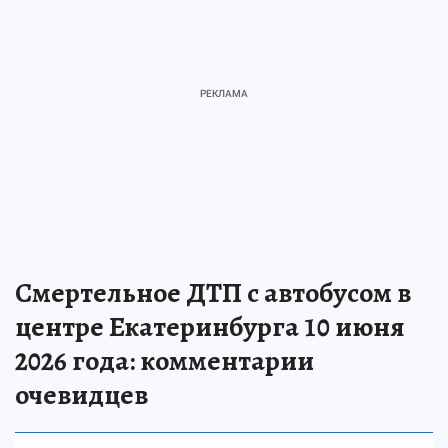
Смертельное ДТП с автобусом в
центре Екатеринбурга 10 июня
2026 года: комментарии
очевидцев