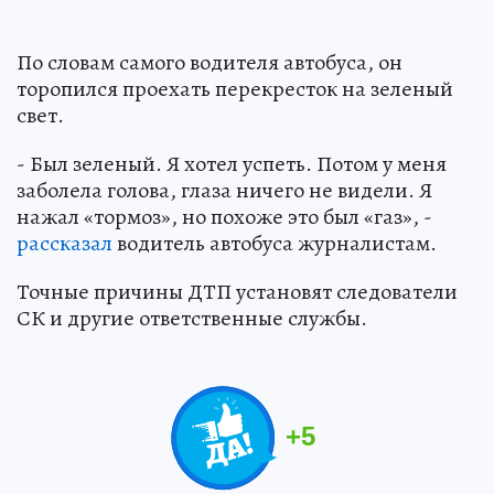
По словам самого водителя автобуса, он
торопился проехать перекресток на зеленый
свет.
- Был зеленый. Я хотел успеть. Потом у меня
заболела голова, глаза ничего не видели. Я
нажал «тормоз», но похоже это был «газ», -
рассказал
водитель автобуса журналистам.
Точные причины ДТП установят следователи
СК и другие ответственные службы.
+
5