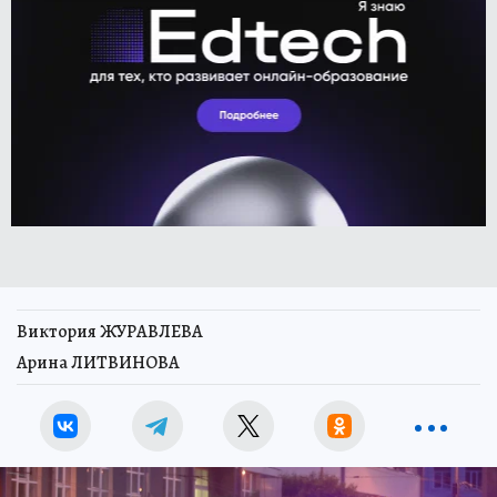
Виктория ЖУРАВЛЕВА
Арина ЛИТВИНОВА