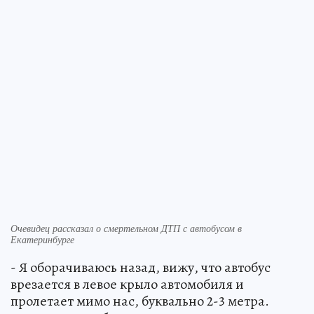
Очевидец рассказал о смертельном ДТП с автобусом в
Екатеринбурге
- Я оборачиваюсь назад, вижу, что автобус
врезается в левое крыло автомобиля и
пролетает мимо нас, буквально 2-3 метра.