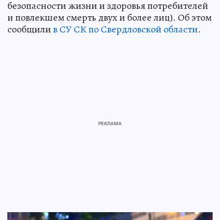
безопасности жизни и здоровья потребителей
и повлекшем смерть двух и более лиц). Об этом
сообщили
в СУ СК по Свердловской области
.