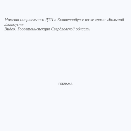
Момент смертельного ДТП в Екатеринбурге возле храма «Большой
Златоуст»
Видео: Госавтоинспекция Свердловской области