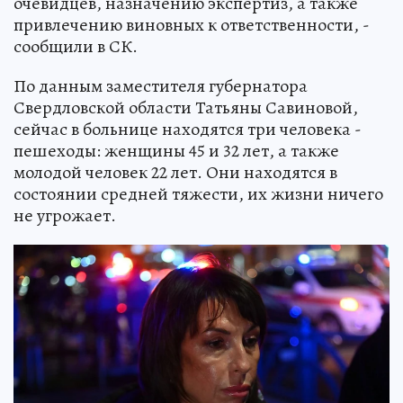
очевидцев, назначению экспертиз, а также
привлечению виновных к ответственности, -
сообщили в СК.
По данным заместителя губернатора
Свердловской области Татьяны Савиновой,
сейчас в больнице находятся три человека -
пешеходы: женщины 45 и 32 лет, а также
молодой человек 22 лет. Они находятся в
состоянии средней тяжести, их жизни ничего
не угрожает.