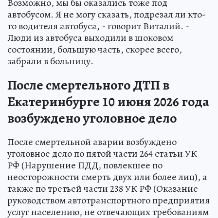
Возможно, мы бы оказались тоже под
автобусом. Я не могу сказать, подрезал ли кто-
то водителя автобуса, - говорит Виталий. -
Люди из автобуса выходили в шоковом
состоянии, большую часть, скорее всего,
забрали в больницу.
После смертельного ДТП в
Екатеринбурге 10 июня 2026 года
возбуждено уголовное дело
После смертельной аварии возбуждено
уголовное дело по пятой части 264 статьи УК
РФ (Нарушение ПДД, повлекшее по
неосторожности смерть двух или более лиц), а
также по третьей части 238 УК РФ (Оказание
руководством автотранспортного предприятия
услуг населению, не отвечающих требованиям