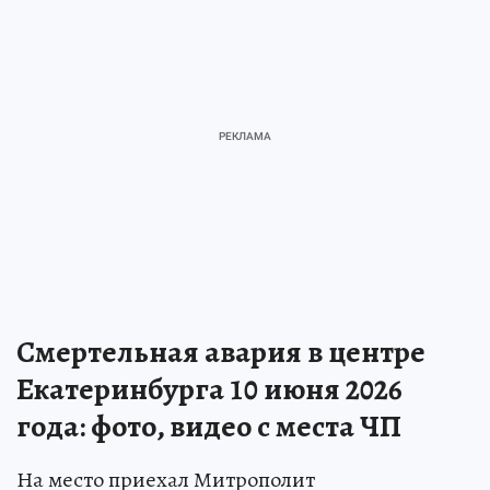
Смертельная авария в центре
Екатеринбурга 10 июня 2026
года: фото, видео с места ЧП
На место приехал Митрополит