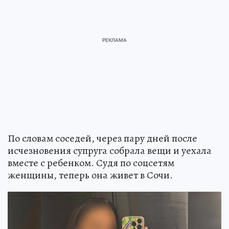
По словам соседей, через пару дней после
исчезновения супруга собрала вещи и уехала
вместе с ребенком. Судя по соцсетям
женщины, теперь она живет в Сочи.