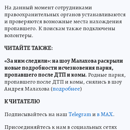
На данный момент сотрудниками
правоохранительных органов устанавливаются
и проверяются возможные места нахождения
пропавшего. К поискам также подключены
волонтеры.
ЧИТАЙТЕ ТАКЖЕ:
«За ним следили»: на шоу Малахова раскрыли
новые подробности исчезновения парня,
пропавшего после ДТП и комы.
Родные парня,
пропавшего после ДТП и комы, снялись в шоу
Андрея Малахова (
подробнее
)
К ЧИТАТЕЛЮ
Подписывайтесь на наш
Telegram
и
в MAX
.
Присоединяйтесь к нам в социальных сетях