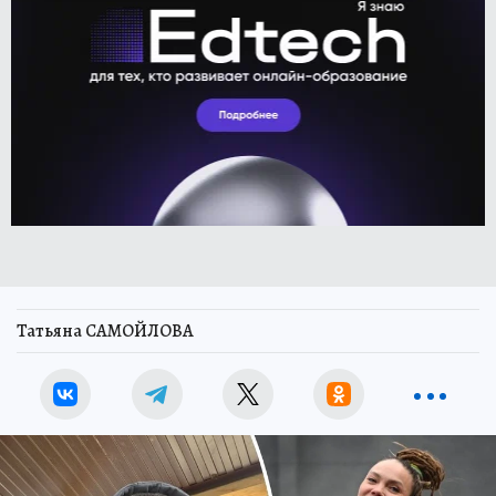
Татьяна САМОЙЛОВА