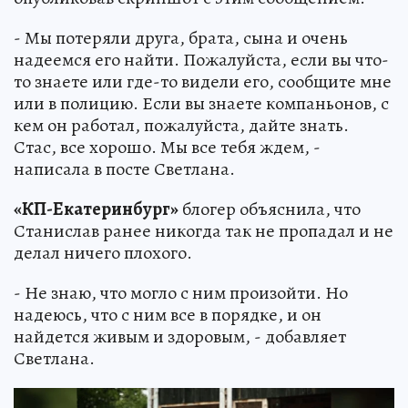
- Мы потеряли друга, брата, сына и очень
надеемся его найти. Пожалуйста, если вы что-
то знаете или где-то видели его, сообщите мне
или в полицию. Если вы знаете компаньонов, с
кем он работал, пожалуйста, дайте знать.
Стас, все хорошо. Мы все тебя ждем, -
написала в посте Светлана.
«КП-Екатеринбург»
блогер объяснила, что
Станислав ранее никогда так не пропадал и не
делал ничего плохого.
- Не знаю, что могло с ним произойти. Но
надеюсь, что с ним все в порядке, и он
найдется живым и здоровым, - добавляет
Светлана.