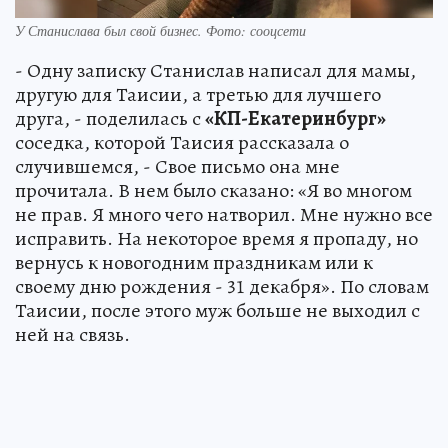
У Станислава был свой бизнес. Фото: сооцсети
- Одну записку Станислав написал для мамы,
другую для Таисии, а третью для лучшего
друга, - поделилась с
«КП-Екатеринбург»
соседка, которой Таисия рассказала о
случившемся, - Свое письмо она мне
прочитала. В нем было сказано: «Я во многом
не прав. Я много чего натворил. Мне нужно все
исправить. На некоторое время я пропаду, но
вернусь к новогодним праздникам или к
своему дню рождения - 31 декабря». По словам
Таисии, после этого муж больше не выходил с
ней на связь.