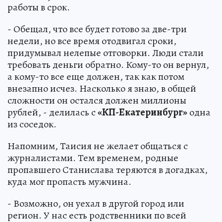
работы в срок.
- Обещал, что все будет готово за две-три
недели, но все время отодвигал сроки,
придумывал нелепые отговорки. Люди стали
требовать деньги обратно. Кому-то он вернул,
а кому-то все еще должен, так как потом
внезапно исчез. Насколько я знаю, в общей
сложности он остался должен миллионы
рублей, - делилась с
«КП-Екатеринбург»
одна
из соседок.
Напомним, Таисия не желает общаться с
журналистами. Тем временем, родные
пропавшего Станислава теряются в догадках,
куда мог пропасть мужчина.
- Возможно, он уехал в другой город или
регион. У нас есть родственники по всей