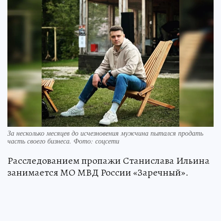
За несколько месяцев до исчезновения мужчина пытался продать
часть своего бизнеса. Фото: соцсети
Расследованием пропажи Станислава Ильина
занимается МО МВД России «Заречный».