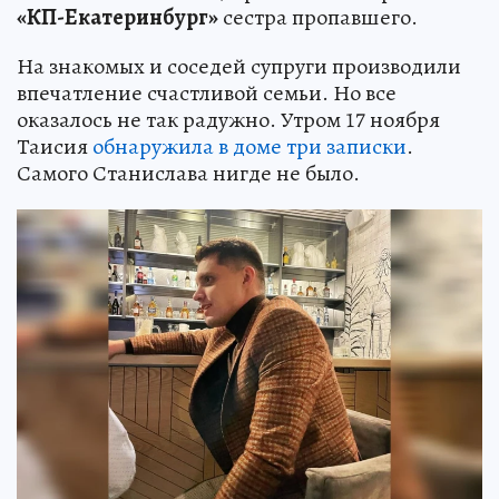
«КП-Екатеринбург»
сестра пропавшего.
На знакомых и соседей супруги производили
впечатление счастливой семьи. Но все
оказалось не так радужно. Утром 17 ноября
Таисия
обнаружила в доме три записки
.
Самого Станислава нигде не было.