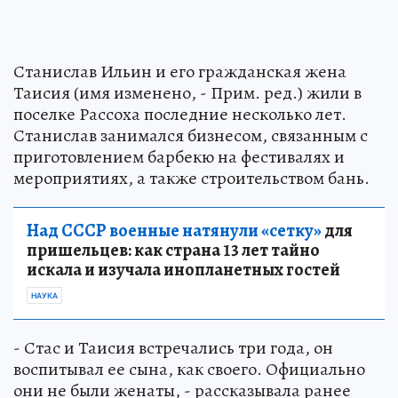
Станислав Ильин и его гражданская жена
Таисия (имя изменено, - Прим. ред.) жили в
поселке Рассоха последние несколько лет.
Станислав занимался бизнесом, связанным с
приготовлением барбекю на фестивалях и
мероприятиях, а также строительством бань.
Над СССР военные натянули «сетку»
для
пришельцев: как страна 13 лет тайно
искала и изучала инопланетных гостей
НАУКА
- Стас и Таисия встречались три года, он
воспитывал ее сына, как своего. Официально
они не были женаты, - рассказывала ранее