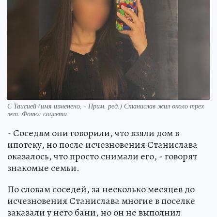
С Таисией (имя изменено, - Прим. ред.) Станислав жил около трех
лет. Фото: соцсети
- Соседям они говорили, что взяли дом в
ипотеку, но после исчезновения Станислава
оказалось, что просто снимали его, - говорят
знакомые семьи.
По словам соседей, за несколько месяцев до
исчезновения Станислава многие в поселке
заказали у него бани, но он не выполнил