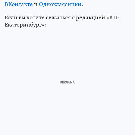
ВКонтакте
и
Одноклассники
.
Если вы хотите связаться с редакцией «КП-
Екатеринбург»: