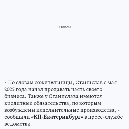
- По словам сожительницы, Станислав с мая
2025 года начал продавать часть своего
бизнеса. Также у Станислава имеются
кредитные обязательства, по которым
возбуждены исполнительные производства, -
сообщили
«КП-Екатеринбург»
в пресс-службе
ведомства.