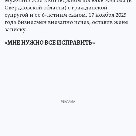
Мужчина жил в коттеджном поселке Рассоха (в
Свердловской области) с гражданской
супругой и ее 6-летним сыном. 17 ноября 2025
года бизнесмен внезапно исчез, оставив жене
записку…
«МНЕ НУЖНО ВСЕ ИСПРАВИТЬ»