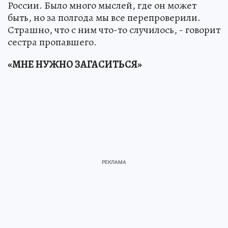
России. Было много мыслей, где он может
быть, но за полгода мы все перепроверили.
Страшно, что с ним что-то случилось, - говорит
сестра пропавшего.
«МНЕ НУЖНО ЗАГАСИТЬСЯ»