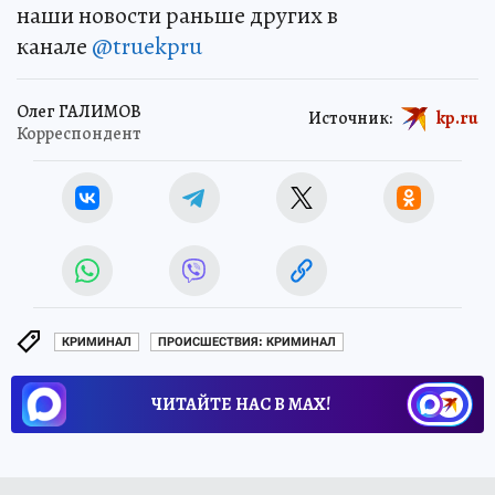
наши новости раньше других в
канале
@truekpru
Олег ГАЛИМОВ
Источник:
kp.ru
Корреспондент
КРИМИНАЛ
ПРОИСШЕСТВИЯ: КРИМИНАЛ
ЧИТАЙТЕ НАС В МАХ!