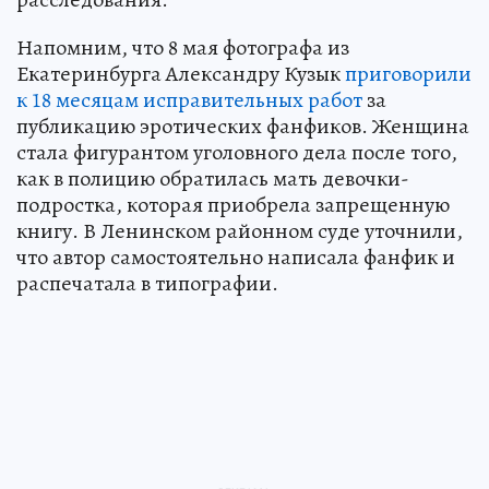
Напомним, что 8 мая фотографа из
Екатеринбурга Александру Кузык
приговорили
к 18 месяцам исправительных работ
за
публикацию эротических фанфиков. Женщина
стала фигурантом уголовного дела после того,
как в полицию обратилась мать девочки-
подростка, которая приобрела запрещенную
книгу. В Ленинском районном суде уточнили,
что автор самостоятельно написала фанфик и
распечатала в типографии.