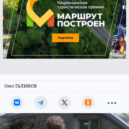
Олег ГАЛИМОВ