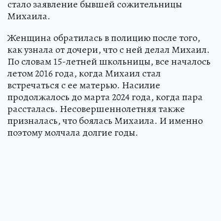
стало заявление бывшей сожительницы
Михаила.
Женщина обратилась в полицию после того,
как узнала от дочери, что с ней делал Михаил.
По словам 15-летней школьницы, все началось
летом 2016 года, когда Михаил стал
встречаться с ее матерью. Насилие
продолжалось до марта 2024 года, когда пара
рассталась. Несовершеннолетняя также
призналась, что боялась Михаила. И именно
поэтому молчала долгие годы.