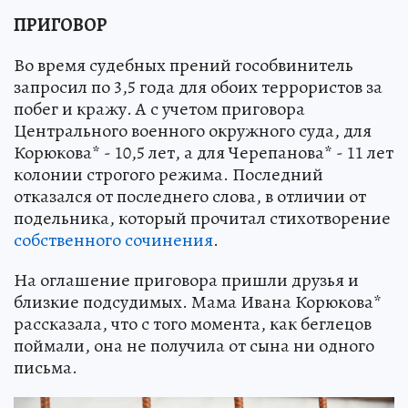
ПРИГОВОР
Во время судебных прений гособвинитель
запросил по 3,5 года для обоих террористов за
побег и кражу. А с учетом приговора
Центрального военного окружного суда, для
Корюкова* - 10,5 лет, а для Черепанова* - 11 лет
колонии строгого режима. Последний
отказался от последнего слова, в отличии от
подельника, который прочитал стихотворение
собственного сочинения
.
На оглашение приговора пришли друзья и
близкие подсудимых. Мама Ивана Корюкова*
рассказала, что с того момента, как беглецов
поймали, она не получила от сына ни одного
письма.