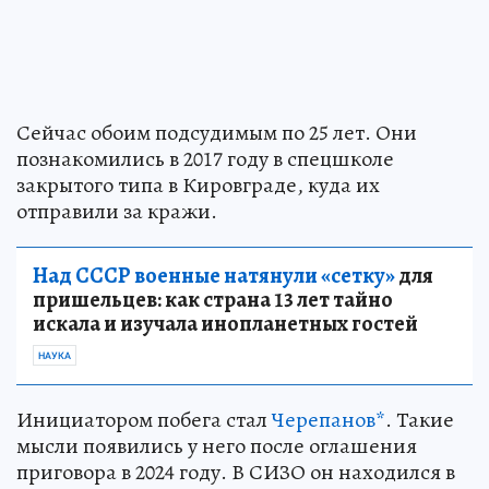
Сейчас обоим подсудимым по 25 лет. Они
познакомились в 2017 году в спецшколе
закрытого типа в Кировграде, куда их
отправили за кражи.
Над СССР военные натянули «сетку»
для
пришельцев: как страна 13 лет тайно
искала и изучала инопланетных гостей
НАУКА
Инициатором побега стал
Черепанов*
. Такие
мысли появились у него после оглашения
приговора в 2024 году. В СИЗО он находился в