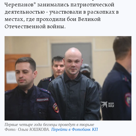
Черепанов* занимались патриотической
деятельностью - участвовали в раскопках в
местах, где проходили бои Великой
Отечественной войны.
Первые четыре года беглецы проведут в тюрьме
Фото:
Ольга ЮШКОВА.
Перейти в Фотобанк КП