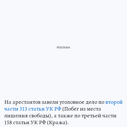
На арестантов завели уголовное дело по
второй
части 313 статьи УК РФ
(Побег из места
лишения свободы), а также по третьей части
158 статьи УК РФ (Кража).