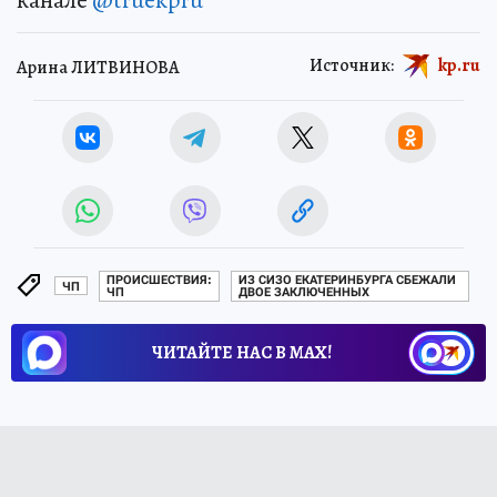
Источник:
kp.ru
Арина ЛИТВИНОВА
ПРОИСШЕСТВИЯ:
ИЗ СИЗО ЕКАТЕРИНБУРГА СБЕЖАЛИ
ЧП
ЧП
ДВОЕ ЗАКЛЮЧЕННЫХ
ЧИТАЙТЕ НАС В МАХ!