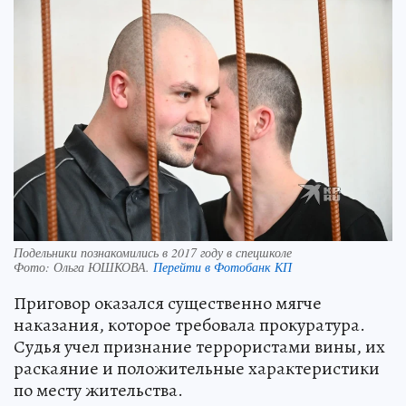
Подельники познакомились в 2017 году в спецшколе
Фото:
Ольга ЮШКОВА.
Перейти в Фотобанк КП
Приговор оказался существенно мягче
наказания, которое требовала прокуратура.
Судья учел признание террористами вины, их
раскаяние и положительные характеристики
по месту жительства.