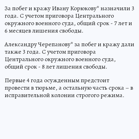
За побег и кражу Ивану Корюкову* назначили 3
года. С учетом приговора Центрального
окружного военного суда, общий срок - 7 лет и
6 месяцев лишения свободы.
Александру Черепанову* за побег и кражу дали
также 3 года. С учетом приговора
Центрального окружного военного суда,
общий срок - 8 лет лишения свободы.
Первые 4 года осужденным предстоит
провести в тюрьме, а остальную часть срока – в
исправительной колонии строгого режима.