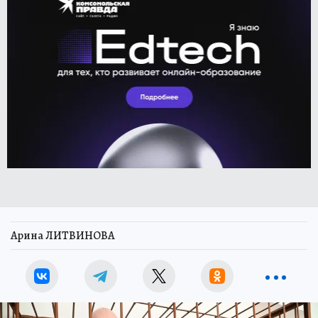
Арина ЛИТВИНОВА