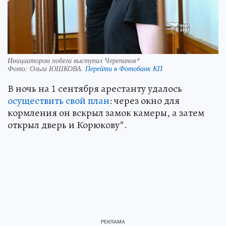
Инициатором побега выступил Черепанов*
Фото:
Ольга ЮШКОВА.
Перейти в Фотобанк КП
В ночь на 1 сентября арестанту удалось
осуществить свой план
: через окно для
кормления он вскрыл замок камеры, а затем
открыл дверь и Корюкову*.