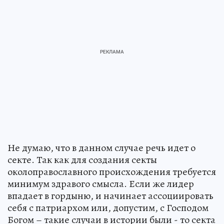
Не думаю, что в данном случае речь идет о
секте. Так как для создания секты
околоправославного происхождения требуется
минимум здравого смысла. Если же лидер
впадает в гордыню, и начинает ассоциировать
себя с патриархом или, допустим, с Господом
Богом – такие случаи в истории были - то секта