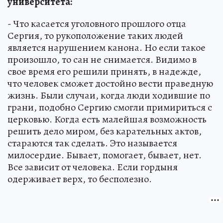
университета:
- Что касается уголовного прошлого отца
Сергия, то рукоположение таких людей
является нарушением канона. Но если такое
произошло, то сан не снимается. Видимо в
свое время его решили принять, в надежде,
что человек сможет достойно вести праведную
жизнь. Были случаи, когда люди ходившие по
грани, подобно Сергию смогли примириться с
церковью. Когда есть малейшая возможность
решить дело миром, без карательных актов,
стараются так сделать. Это называется
милосердие. Бывает, помогает, бывает, нет.
Все зависит от человека. Если гордыня
одерживает верх, то бесполезно.