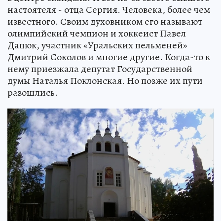
настоятеля - отца Сергия. Человека, более чем
известного. Своим духовником его называют
олимпийский чемпион и хоккеист Павел
Дацюк, участник «Уральских пельменей»
Дмитрий Соколов и многие другие. Когда-то к
нему приезжала депутат Государственной
думы Наталья Поклонская. Но позже их пути
разошлись.