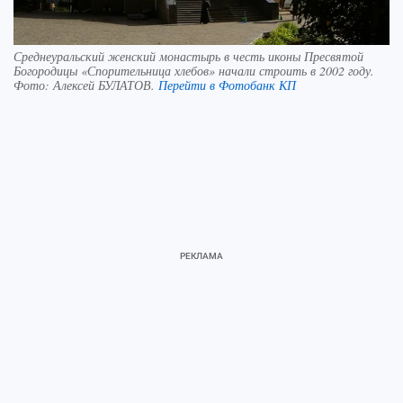
Среднеуральский женский монастырь в честь иконы Пресвятой
Богородицы «Спорительница хлебов» начали строить в 2002 году.
Фото:
Алексей БУЛАТОВ.
Перейти в Фотобанк КП