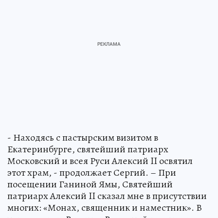
- Находясь с пастырским визитом в
Екатеринбурге, святейший патриарх
Московский и всея Руси Алексий II освятил
этот храм, - продолжает Сергий. – При
посещении Ганиной Ямы, Святейший
патриарх Алексий II сказал мне в присутствии
многих: «Монах, священник и наместник». В