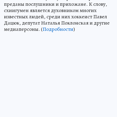
преданы послушники и прихожане. К слову,
схиигумен является духовником многих
известных людей, среди них хоккеист Павел
Дацюк, депутат Наталья Поклонская и другие
медиаперсоны. (
Подробности
)