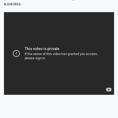
канона.