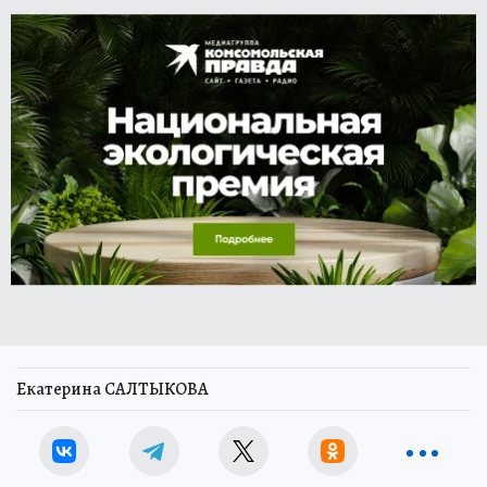
Екатерина САЛТЫКОВА