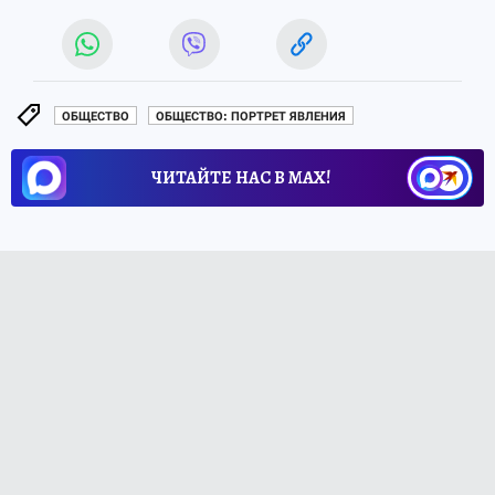
ОБЩЕСТВО
ОБЩЕСТВО: ПОРТРЕТ ЯВЛЕНИЯ
ЧИТАЙТЕ НАС В МАХ!