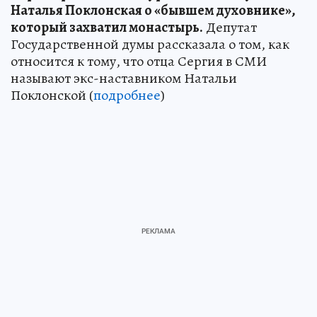
Наталья Поклонская о «бывшем духовнике»,
который захватил монастырь.
Депутат
Государственной думы рассказала о том, как
относится к тому, что отца Сергия в СМИ
называют экс-наставником Натальи
Поклонской (
подробнее
)