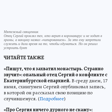
Мятежный священник
Отец Сергий проклял тех, кто верит в коронавирус и не ходит в
храмы, а вакцину назвал «чипированием». За это ему запретили
служить и дали время на то, чтобы одуматься. Но он решил
устроить бунт
ЧИТАЙТЕ ТАКЖЕ
«Пишут, что я захватил монастырь. Странно
звучит»: опальный отец Сергий о конфликте с
Екатеринбургской епархией.
В среду днем, 17
июня, схиигумен Сергий опубликовал запись,
в которой он рассказал свою позицию по
случившемуся. (
Подробнее
)
«Про Сергия ничего дурного не скажу»: