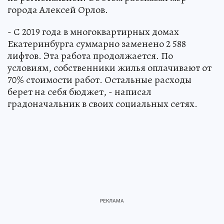
города Алексей Орлов.
- С 2019 года в многоквартирных домах
Екатеринбурга суммарно заменено 2 588
лифтов. Эта работа продолжается. По
условиям, собственники жилья оплачивают от
70% стоимости работ. Остальные расходы
берет на себя бюджет, - написал
градоначальник в своих социальных сетях.