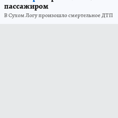
пассажиром
В Сухом Логу произошло смертельное ДТП