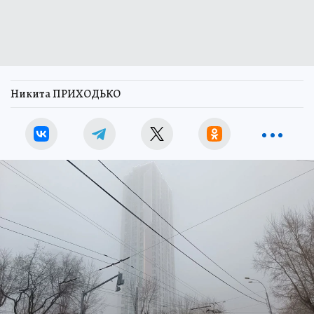
Никита ПРИХОДЬКО