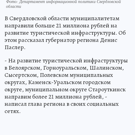
Фото: Департамент информационной политики Свердловской
области
В Свердловской области муниципалитетам
направили больше 21 миллиона рублей на
развитие туристической инфраструктуры. Об
этом рассказал губернатор региона Денис
Паслер.
- На развитие туристической инфраструктуры
в Белоярском, Горноуральском, Шалинском,
Сысертском, Полевском муниципальных
округах, Каменск-Уральском городском
округе, муниципальном округе Староуткинск
направим более 21 миллиона рублей, -
написал глава региона в своих социальных
сетях.