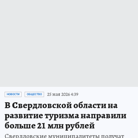
25 мая 2026 4:39
НОВОСТИ
ОБЩЕСТВО
В Свердловской области на
развитие туризма направили
больше 21 млн рублей
Свердловские муниципалитеты получат