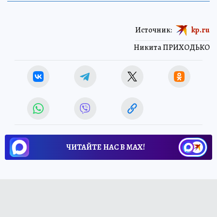
Источник:
kp.ru
Никита ПРИХОДЬКО
ЧИТАЙТЕ НАС В МАХ!