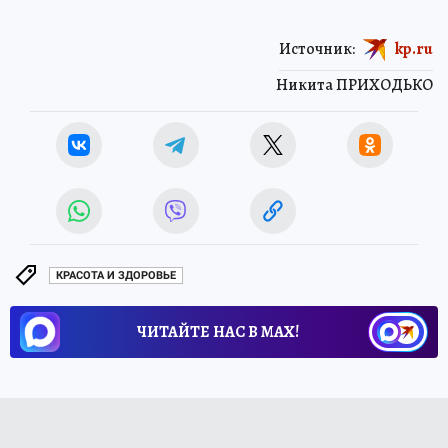
Источник:
kp.ru
Никита ПРИХОДЬКО
КРАСОТА И ЗДОРОВЬЕ
ЧИТАЙТЕ НАС В МАХ!