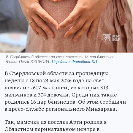
В Свердловской области на свет появились 16 пар близнецов
Фото:
Ольга ЮШКОВА.
Перейти в Фотобанк КП
В Свердловской области за прошедшую
неделю с 18 по 24 мая 2026 года на свет
появились 617 малышей, из которых 313
мальчиков и 304 девочки. Среди них также
родились 16 пар близнецов. Об этом сообщили
в пресс-службе регионального Минздрава.
Так, мамочка из поселка Арти родила в
Областном перинатальном центре в