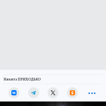
Никита ПРИХОДЬКО