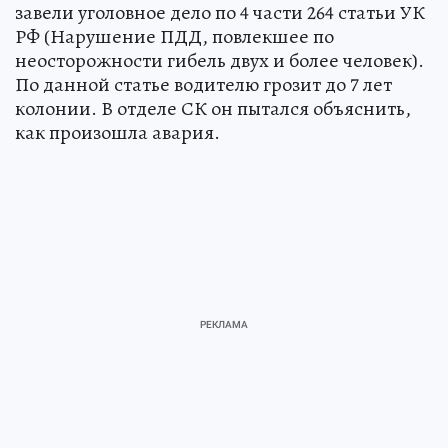
завели уголовное дело по 4 части 264 статьи УК
РФ (Нарушение ПДД, повлекшее по
неосторожности гибель двух и более человек).
По данной статье водителю грозит до 7 лет
колонии. В отделе СК он пытался объяснить,
как произошла авария.