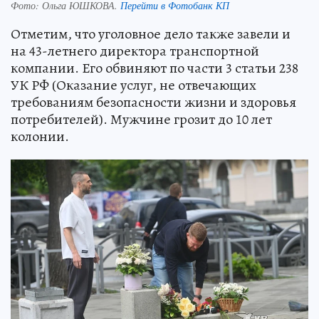
Фото:
Ольга ЮШКОВА.
Перейти в Фотобанк КП
Отметим, что уголовное дело также завели и
на 43-летнего директора транспортной
компании. Его обвиняют по части 3 статьи 238
УК РФ (Оказание услуг, не отвечающих
требованиям безопасности жизни и здоровья
потребителей). Мужчине грозит до 10 лет
колонии.