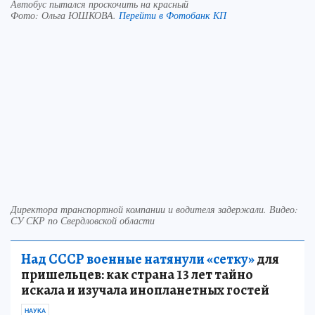
Автобус пытался проскочить на красный
Фото:
Ольга ЮШКОВА.
Перейти в Фотобанк КП
Директора транспортной компании и водителя задержали. Видео:
СУ СКР по Свердловской области
Над СССР военные натянули «сетку»
для
пришельцев: как страна 13 лет тайно
искала и изучала инопланетных гостей
НАУКА