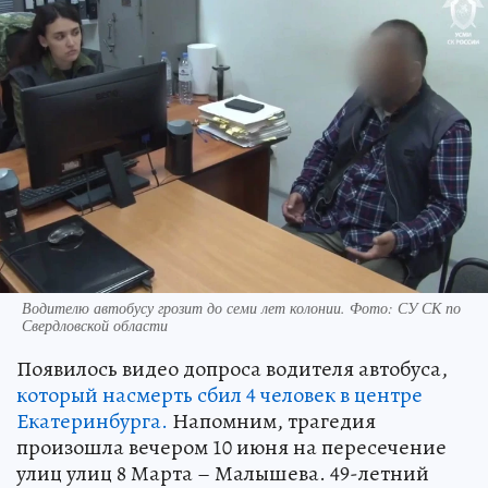
Водителю автобусу грозит до семи лет колонии. Фото: СУ СК по
Свердловской области
Появилось видео допроса водителя автобуса,
который насмерть сбил 4 человек в центре
Екатеринбурга.
Напомним, трагедия
произошла вечером 10 июня на пересечение
улиц улиц 8 Марта – Малышева. 49-летний