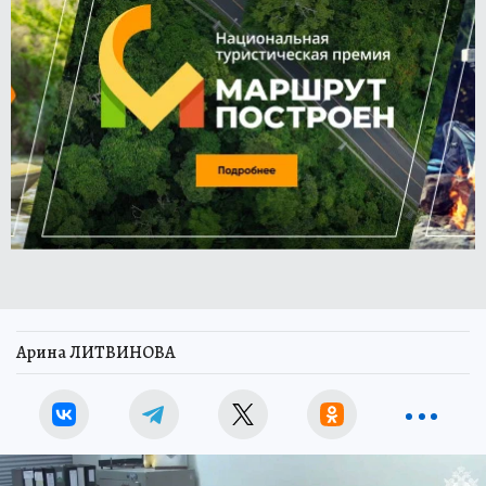
Арина ЛИТВИНОВА