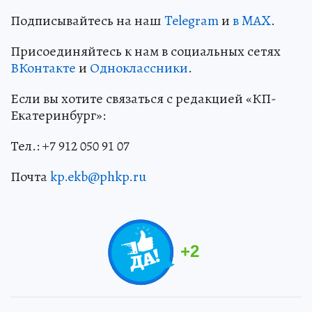
Подписывайтесь на наш
Telegram
и
в MAX
.
Присоединяйтесь к нам в социальных сетях
ВКонтакте
и
Одноклассники
.
Если вы хотите связаться с редакцией «КП-
Екатеринбург»:
Тел.: +7 912 050 91 07
Почта
kp.ekb@phkp.ru
+
2