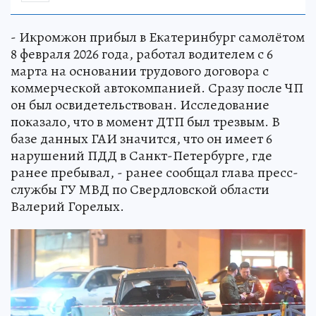
- Икромжон прибыл в Екатеринбург самолётом
8 февраля 2026 года, работал водителем с 6
марта на основании трудового договора с
коммерческой автокомпанией. Сразу после ЧП
он был освидетельствован. Исследование
показало, что в момент ДТП был трезвым. В
базе данных ГАИ значится, что он имеет 6
нарушений ПДД в Санкт-Петербурге, где
ранее пребывал, - ранее сообщал глава пресс-
службы ГУ МВД по Свердловской области
Валерий Горелых.