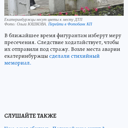
Екатеринбуржцы несут цветы к месту ДТП
Фото:
Ольга ЮШКОВА.
Перейти в Фотобанк КП
В ближайшее время фигурантам изберут меру
пресечения. Следствие ходатайствует, чтобы
их отправили под стражу. Возле места аварии
екатеринбуржцы
сделали стихийный
мемориал.
СЛУШАЙТЕ ТАКЖЕ