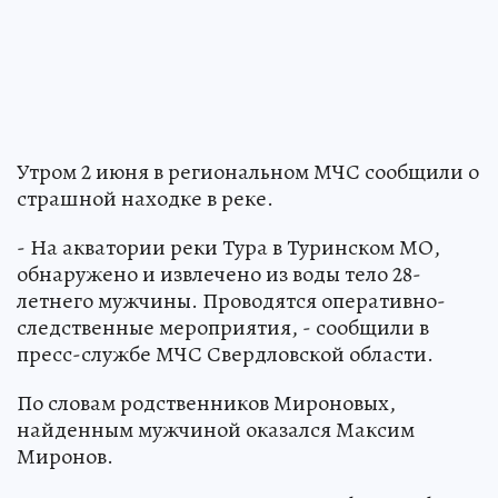
Утром 2 июня в региональном МЧС сообщили о
страшной находке в реке.
- На акватории реки Тура в Туринском МО,
обнаружено и извлечено из воды тело 28-
летнего мужчины. Проводятся оперативно-
следственные мероприятия, - сообщили в
пресс-службе МЧС Свердловской области.
По словам родственников Мироновых,
найденным мужчиной оказался Максим
Миронов.