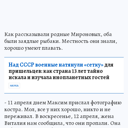
Как рассказывали родные Мироновых, оба
были заядлые рыбаки. Местность они знали,
хорошо умеют плавать.
Над СССР военные натянули «сетку»
для
пришельцев: как страна 13 лет тайно
искала и изучала инопланетных гостей
НАУКА
- 11 апреля днем Максим прислал фотографию
костра. Мол, все у них хорошо, никто и не
переживал. В воскресенье, 12 апреля, жена
Виталия нам сообщила, что они пропали. Она