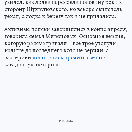
увидел, как лодка пересекла половину реки в
сторону Шухруповского, но вскоре свидетель
уехал, а лодка к берегу так и не причалила.
Активные поиски завершились в конце апреля,
говорила семья Мироновых. Основная версия,
которую рассматривали – все трое утонули.
Родные до последнего в это не верили, а
эзотерики
попытались пролить свет
на
загадочную историю.