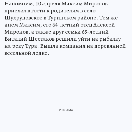
Напомним, 10 апреля Максим Миронов
приехал в гости к родителям в село
Шухруповское в Туринском районе. Тем же
днем Максим, его 64-летний отец Алексей
Миронов, а также друг семьи 65-летний
Виталий Шестаков решили уйти на рыбалку
на реку Тура. Вышла компания на деревянной
весельной лодке.