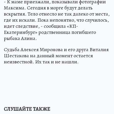
- К маме приезжали, показывали фотографии
Максима. Сегодня в морге будут делать
вскрытия. Тело отнесло не так далеко от места,
где их искали. Пока непонятно, что случилось,
идет следствие, - сообщила «КП-
Екатеринбург» родственница погибшего
рыбака Алина.
Судьба Алексея Миронова и его друга Виталия
Шестакова на данный момент остается
неизвестной. Их так и не нашли.
СЛУШАЙТЕ ТАКЖЕ