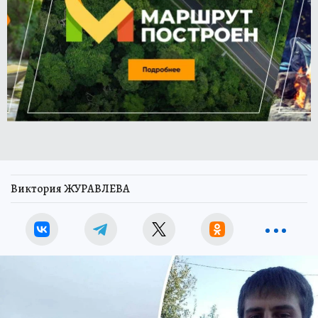
Виктория ЖУРАВЛЕВА