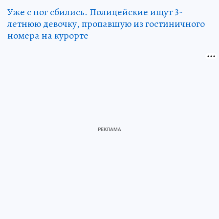
Уже с ног сбились. Полицейские ищут 3-
летнюю девочку, пропавшую из гостиничного
номера на курорте