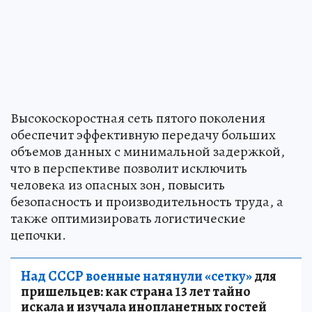
Высокоскоростная сеть пятого поколения
обеспечит эффективную передачу больших
объемов данных с минимальной задержкой,
что в перспективе позволит исключить
человека из опасных зон, повысить
безопасность и производительность труда, а
также оптимизировать логистические
цепочки.
Над СССР военные натянули «сетку»
для
пришельцев: как страна 13 лет тайно
искала и изучала инопланетных гостей