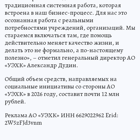
традиционная системная работа, которая
встроена в наш бизнес-процесс. Для нас это
осознанная работа с реальными
потребностями учреждений, организаций. Мы
стараемся включаться там, где помощь
действительно меняет качество жизни, и
делать это не формально, а по-настоящему
полезно», – отметил генеральный директор АО
«УЭХК» Александр Дудин.
Общий объем средств, направляемых на
социальные инициативы со стороны АО
«УЭХК» в 2026 году, составит почти 12 млн
рублей.
Реклама АО «УЭХК» ИНН 6629022962 Erid:
2W5zFJd3vnm