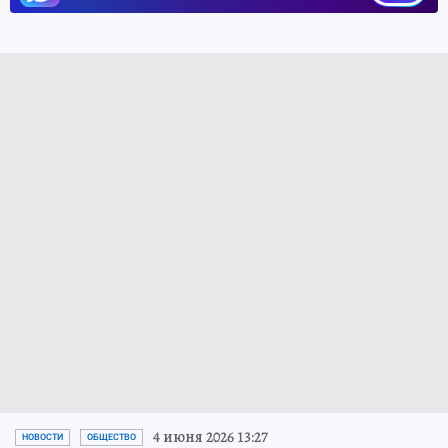
4 июня 2026 13:27
НОВОСТИ
ОБЩЕСТВО