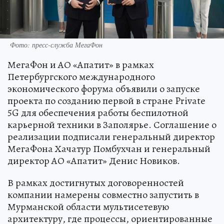
Фото: пресс-служба МегаФон
МегаФон и АО «Апатит» в рамках
Петербургского международного
экономического форума объявили о запуске
проекта по созданию первой в стране Private
5G для обеспечения работы беспилотной
карьерной техники в Заполярье. Соглашение о
реализации подписали генеральный директор
МегаФона Хачатур Помбухчан и генеральный
директор АО «Апатит» Денис Новиков.
В рамках достигнутых договоренностей
компании намерены совместно запустить в
Мурманской области мультисетевую
архитектуру, где процессы, ориентированные