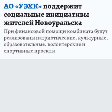
АО «УЭХК»
поддержит
социальные инициативы
жителей Новоуральска
При финансовой помощи комбината будут
реализованы патриотические, культурные,
образовательные. волонтерские и
спортивные проекты