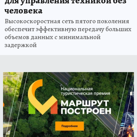
для управления техникой без
человека
Высокоскоростная сеть пятого поколения
обеспечит эффективную передачу больших
объемов данных с минимальной
задержкой