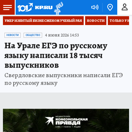
УМЕР ИЗБИТЫЙ БИЗНЕСМЕНОМ УЧЕНЫЙ РАН
НОВОСТИ
ТОЛЬКО У Н
4 июня 2026 14:53
НОВОСТИ
ОБЩЕСТВО
На Урале ЕГЭ по русскому
языку написали 18 тысяч
выпускников
Свердловские выпускники написали ЕГЭ
по русскому языку