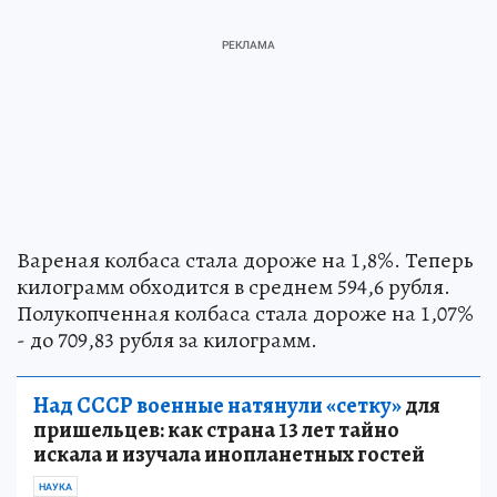
Вареная колбаса стала дороже на 1,8%. Теперь
килограмм обходится в среднем 594,6 рубля.
Полукопченная колбаса стала дороже на 1,07%
- до 709,83 рубля за килограмм.
Над СССР военные натянули «сетку»
для
пришельцев: как страна 13 лет тайно
искала и изучала инопланетных гостей
НАУКА