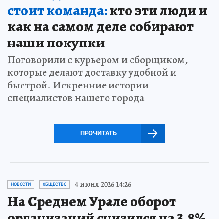
стоит команда:
кто эти люди и
как на самом деле собирают
наши покупки
Поговорили с курьером и сборщиком,
которые делают доставку удобной и
быстрой. Искренние истории
специалистов нашего города
ПРОЧИТАТЬ
4 июня 2026 14:26
НОВОСТИ
ОБЩЕСТВО
На Среднем Урале оборот
организаций снизился на 3,8%