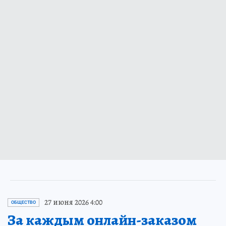
27 июня 2026 4:00
ОБЩЕСТВО
За каждым онлайн-заказом