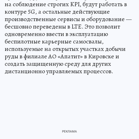
на соблюдение строгих KPI, будут работать в
контуре 5G, а остальные действующие
производственные сервисы и оборудование —
бесшовно переведены в LTE. Это позволит
одновременно ввести в эксплуатацию
беспилотные карьерные самосвалы,
используемые на открытых участках добычи
руды в филиале АО «Апатит» в Кировске и
создать защищенную среду для других
дистанционно управляемых процессов.