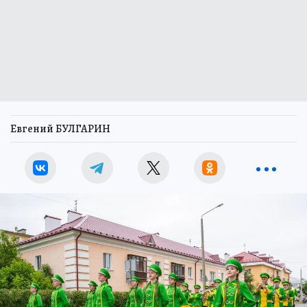
Евгений БУЛГАРИН