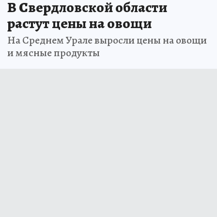
В Свердловской области
растут цены на овощи
На Среднем Урале выросли цены на овощи
и мясные продукты