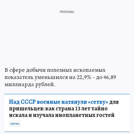
В сфере добычи полезных ископаемых
показатель уменьшился на 22,9% - до 46,89
миллиарда рублей.
Над СССР военные натянули «сетку»
для
пришельцев: как страна 13 лет тайно
искала и изучала инопланетных гостей
НАУКА