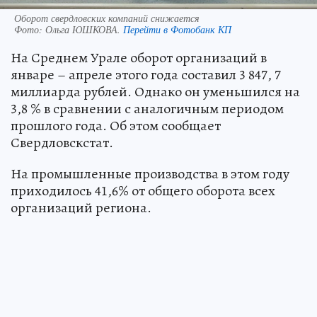
Оборот свердловских компаний снижается
Фото:
Ольга ЮШКОВА.
Перейти в Фотобанк КП
На Среднем Урале оборот организаций в
январе – апреле этого года составил 3 847, 7
миллиарда рублей. Однако он уменьшился на
3,8 % в сравнении с аналогичным периодом
прошлого года. Об этом сообщает
Свердловскстат.
На промышленные производства в этом году
приходилось 41,6% от общего оборота всех
организаций региона.