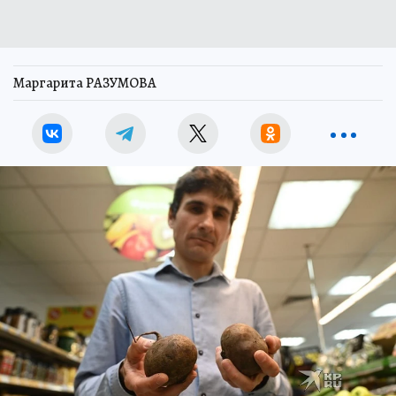
Маргарита РАЗУМОВА