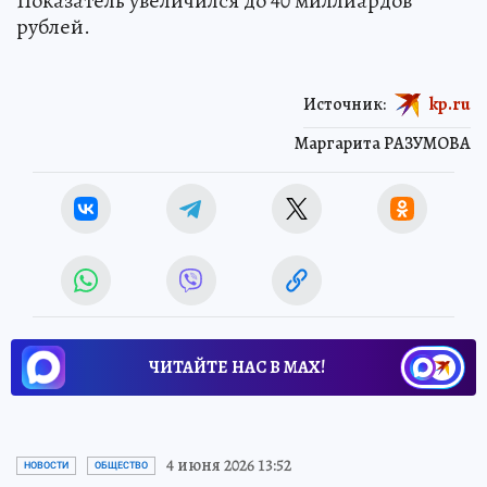
Показатель увеличился до 40 миллиардов
рублей.
Источник:
kp.ru
Маргарита РАЗУМОВА
ЧИТАЙТЕ НАС В МАХ!
4 июня 2026 13:52
НОВОСТИ
ОБЩЕСТВО