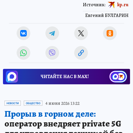
Источник:
kp.ru
Евгений БУЛГАРИН
ЧИТАЙТЕ НАС В МАХ!
4 июня 2026 13:22
НОВОСТИ
ОБЩЕСТВО
Прорыв в горном деле:
оператор внедряет private 5G