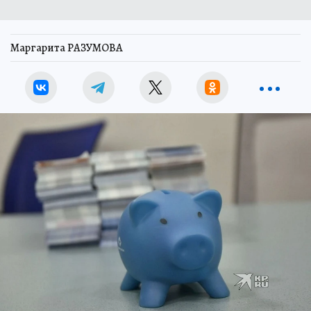
Маргарита РАЗУМОВА