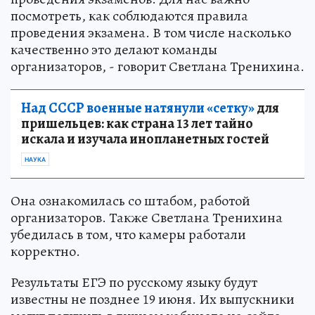
посмотреть, как соблюдаются правила
проведения экзамена. В том числе насколько
качественно это делают команды
организаторов, - говорит Светлана Тренихина.
Над СССР военные натянули «сетку»
для
пришельцев: как страна 13 лет тайно
искала и изучала инопланетных гостей
НАУКА
Она ознакомилась со штабом, работой
организаторов. Также Светлана Тренихина
убедилась в том, что камеры работали
корректно.
Результаты ЕГЭ по русскому языку будут
известны не позднее 19 июня. Их выпускники