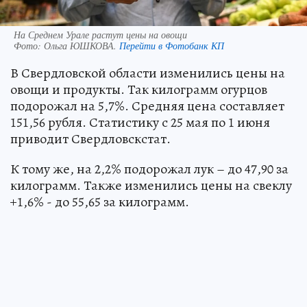
На Среднем Урале растут цены на овощи
Фото:
Ольга ЮШКОВА.
Перейти в Фотобанк КП
В Свердловской области изменились цены на
овощи и продукты. Так килограмм огурцов
подорожал на 5,7%. Средняя цена составляет
151,56 рубля. Статистику с 25 мая по 1 июня
приводит Свердловскстат.
К тому же, на 2,2% подорожал лук – до 47,90 за
килограмм. Также изменились цены на свеклу
+1,6% - до 55,65 за килограмм.