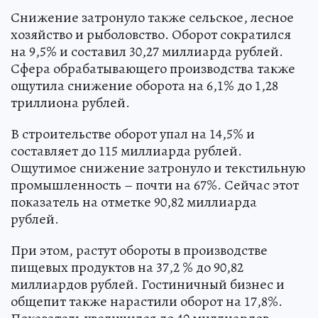
Снижение затронуло также сельское, лесное
хозяйство и рыболовство. Оборот сократился
на 9,5% и составил 30,27 миллиарда рублей.
Сфера обрабатывающего производства также
ощутила снижение оборота на 6,1% до 1,28
триллиона рублей.
В строительстве оборот упал на 14,5% и
составляет до 115 миллиарда рублей.
Ощутимое снижение затронуло и текстильную
промышленность – почти на 67%. Сейчас этот
показатель на отметке 90,82 миллиарда
рублей.
При этом, растут обороты в производстве
пищевых продуктов на 37,2 % до 90,82
миллиардов рублей. Гостиничный бизнес и
общепит также нарастили оборот на 17,8%.