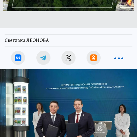
Светлана ЛЕОНОВА