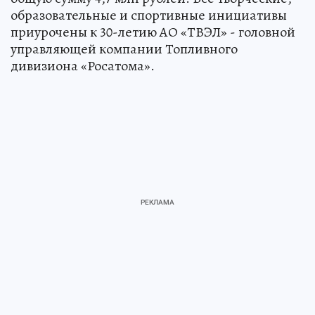
образовательные и спортивные инициативы
приурочены к 30-летию АО «ТВЭЛ» - головной
управляющей компании Топливного
дивизиона «Росатома».