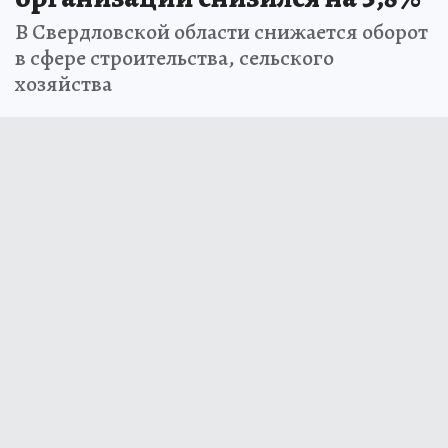
В Свердловской области снижается оборот
в сфере строительства, сельского
хозяйства