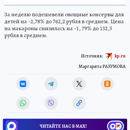
За неделю подешевели овощные консервы для
детей на -2,78% до 762,2 рубля в среднем. Цена
на макароны снизилась на -1, 79% до 132,3
рубля в среднем.
Источник:
kp.ru
Маргарита РАЗУМОВА
ЧИТАЙТЕ НАС В МАХ!