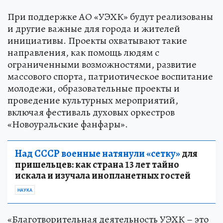
При поддержке АО «УЭХК» будут реализованы
и другие важные для города и жителей
инициативы. Проекты охватывают такие
направления, как помощь людям с
ограниченными возможностями, развитие
массового спорта, патриотическое воспитание
молодежи, образовательные проекты и
проведение культурных мероприятий,
включая фестиваль духовых оркестров
«Новоуральские фанфары».
Над СССР военные натянули «сетку»
для
пришельцев: как страна 13 лет тайно
искала и изучала инопланетных гостей
НАУКА
«Благотворительная деятельность УЭХК – это