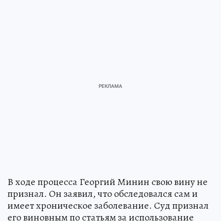
В ходе процесса Георгий Минин свою вину не
признал. Он заявил, что обследовался сам и
имеет хроническое заболевание. Суд признал
его виновным по статьям за использование