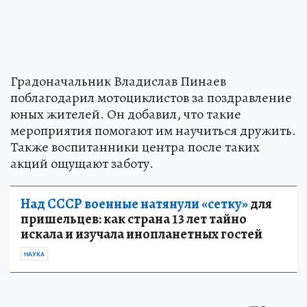
Градоначальник Владислав Пинаев
поблагодарил мотоциклистов за поздравление
юных жителей. Он добавил, что такие
мероприятия помогают им научиться дружить.
Также воспитанники центра после таких
акций ощущают заботу.
Над СССР военные натянули «сетку»
для
пришельцев: как страна 13 лет тайно
искала и изучала инопланетных гостей
НАУКА