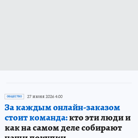
27 июня 2026 4:00
ОБЩЕСТВО
За каждым онлайн-заказом
стоит команда:
кто эти люди и
как на самом деле собирают
наши покупки