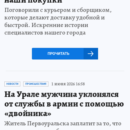
Поговорили с курьером и сборщиком,
которые делают доставку удобной и
быстрой. Искренние истории
специалистов нашего города
ПРОЧИТАТЬ
1 июня 2026 16:58
НОВОСТИ
ПРОИСШЕСТВИЯ
На Урале мужчина уклонялся
от службы в армии с помощью
«двойника»
Житель Первоуральска заплатит за то, что