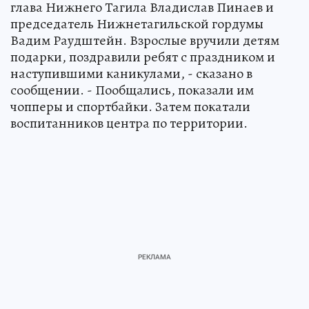
глава Нижнего Тагила Владислав Пинаев и
председатель Нижнетагильской гордумы
Вадим Раудштейн. Взрослые вручили детям
подарки, поздравили ребят с праздником и
наступившими каникулами, - сказано в
сообщении. - Пообщались, показали им
чопперы и спортбайки. Затем покатали
воспитанников центра по территории.