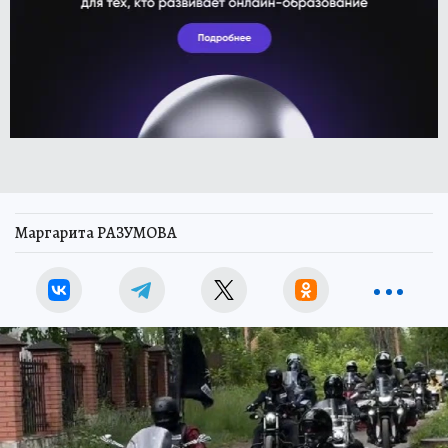
Маргарита РАЗУМОВА