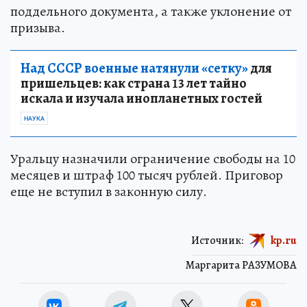
поддельного документа, а также уклонение от
призыва.
Над СССР военные натянули «сетку»
для
пришельцев: как страна 13 лет тайно
искала и изучала инопланетных гостей
НАУКА
Уральцу назначили ограничение свободы на 10
месяцев и штраф 100 тысяч рублей. Приговор
еще не вступил в законную силу.
Источник:
kp.ru
Маргарита РАЗУМОВА