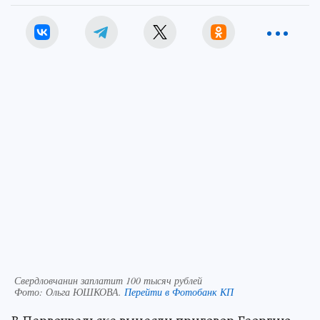
Свердловчанин заплатит 100 тысяч рублей
Фото:
Ольга ЮШКОВА.
Перейти в Фотобанк КП