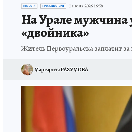
ЗАПОВЕДНАЯ РОССИЯ
ПРОИСШЕСТВИЯ
1 июня 2026 16:58
НОВОСТИ
ПРОИСШЕСТВИЯ
На Урале мужчина 
«двойника»
Житель Первоуральска заплатит за 
Маргарита РАЗУМОВА