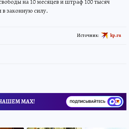
вободы на 10 месяцев и штраф 100 тысяч
 в законную силу.
Источник:
kp.ru
 НАШЕМ MAX!
ПОДПИСЫВАЙТЕСЬ