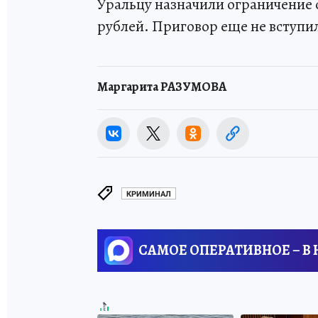
Уральцу назначили ограничение с
рублей. Приговор еще не вступил
Маргарита РАЗУМОВА
КРИМИНАЛ
САМОЕ ОПЕРАТИВНОЕ – В