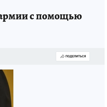
 армии с помощью
ПОДЕЛИТЬСЯ