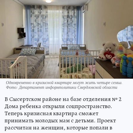
Одновременно в кризисной квартире могут жить четыре семьи.
Фото: Департамент информполитики Свердловской области
В Сысертском районе на базе отделения № 2
Дома ребенка открыли соцпространство.
Теперь кризисная квартира сможет
принимать молодых мам с детьми. Проект
рассчитан на женщин, которые попали в