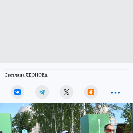
Светлана ЛЕОНОВА