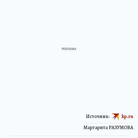
Источник:
kp.ru
Маргарита РАЗУМОВА