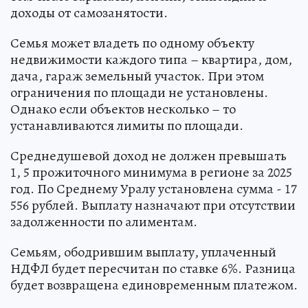
доходы от самозанятости.
Семья может владеть по одному объекту
недвижимости каждого типа – квартира, дом,
дача, гараж земельный участок. При этом
ограничения по площади не установлены.
Однако если объектов несколько – то
устанавливаются лимиты по площади.
Среднедушевой доход не должен превышать
1, 5 прожиточного минимума в регионе за 2025
год. По Среднему Уралу установлена сумма - 17
556 рублей. Выплату назначают при отсутствии
задолженности по алиментам.
Семьям, ободрившим выплату, уплаченный
НДФЛ будет пересчитан по ставке 6%. Разница
будет возвращена единовременным платежом.