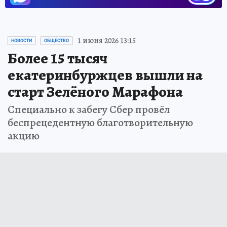
1 июня 2026 13:15
НОВОСТИ
ОБЩЕСТВО
Более 15 тысяч
екатеринбуржцев вышли на
старт Зелёного Марафона
Специально к забегу Сбер провёл
беспрецедентную благотворительную
акцию