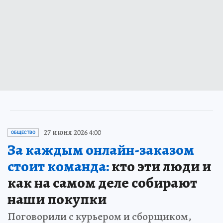
27 июня 2026 4:00
ОБЩЕСТВО
За каждым онлайн-заказом
стоит команда:
кто эти люди и
как на самом деле собирают
наши покупки
Поговорили с курьером и сборщиком,