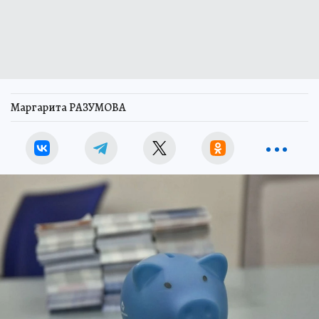
Маргарита РАЗУМОВА