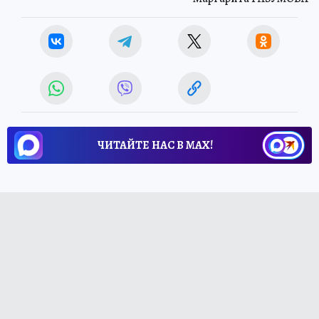
ЧИТАЙТЕ НАС В МАХ!