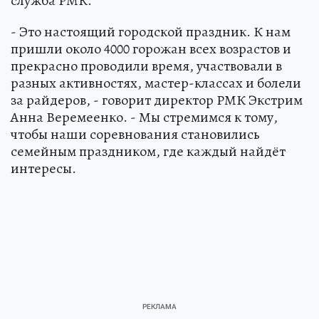
служба РМК.
- Это настоящий городской праздник. К нам
пришли около 4000 горожан всех возрастов и
прекрасно проводили время, участвовали в
разных активностях, мастер-классах и болели
за райдеров, - говорит директор РМК Экстрим
Анна Веремеенко. - Мы стремимся к тому,
чтобы наши соревнования становились
семейным праздником, где каждый найдёт
интересы.