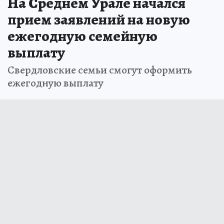
На Среднем Урале начался
прием заявлений на новую
ежегодную семейную
выплату
Свердловские семьи смогут оформить
ежегодную выплату