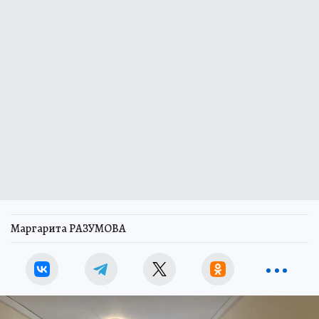
Маргарита РАЗУМОВА