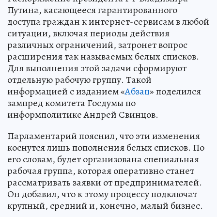
Путина, касающееся гарантированного
доступа граждан к интернет-сервисам в любой
ситуации, включая периоды действия
различных ограничений, затронет вопрос
расширения так называемых белых списков.
Для выполнения этой задачи сформируют
отдельную рабочую группу. Такой
информацией с изданием «
Абзац
» поделился
зампред комитета Госдумы по
информполитике Андрей Свинцов.
Парламентарий пояснил, что эти изменения
коснутся лишь пополнения белых списков. По
его словам, будет организована специальная
рабочая группа, которая оперативно станет
рассматривать заявки от предпринимателей.
Он добавил, что к этому процессу подключат
крупный, средний и, конечно, малый бизнес.