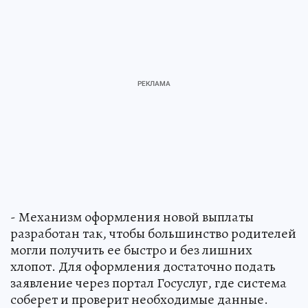
- Механизм оформления новой выплаты
разработан так, чтобы большинство родителей
могли получить ее быстро и без лишних
хлопот. Для оформления достаточно подать
заявление через портал Госуслуг, где система
соберет и проверит необходимые данные.