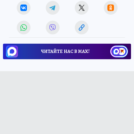
ЧИТАЙТЕ НАС В МАХ!