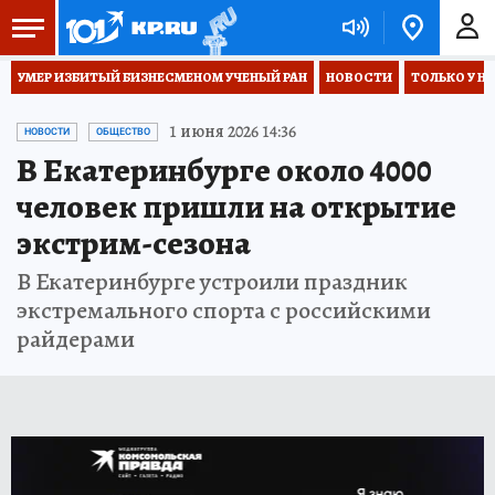
УМЕР ИЗБИТЫЙ БИЗНЕСМЕНОМ УЧЕНЫЙ РАН
НОВОСТИ
ТОЛЬКО У Н
1 июня 2026 14:36
НОВОСТИ
ОБЩЕСТВО
В Екатеринбурге около 4000
человек пришли на открытие
экстрим-сезона
В Екатеринбурге устроили праздник
экстремального спорта с российскими
райдерами