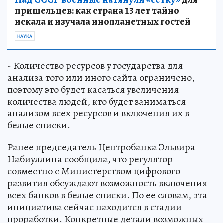
пришельцев: как страна 13 лет тайно
искала и изучала инопланетных гостей
НАУКА
- Количество ресурсов у государства для
анализа того или иного сайта ограничено,
поэтому это будет касаться увеличения
количества людей, кто будет заниматься
анализом всех ресурсов и включения их в
белые списки.
Ранее председатель Центробанка Эльвира
Набиуллина сообщила, что регулятор
совместно с Министерством цифрового
развития обсуждают возможность включения
всех банков в белые списки. По ее словам, эта
инициатива сейчас находится в стадии
проработки. Конкретные детали возможных