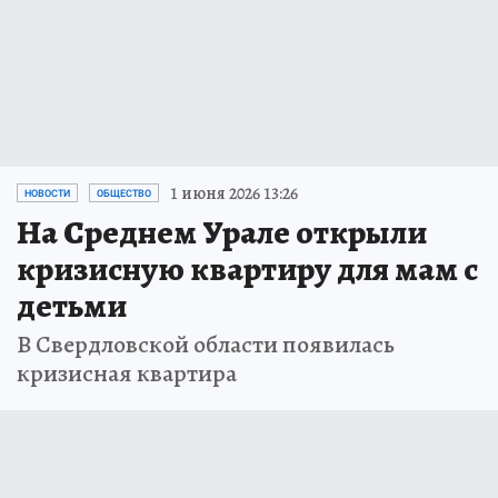
1 июня 2026 13:26
НОВОСТИ
ОБЩЕСТВО
На Среднем Урале открыли
кризисную квартиру для мам с
детьми
В Свердловской области появилась
кризисная квартира