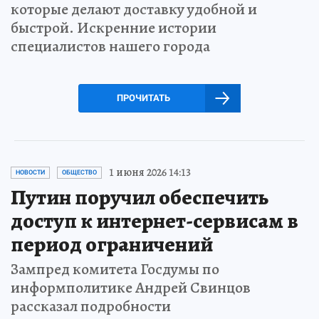
которые делают доставку удобной и
быстрой. Искренние истории
специалистов нашего города
ПРОЧИТАТЬ
1 июня 2026 14:13
НОВОСТИ
ОБЩЕСТВО
Путин поручил обеспечить
доступ к интернет-сервисам в
период ограничений
Зампред комитета Госдумы по
информполитике Андрей Свинцов
рассказал подробности