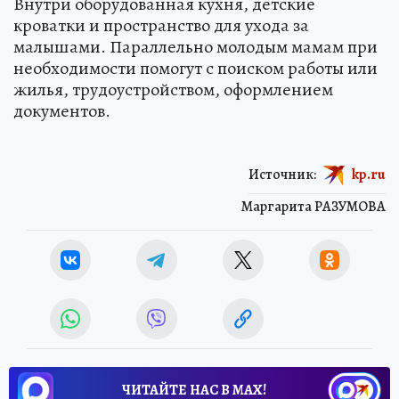
Внутри оборудованная кухня, детские
кроватки и пространство для ухода за
малышами. Параллельно молодым мамам при
необходимости помогут с поиском работы или
жилья, трудоустройством, оформлением
документов.
Источник:
kp.ru
Маргарита РАЗУМОВА
ЧИТАЙТЕ НАС В МАХ!