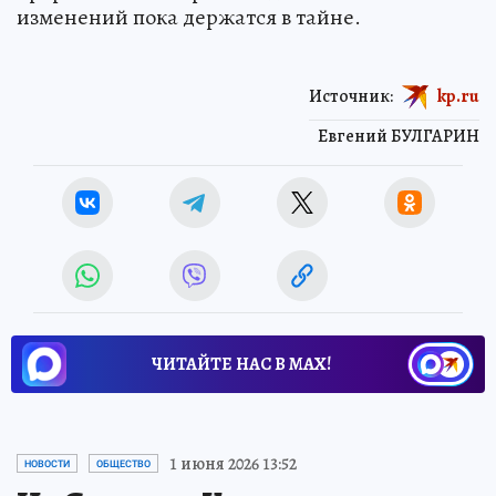
изменений пока держатся в тайне.
Источник:
kp.ru
Евгений БУЛГАРИН
ЧИТАЙТЕ НАС В МАХ!
1 июня 2026 13:52
НОВОСТИ
ОБЩЕСТВО