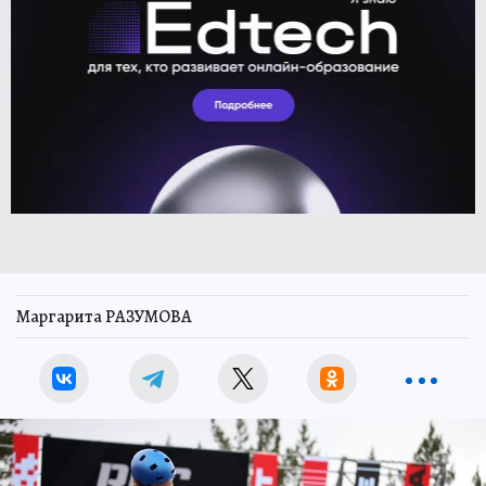
Маргарита РАЗУМОВА