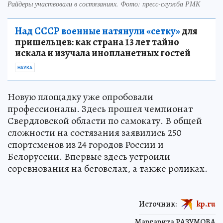
Райдеры участвовали в состязаниях. Фото: пресс-служба РМК
Над СССР военные натянули «сетку»
для
пришельцев: как страна 13 лет тайно
искала и изучала инопланетных гостей
НАУКА
Новую площадку уже опробовали
профессионалы. Здесь прошел чемпионат
Свердловской области по самокату. В общей
сложности на состязания заявились 250
спортсменов из 24 городов России и
Белоруссии. Впервые здесь устроили
соревнования на беговелах, а также роликах.
Источник:
kp.ru
Маргарита РАЗУМОВА