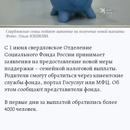
Свердловские семьи подают заявление на получение новой выплаты
Фото:
Ольга ЮШКОВА.
С 1 июня свердловское Отделение
Социального Фонда России принимает
заявления на предоставление новой меры
поддержки – семейной налоговой выплаты.
Родители смогут обратиться через клиентские
службы фонда, портал Госуслуг или МФЦ. Об
этом сообщают представители фонда.
В первые дни за выплатой обратились более
4000 человек.