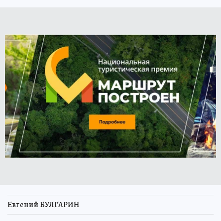
Евгений БУЛГАРИН