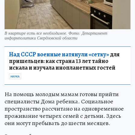
В квартире есть все необходимое. Фото: Департамент
информполитики Свердловской области
Над СССР военные натянули «сетку»
для
пришельцев: как страна 13 лет тайно
искала и изучала инопланетных гостей
НАУКА
На помощь молодым мамам готовы прийти
специалисты Дома ребенка. Социальное
пространство рассчитано на одновременное
проживание четырех семей с детьми. Здесь
они могут пребывать до шести месяцев.