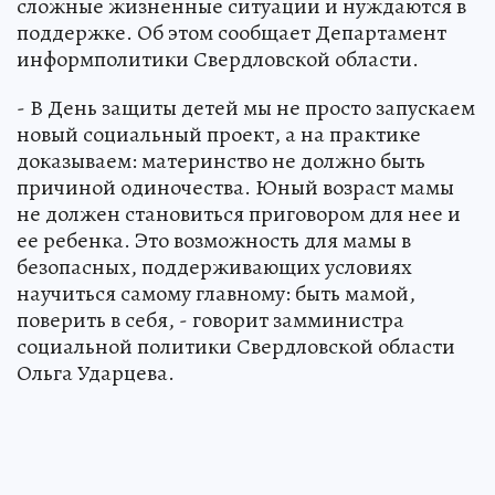
сложные жизненные ситуации и нуждаются в
поддержке. Об этом сообщает Департамент
информполитики Свердловской области.
- В День защиты детей мы не просто запускаем
новый социальный проект, а на практике
доказываем: материнство не должно быть
причиной одиночества. Юный возраст мамы
не должен становиться приговором для нее и
ее ребенка. Это возможность для мамы в
безопасных, поддерживающих условиях
научиться самому главному: быть мамой,
поверить в себя, - говорит замминистра
социальной политики Свердловской области
Ольга Ударцева.