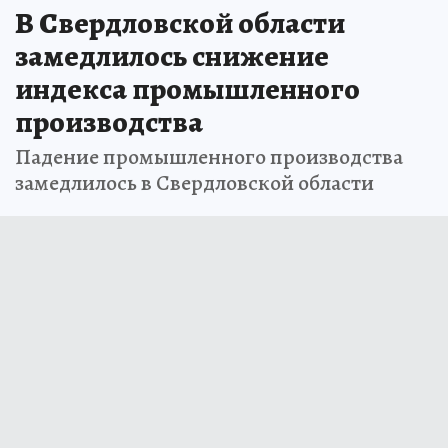
В Свердловской области
замедлилось снижение
индекса промышленного
производства
Падение промышленного производства
замедлилось в Свердловской области