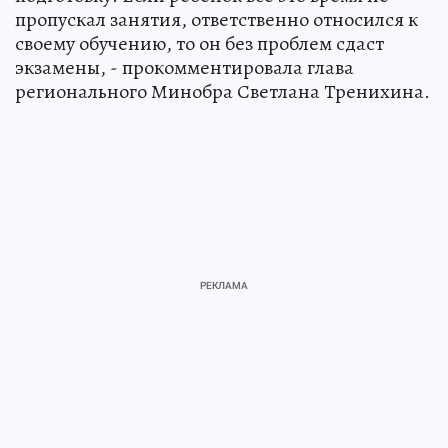
пропускал занятия, ответственно относился к
своему обучению, то он без проблем сдаст
экзамены, - прокомментировала глава
регионального Минобра Светлана Тренихина.