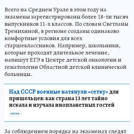
Всего на Среднем Урале в этом году на
экзамены зарегистрированы более 18-ти тысяч
выпускников 11-х классов. По словам Светланы
Тренихиной, в регионе созданы одинаково
комфортные условия для всех
старшеклассников. Например, школьники,
которые проходят длительное лечение,
напишут ЕГЭ в Центре детской онкологии и
гематологии Областной детской клинической
больницы.
Над СССР военные натянули «сетку»
для
пришельцев: как страна 13 лет тайно
искала и изучала инопланетных гостей
НАУКА
За соблюдением порядка на экзаменах следят