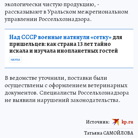
экологически чистую продукцию, -
рассказывают в Уральском межрегиональном
управлении Россельхознадзора.
Над СССР военные натянули «сетку»
для
пришельцев: как страна 13 лет тайно
искала и изучала инопланетных гостей
НАУКА
В ведомстве уточнили, поставки были
осуществлены с оформлением ветеринарных
документов. Специалисты Россельхознадзора
не выявили нарушений законодательства.
Источник:
kp.ru
Татьяна САМОЙЛОВА