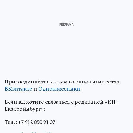
Присоединяйтесь к нам в социальных сетях
ВКонтакте
и
Одноклассники
.
Если вы хотите связаться с редакцией «КП-
Екатеринбург»:
Тел.: +7 912 050 91 07