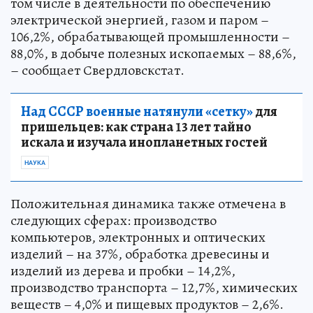
том числе в деятельности по обеспечению
электрической энергией, газом и паром –
106,2%, обрабатывающей промышленности –
88,0%, в добыче полезных ископаемых – 88,6%,
– сообщает Свердловскстат.
Над СССР военные натянули «сетку»
для
пришельцев: как страна 13 лет тайно
искала и изучала инопланетных гостей
НАУКА
Положительная динамика также отмечена в
следующих сферах: производство
компьютеров, электронных и оптических
изделий – на 37%, обработка древесины и
изделий из дерева и пробки – 14,2%,
производство транспорта – 12,7%, химических
веществ – 4,0% и пищевых продуктов – 2,6%.