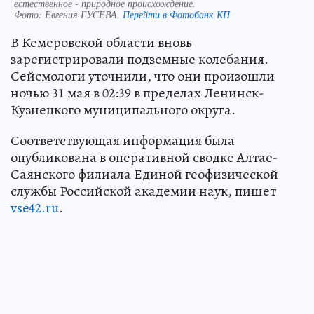
естественное - природное происхождение.
Фото:
Евгения ГУСЕВА.
Перейти в Фотобанк КП
В Кемеровской области вновь
зарегистрировали подземные колебания.
Сейсмологи уточнили, что они произошли
ночью 31 мая в 02:39 в пределах Ленинск-
Кузнецкого муниципального округа.
Соответствующая информация была
опубликована в оперативной сводке Алтае-
Саянского филиала Единой геофизической
службы Российской академии наук, пишет
vse42.ru
.