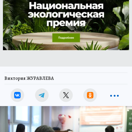
Виктория ЖУРАВЛЕВА