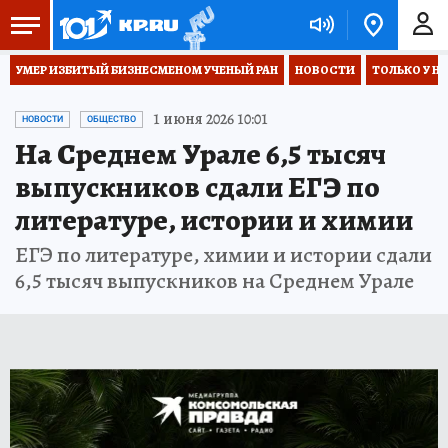
УМЕР ИЗБИТЫЙ БИЗНЕСМЕНОМ УЧЕНЫЙ РАН
НОВОСТИ
ТОЛЬКО У Н
1 июня 2026 10:01
НОВОСТИ
ОБЩЕСТВО
На Среднем Урале 6,5 тысяч
выпускников сдали ЕГЭ по
литературе, истории и химии
ЕГЭ по литературе, химии и истории сдали
6,5 тысяч выпускников на Среднем Урале