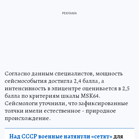
Согласно данным специалистов, мощность
сейсмособытия достигла 2,4 балла, а
интенсивность в эпицентре оценивается в 2,5
балла по критериям шкалы MSK64.
Сейсмологи уточнили, что зафиксированные
толчки имели естественное - природное
происхождение.
Над СССР военные натянули «сетку»
для