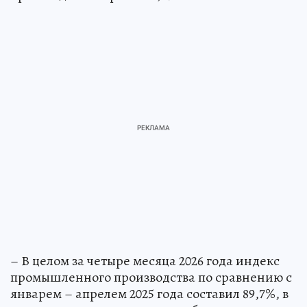
– В целом за четыре месяца 2026 года индекс
промышленного производства по сравнению с
январем – апрелем 2025 года составил 89,7%, в