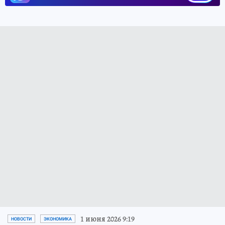
1 июня 2026 9:19
НОВОСТИ
ЭКОНОМИКА