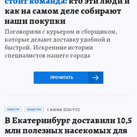
стоит команда:
кто эти люди и
как на самом деле собирают
наши покупки
Поговорили с курьером и сборщиком,
которые делают доставку удобной и
быстрой. Искренние истории
специалистов нашего города
ПРОЧИТАТЬ
1 июня 2026 9:52
НОВОСТИ
ОБЩЕСТВО
В Екатеринбург доставили 10,5
млн полезных насекомых для