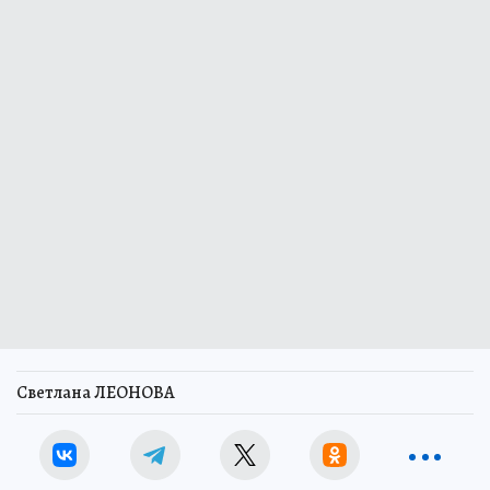
Светлана ЛЕОНОВА