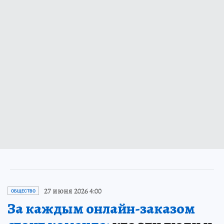
27 июня 2026 4:00
ОБЩЕСТВО
За каждым онлайн-заказом