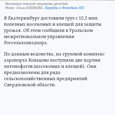
Насекомые помогут защитить урождай
Фото:
Ольга ЮШКОВА.
Перейти в Фотобанк КП
В Екатеринбург доставили груз с 10,5 млн.
полезных насекомых и клещей для защиты
урожая. Об этом сообщили в Уральском
межрегиональном управлении
Россельхознадзора.
По данным ведомства, на грузовой комплекс
аэропорта Кольцово поступили две партии
энтомофагов (насекомых и клещей). Они
предназначены для ряда
сельскохозяйственных предприятий
Свердловской области.