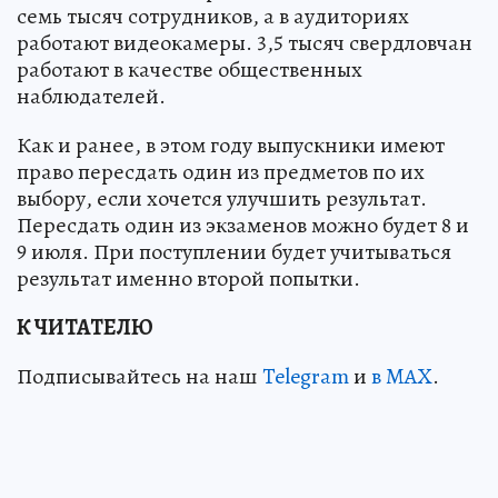
семь тысяч сотрудников, а в аудиториях
работают видеокамеры. 3,5 тысяч свердловчан
работают в качестве общественных
наблюдателей.
Как и ранее, в этом году выпускники имеют
право пересдать один из предметов по их
выбору, если хочется улучшить результат.
Пересдать один из экзаменов можно будет 8 и
9 июля. При поступлении будет учитываться
результат именно второй попытки.
К ЧИТАТЕЛЮ
Подписывайтесь на наш
Telegram
и
в MAX
.