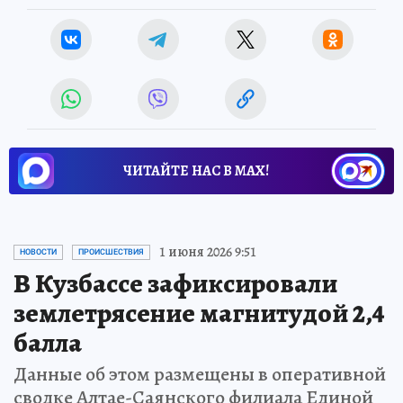
ЧИТАЙТЕ НАС В МАХ!
1 июня 2026 9:51
НОВОСТИ
ПРОИСШЕСТВИЯ
В Кузбассе зафиксировали
землетрясение магнитудой 2,4
балла
Данные об этом размещены в оперативной
сводке Алтае-Саянского филиала Единой