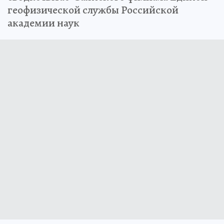
геофизической службы Российской
академии наук