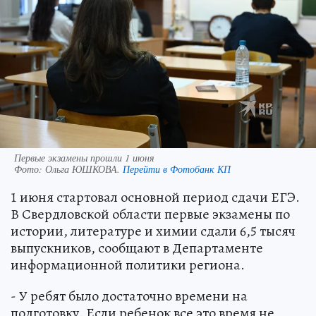
Первые экзамены прошли 1 июня
Фото:
Ольга ЮШКОВА.
Перейти в Фотобанк КП
1 июня стартовал основной период сдачи ЕГЭ.
В Свердловской области первые экзамены по
истории, литературе и химии сдали 6,5 тысяч
выпускников, сообщают в Департаменте
информационной политики региона.
- У ребят было достаточно времени на
подготовку. Если ребенок все это время не