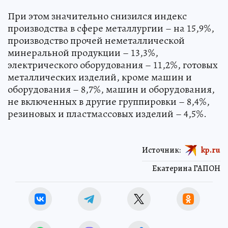
При этом значительно снизился индекс
производства в сфере металлургии – на 15,9%,
производство прочей неметаллической
минеральной продукции – 13,3%,
электрического оборудования – 11,2%, готовых
металлических изделий, кроме машин и
оборудования – 8,7%, машин и оборудования,
не включенных в другие группировки – 8,4%,
резиновых и пластмассовых изделий – 4,5%.
Источник:
kp.ru
Екатерина ГАПОН