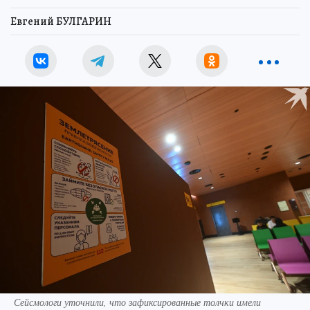
Евгений БУЛГАРИН
Сейсмологи уточнили, что зафиксированные толчки имели