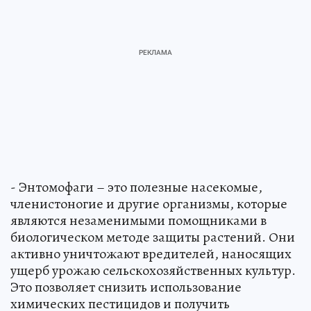
- Энтомофаги – это полезные насекомые,
членистоногие и другие организмы, которые
являются незаменимыми помощниками в
биологическом методе защиты растений. Они
активно уничтожают вредителей, наносящих
ущерб урожаю сельскохозяйственных культур.
Это позволяет снизить использование
химических пестицидов и получить