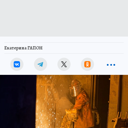
Екатерина ГАПОН