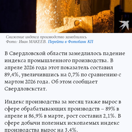
Снижение индекса производство замедлилось
Фото:
Иван МАКЕЕВ.
Перейти в Фотобанк КП
В Свердловской области замедлилось падение
индекса промышленного производства. В
апреле 2026 года этот показатель составил
89,4%, увеличившись на 0,7% по сравнению с
мартом 2026 года. Об этом сообщает
Свердловскстат.
Индекс производства за месяц также вырос в
сфере обрабатывающих производств – 89% в
апреле и 86,9% в марте, рост составил 2,1%. В
сфере добычи полезных ископаемых индекс
производства вырос на 3,4%.