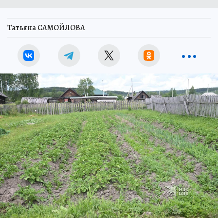
Татьяна САМОЙЛОВА