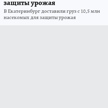
защиты урожая
В Екатеринбург доставили груз с 10,5 млн
насекомых для защиты урожая