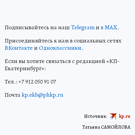
Подписывайтесь на наш
Telegram
и
в MAX
.
Присоединяйтесь к нам в социальных сетях
ВКонтакте
и
Одноклассники
.
Если вы хотите связаться с редакцией «КП-
Екатеринбург»:
Тел.: +7 912 050 91 07
Почта
kp.ekb@phkp.ru
Источник:
kp.ru
Татьяна САМОЙЛОВА