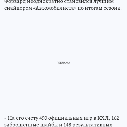
Форвард неоднократно становился лучшим
снайпером «Автомобилиста» по итогам сезона.
- На его счету 450 официальных игр в КХЛ, 162
заброшенные шайбы и 148 результативных