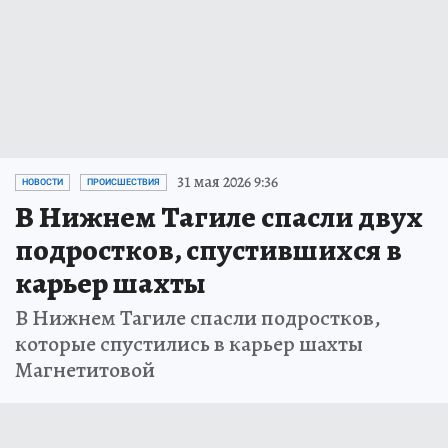
31 мая 2026 9:36
НОВОСТИ
ПРОИСШЕСТВИЯ
В Нижнем Тагиле спасли двух
подростков, спустившихся в
карьер шахты
В Нижнем Тагиле спасли подростков,
которые спустились в карьер шахты
Магнетитовой