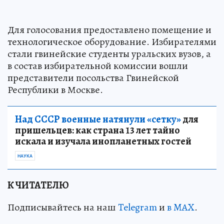
Для голосования предоставлено помещение и
технологическое оборудование. Избирателями
стали гвинейские студенты уральских вузов, а
в состав избирательной комиссии вошли
представители посольства Гвинейской
Республики в Москве.
Над СССР военные натянули «сетку»
для
пришельцев: как страна 13 лет тайно
искала и изучала инопланетных гостей
НАУКА
К ЧИТАТЕЛЮ
Подписывайтесь на наш
Telegram
и
в MAX
.