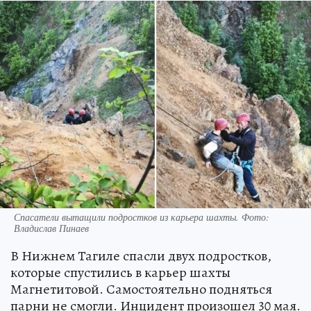
Спасатели вытащили подростков из карьера шахты. Фото:
Владислав Пинаев
В Нижнем Тагиле спасли двух подростков,
которые спустились в карьер шахты
Магнетитовой. Самостоятельно подняться
парни не смогли. Инцидент произошел 30 мая.