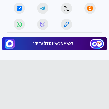
ЧИТАЙТЕ НАС В МАХ!