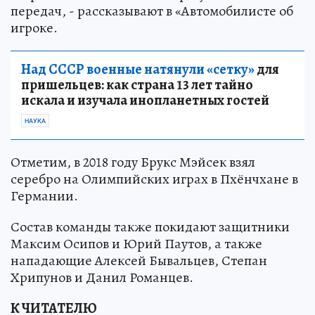
передач, - рассказывают в «Автомобилисте об
игроке.
Над СССР военные натянули «сетку»
для
пришельцев: как страна 13 лет тайно
искала и изучала инопланетных гостей
НАУКА
Отметим, в 2018 году Брукс Мэйсек взял
серебро на Олимпийских играх в Пхёнчхане в
Германии.
Состав команды также покидают защитники
Максим Осипов и Юрий Паутов, а также
нападающие Алексей Бывальцев, Степан
Хрипунов и Данил Романцев.
К ЧИТАТЕЛЮ