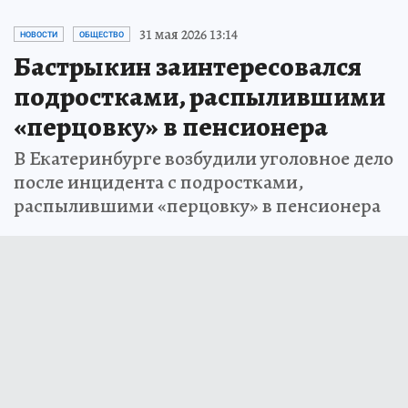
31 мая 2026 13:14
НОВОСТИ
ОБЩЕСТВО
Бастрыкин заинтересовался
подростками, распылившими
«перцовку» в пенсионера
В Екатеринбурге возбудили уголовное дело
после инцидента с подростками,
распылившими «перцовку» в пенсионера