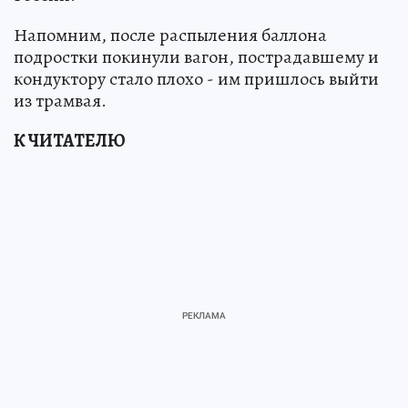
Напомним, после распыления баллона
подростки покинули вагон, пострадавшему и
кондуктору стало плохо - им пришлось выйти
из трамвая.
К ЧИТАТЕЛЮ