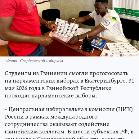
Фото: Свердловский избирком
Студенты из Гвинении смогли проголосовать
на парламентских выборах в Екатеринбурге. 31
мая 2026 года в Гвинейской Республике
проходят парламентские выборы.
- Центральная избирательная комиссия (ЦИК)
России в рамках международного
сотрудничества оказывает содействие
гвинейским коллегам. В шести субъектах РФ, в
том числе в Свердловской области, открыты