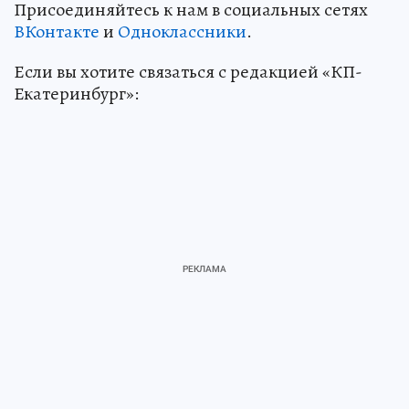
Присоединяйтесь к нам в социальных сетях
ВКонтакте
и
Одноклассники
.
Если вы хотите связаться с редакцией «КП-
Екатеринбург»: