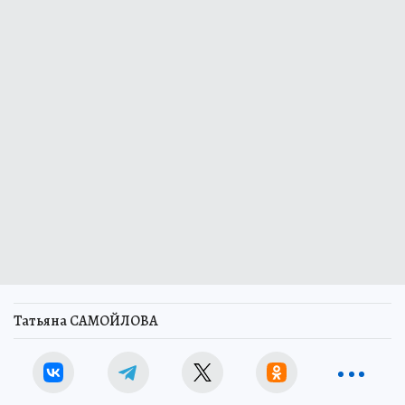
Татьяна САМОЙЛОВА