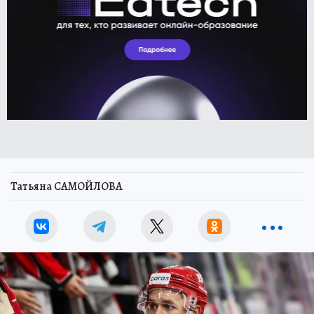
Татьяна САМОЙЛОВА