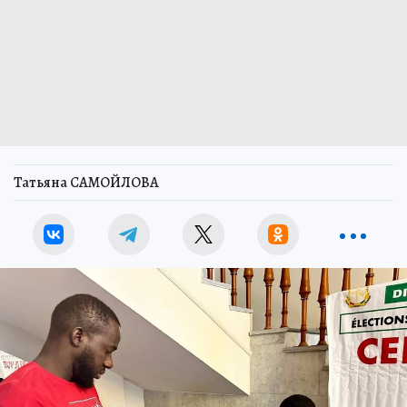
Татьяна САМОЙЛОВА