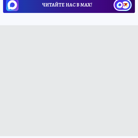
ЧИТАЙТЕ НАС В МАХ!