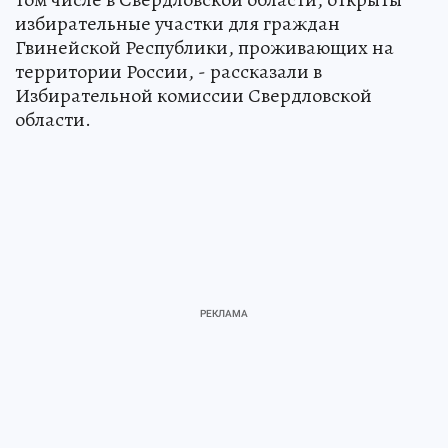
избирательные участки для граждан
Гвинейской Республики, проживающих на
территории России, - рассказали в
Избирательной комиссии Свердловской
области.