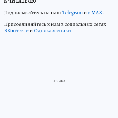
К ЧИТАТЕЛЮ
Подписывайтесь на наш
Telegram
и
в MAX
.
Присоединяйтесь к нам в социальных сетях
ВКонтакте
и
Одноклассники
.