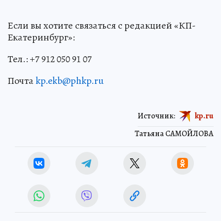
Если вы хотите связаться с редакцией «КП-
Екатеринбург»:
Тел.: +7 912 050 91 07
Почта
kp.ekb@phkp.ru
Источник:
kp.ru
Татьяна САМОЙЛОВА