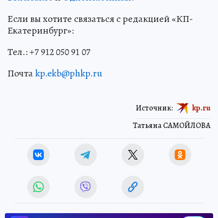
Если вы хотите связаться с редакцией «КП-
Екатеринбург»:
Тел.: +7 912 050 91 07
Почта
kp.ekb@phkp.ru
Источник:
kp.ru
Татьяна САМОЙЛОВА