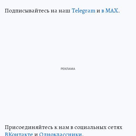
Подписывайтесь на наш
Telegram
и
в MAX
.
Присоединяйтесь к нам в социальных сетях
ВКонтакте
и
Одноклассники
.