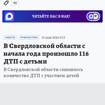
ЧП
ЧИТАЙТЕ НАС В МАХ!
31 мая 2026 9:15
НОВОСТИ
ПРОИСШЕСТВИЯ
В Свердловской области с
начала года произошло 116
ДТП с детьми
В Свердловской области снизилось
количество ДТП с участием детей