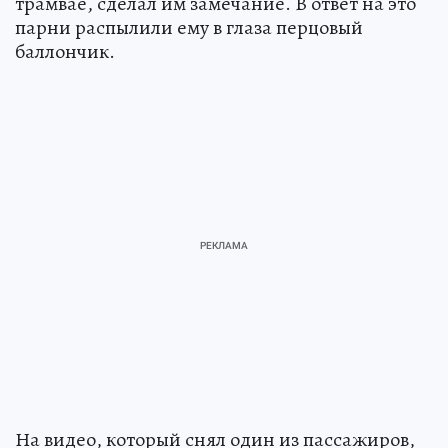
трамвае, сделал им замечание. В ответ на это
парни распылили ему в глаза перцовый
баллончик.
На видео, который снял один из пассажиров,