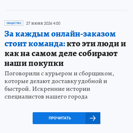
27 июня 2026 4:00
ОБЩЕСТВО
За каждым онлайн-заказом
стоит команда:
кто эти люди и
как на самом деле собирают
наши покупки
Поговорили с курьером и сборщиком,
которые делают доставку удобной и
быстрой. Искренние истории
специалистов нашего города
ПРОЧИТАТЬ