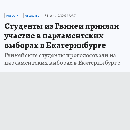
31 мая 2026 13:37
НОВОСТИ
ОБЩЕСТВО
Студенты из Гвинеи приняли
участие в парламентских
выборах в Екатеринбурге
Гвинейские студенты проголосовали на
парламентских выборах в Екатеринбурге