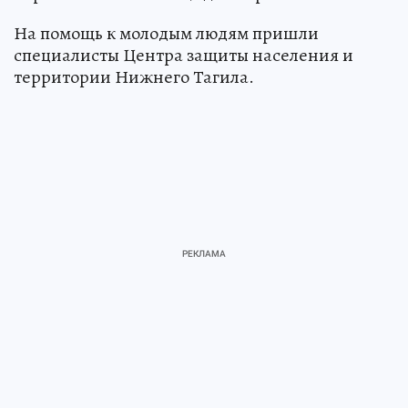
На помощь к молодым людям пришли
специалисты Центра защиты населения и
территории Нижнего Тагила.