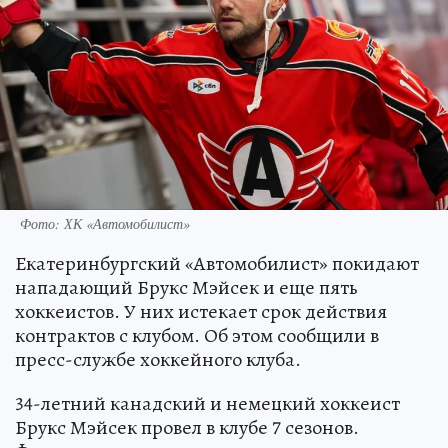
Фото: ХК «Автомобилист»
Екатеринбургский «Автомобилист» покидают
нападающий Брукс Мэйсек и еще пять
хоккеистов. У них истекает срок действия
контрактов с клубом. Об этом сообщили в
пресс-службе хоккейного клуба.
34-летний канадский и немецкий хоккеист
Брукс Мэйсек провел в клубе 7 сезонов.