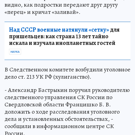
видно, как подростки передают друг другу
«перец» и кричат «заливай».
Над СССР военные натянули «сетку»
для
пришельцев: как страна 13 лет тайно
искала и изучала инопланетных гостей
НАУКА
В Следственном комитете возбудили уголовное
дело ст. 213 УК РФ (хулиганство).
- Александр Бастрыкин поручил руководителю
следственного управления СК России по
Свердловской области Францишко Б. В.
доложить о ходе расследования уголовного
дела и установленных обстоятельствах, -
сообщили в информационном центре СК
России.