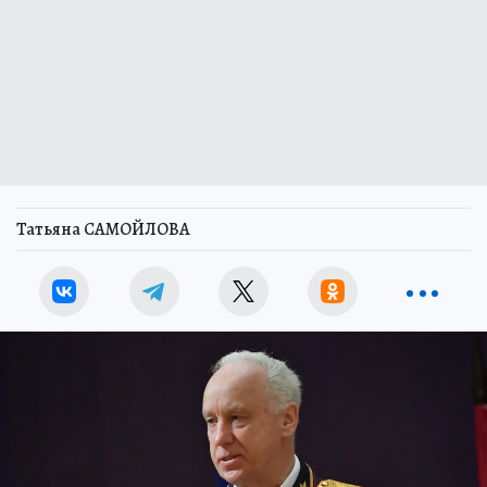
Татьяна САМОЙЛОВА