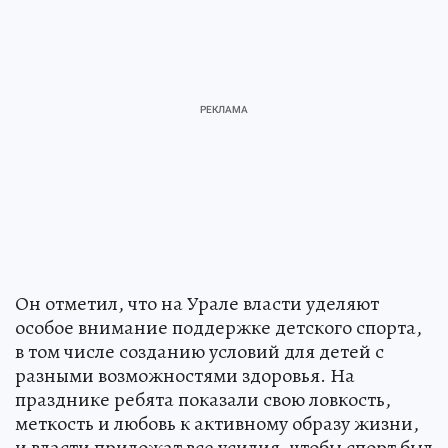
Он отметил, что на Урале власти уделяют
особое внимание поддержке детского спорта,
в том числе созданию условий для детей с
разными возможностями здоровья. На
празднике ребята показали свою ловкость,
меткость и любовь к активному образу жизни,
и власти приложат все усилия, чтобы спорт был