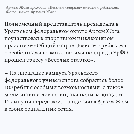
Артем Жога проходил «Веселые старты» вместе с ребятами.
Фото: канал Артема Жоги
Полномочный представитель президента в
Уральском федеральном округе Артем Жога
поучаствовал в спортивном инклюзивном
празднике «Общий старт». Вместе с ребятами
с особенными возможностями полпред в УрФО
прошел трассу «Веселых стартов».
– На площадке кампуса Уральского
федерального университета собрались более
100 ребят с особыми возможностями, а также
мальчишки и девчонки, чьи папы защищают
Родину на передовой, – поделился Артем Жога
в своих социальных сетях.