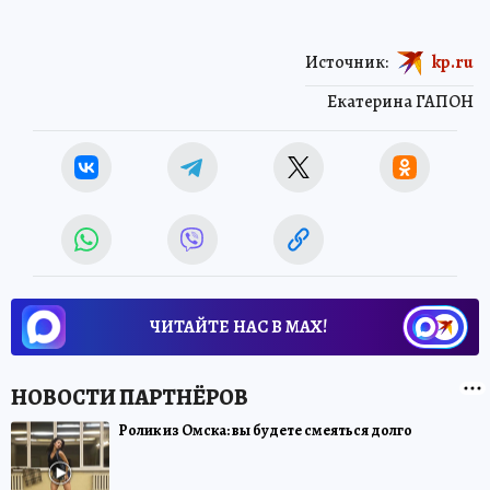
Источник:
kp.ru
Екатерина ГАПОН
ЧИТАЙТЕ НАС В МАХ!
Ролик из Омска: вы будете смеяться долго