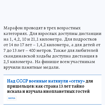
Марафон проводят в трех возрастных
категориях. Для взрослых доступны дистанции
на 1, 4,2, 10 и 21,1 километра. Для подростков
от 14 по 17 лет – 1,4,2 километра, а для детей от
7 до 13 лет – 400 метров. Также для любителей
скандинавской ходьбы доступна дистанция в
2,5 километра. На финише всем участникам
вручили памятные медали.
Над СССР военные натянули «сетку»
для
пришельцев: как страна 13 лет тайно
искала и изучала инопланетных гостей
НАУКА