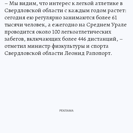
– Мы видим, что интерес к легкой атлетике в
Свердловской области с каждым годом растет:
сегодня ею регулярно занимаются более 61
тысячи человек, а ежегодно на Среднем Урале
проводится около 100 легкоатлетических
забегов, включающих более 446 дистанций, –
отметил министр физкультуры и спорта
Свердловской области Леонид Рапопорт.