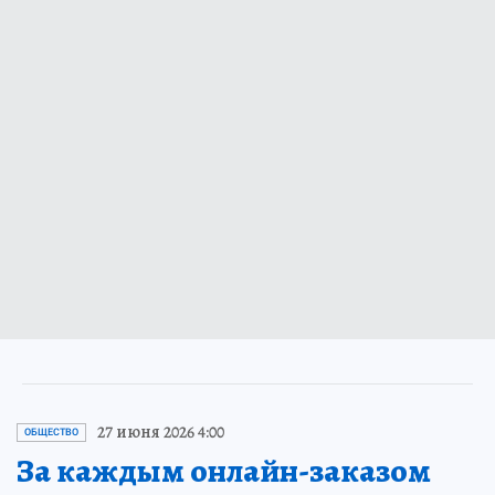
27 июня 2026 4:00
ОБЩЕСТВО
За каждым онлайн-заказом