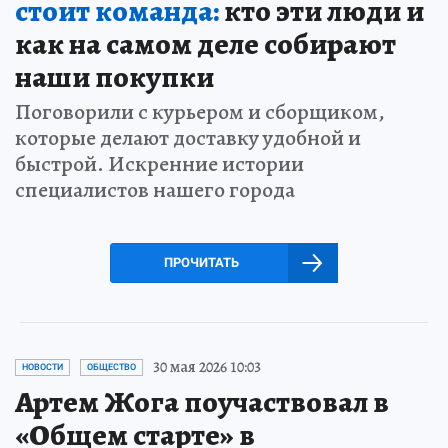
стоит команда:
кто эти люди и
как на самом деле собирают
наши покупки
Поговорили с курьером и сборщиком,
которые делают доставку удобной и
быстрой. Искренние истории
специалистов нашего города
ПРОЧИТАТЬ
30 мая 2026 10:03
НОВОСТИ
ОБЩЕСТВО
Артем Жога поучаствовал в
«Общем старте» в