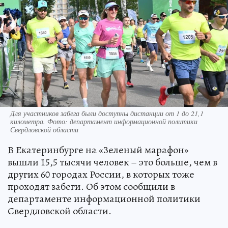
Для участников забега были доступны дистанции от 1 до 21,1
километра. Фото: департамент информационной политики
Свердловской области
В Екатеринбурге на «Зеленый марафон»
вышли 15,5 тысячи человек – это больше, чем в
других 60 городах России, в которых тоже
проходят забеги. Об этом сообщили в
департаменте информационной политики
Свердловской области.