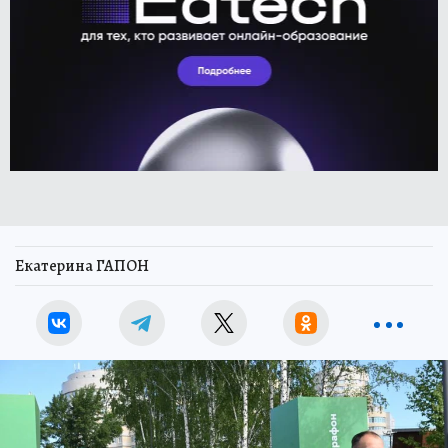
Екатерина ГАПОН