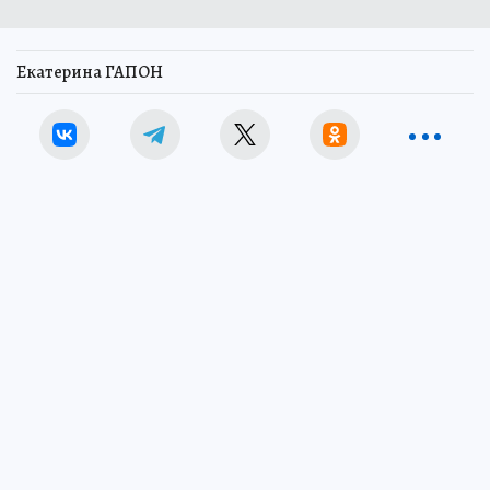
Екатерина ГАПОН