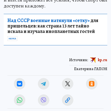
доступен каждому.
Над СССР военные натянули «сетку»
для
пришельцев: как страна 13 лет тайно
искала и изучала инопланетных гостей
НАУКА
Источник:
kp.ru
Екатерина ГАПОН