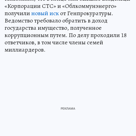
«Корпорации СТС» и «Облкоммунэнерго»
получили
новый иск
от Генпрокуратуры.
Ведомство требовало обратить в доход
государства имущество, полученное
коррупционным путем. По делу проходили 18
ответчиков, в том числе члены семей
миллиардеров.