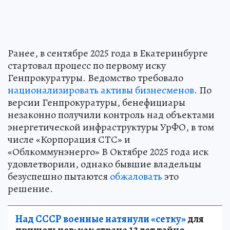
Ранее, в сентябре 2025 года в Екатеринбурге
стартовал процесс по первому иску
Генпрокуратуры. Ведомство требовало
национализировать активы бизнесменов
. По
версии Генпрокуратуры, бенефициары
незаконно получили контроль над объектами
энергетической инфраструктуры УрФО, в том
числе «Корпорация СТС» и
«Облкоммунэнерго» В Октябре 2025 года иск
удовлетворили, однако бывшие владельцы
безуспешно пытаются
обжаловать
это
решение.
Над СССР военные натянули «сетку»
для