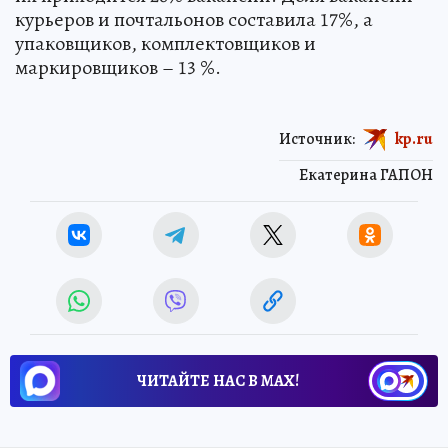
курьеров и почтальонов составила 17%, а
упаковщиков, комплектовщиков и
маркировщиков – 13 %.
Источник:
kp.ru
Екатерина ГАПОН
ЧИТАЙТЕ НАС В МАХ!