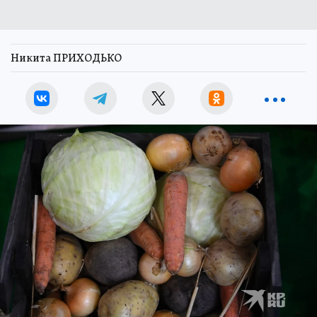
Никита ПРИХОДЬКО