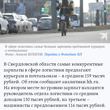
В сфере логистики самые большие зарплаты предлагают курьерам
и почтальонам
Фото:
Алексей БУЛАТОВ.
Перейти в Фотобанк КП
В Свердловской области самые конкурентные
зарплаты в сфере логистики предлагают
курьерам и почтальонам – в среднем 159 тысяч
рублей. Об этом сообщают аналитики hh.ru.
На втором месте по уровню зарплат находятся
руководитель отдела логистики со средним
доходом 130 тысяч рублей, на третьем –
машинисты с предложением 116 тысяч рублей.