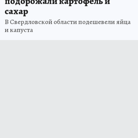
подорожали картофель и
сахар
В Свердловской области подешевели яйца
и капуста