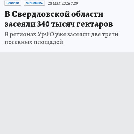
28 мая 2026 7:09
НОВОСТИ
ЭКОНОМИКА
В Свердловской области
засеяли 340 тысяч гектаров
В регионах УрФО уже засеяли две трети
посевных площадей