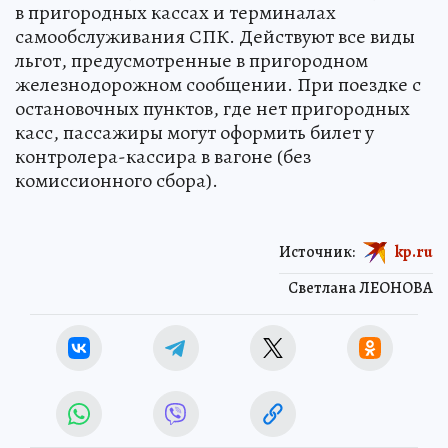
в пригородных кассах и терминалах
самообслуживания СПК. Действуют все виды
льгот, предусмотренные в пригородном
железнодорожном сообщении. При поездке с
остановочных пунктов, где нет пригородных
касс, пассажиры могут оформить билет у
контролера-кассира в вагоне (без
комиссионного сбора).
Источник:
kp.ru
Светлана ЛЕОНОВА