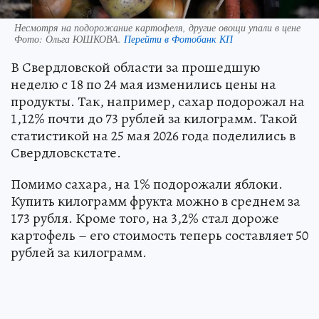
Несмотря на подорожание картофеля, другие овощи упали в цене
Фото:
Ольга ЮШКОВА.
Перейти в Фотобанк КП
В Свердловской области за прошедшую
неделю с 18 по 24 мая изменились цены на
продукты. Так, например, сахар подорожал на
1,12% почти до 73 рублей за килограмм. Такой
статистикой на 25 мая 2026 года поделились в
Свердловскстате.
Помимо сахара, на 1% подорожали яблоки.
Купить килограмм фрукта можно в среднем за
173 рубля. Кроме того, на 3,2% стал дороже
картофель – его стоимость теперь составляет 50
рублей за килограмм.