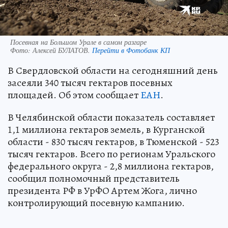
Посевная на Большом Урале в самом разгаре
Фото:
Алексей БУЛАТОВ.
Перейти в Фотобанк КП
В Свердловской области на сегодняшний день
засеяли 340 тысяч гектаров посевных
площадей. Об этом сообщает
ЕАН
.
В Челябинской области показатель составляет
1,1 миллиона гектаров земель, в Курганской
области - 830 тысяч гектаров, в Тюменской - 523
тысяч гектаров. Всего по регионам Уральского
федерального округа - 2,8 миллиона гектаров,
сообщил полномочный представитель
президента РФ в УрФО Артем Жога, лично
контролирующий посевную кампанию.