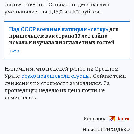
соответственно. Стоимость десятка яиц
уменьшалась на 1,15% до 102 рублей.
Над СССР военные натянули «сетку»
для
пришельцев: как страна 13 лет тайно
искала и изучала инопланетных гостей
НАУКА
Напомним, что неделей ранее на Среднем
Урале
резко подешевели огурцы
. Сейчас темп
снижения их стоимости замедлился. За
прошедшую неделю их цена почти не
изменилась.
Источник:
kp.ru
Никита ПРИХОДЬКО