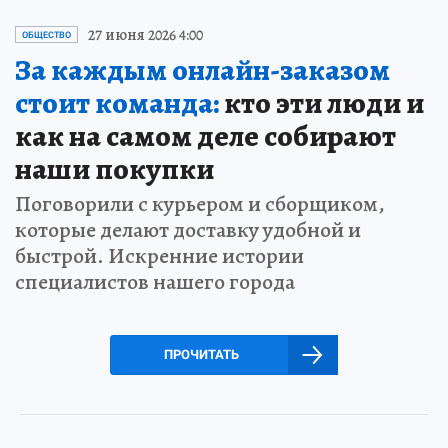
27 июня 2026 4:00
ОБЩЕСТВО
За каждым онлайн-заказом
стоит команда:
кто эти люди и
как на самом деле собирают
наши покупки
Поговорили с курьером и сборщиком,
которые делают доставку удобной и
быстрой. Искренние истории
специалистов нашего города
ПРОЧИТАТЬ