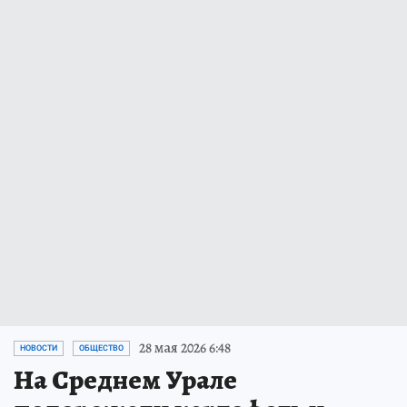
28 мая 2026 6:48
НОВОСТИ
ОБЩЕСТВО
На Среднем Урале