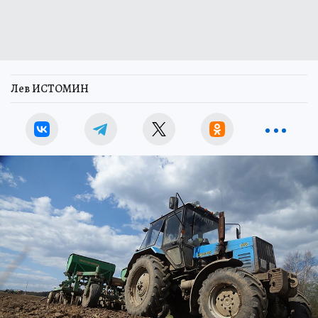
Лев ИСТОМИН