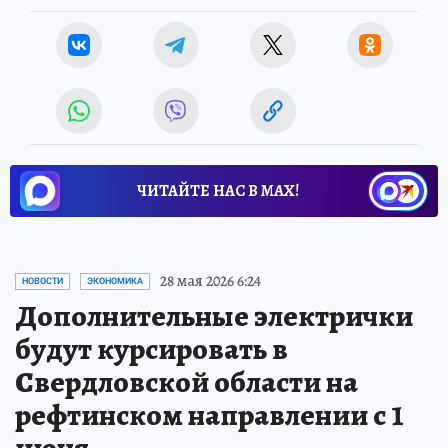
ЧИТАЙТЕ НАС В МАХ!
28 мая 2026 6:24
НОВОСТИ
ЭКОНОМИКА
Дополнительные электрички
будут курсировать в
Свердловской области на
рефтинском направлении с 1