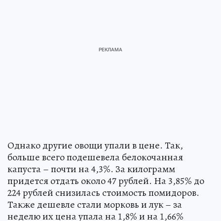
Однако другие овощи упали в цене. Так,
больше всего подешевела белокочанная
капуста – почти на 4,3%. За килограмм
придется отдать около 47 рублей. На 3,85% до
224 рублей снизилась стоимость помидоров.
Также дешевле стали морковь и лук – за
неделю их цена упала на 1,8% и на 1,66%