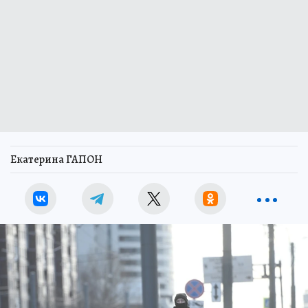
Екатерина ГАПОН