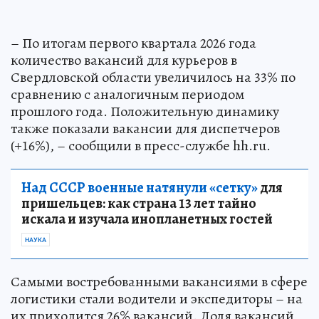
– По итогам первого квартала 2026 года
количество вакансий для курьеров в
Свердловской области увеличилось на 33% по
сравнению с аналогичным периодом
прошлого года. Положительную динамику
также показали вакансии для диспетчеров
(+16%), – сообщили в пресс-службе hh.ru.
Над СССР военные натянули «сетку»
для
пришельцев: как страна 13 лет тайно
искала и изучала инопланетных гостей
НАУКА
Самыми востребованными вакансиями в сфере
логистики стали водители и экспедиторы – на
их приходится 26% вакансий. Доля вакансий