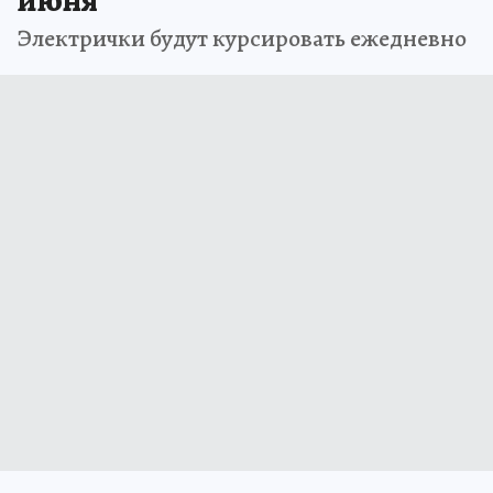
июня
Электрички будут курсировать ежедневно