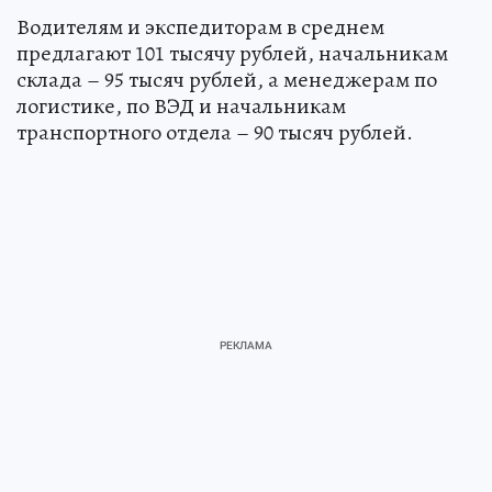
Водителям и экспедиторам в среднем
предлагают 101 тысячу рублей, начальникам
склада – 95 тысяч рублей, а менеджерам по
логистике, по ВЭД и начальникам
транспортного отдела – 90 тысяч рублей.