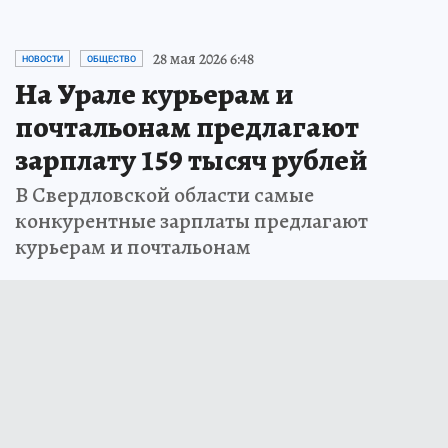
28 мая 2026 6:48
НОВОСТИ
ОБЩЕСТВО
На Урале курьерам и
почтальонам предлагают
зарплату 159 тысяч рублей
В Свердловской области самые
конкурентные зарплаты предлагают
курьерам и почтальонам