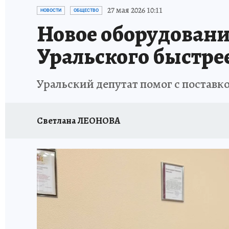
ЗАПОВЕДНАЯ РОССИЯ
ПРОИСШЕСТВИЯ
27 мая 2026 10:11
НОВОСТИ
ОБЩЕСТВО
Новое оборудовани
Уральского быстре
Уральский депутат помог с постав
Светлана ЛЕОНОВА