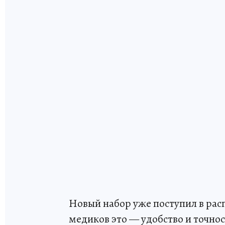
Новый набор уже поступил в ра
медиков это — удобство и точнос