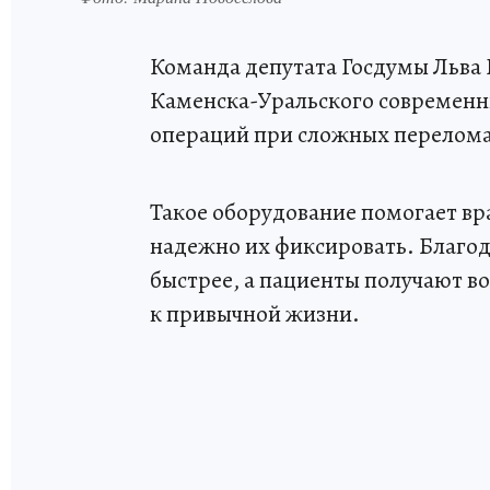
Команда депутата Госдумы Льва 
Каменска-Уральского современн
операций при сложных перелома
Такое оборудование помогает вр
надежно их фиксировать. Благод
быстрее, а пациенты получают в
к привычной жизни.