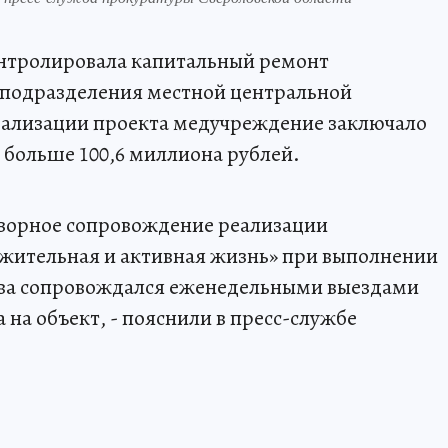
нтролировала капитальный ремонт
подразделения местной центральной
еализации проекта медучреждение заключало
 больше 100,6 миллиона рублей.
дзорное сопровождение реализации
жительная и активная жизнь» при выполнении
тва сопровождался еженедельными выездами
на объект, - пояснили в пресс-службе