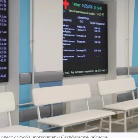
: пресс-служба прокуратуры Свердловской области