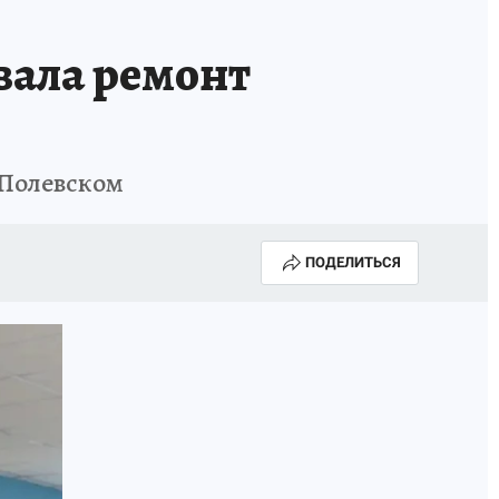
вала ремонт
 Полевском
ПОДЕЛИТЬСЯ