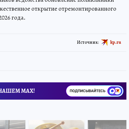
ржественное открытие отремонтированного
2026 года.
Источник:
kp.ru
 НАШЕМ MAX!
ПОДПИСЫВАЙТЕСЬ