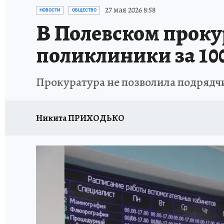
ЗАПОВЕДНАЯ РОССИЯ
ПРОИСШЕСТВИЯ
27 мая 2026 8:58
НОВОСТИ
ОБЩЕСТВО
В Полевском проку
поликлиники за 10
Прокуратура не позволила подрядч
Никита ПРИХОДЬКО