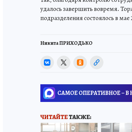
удалось завершить вовремя. То
подразделения состоялось в мае 
Никита ПРИХОДЬКО
САМОЕ ОПЕРАТИВНОЕ – В
ЧИТАЙТЕ
ТАКЖЕ: