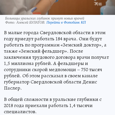
Больницы уральских глубинок примут новых врачей
Фото:
Алексей БУЛАТОВ.
Перейти в Фотобанк КП
В малые города Свердловской области в этом
году приедут работать 184 врача. Они будут
работать по программам «Земский доктор», а
также «Земский фельдшер». После
заключения трудового договора врачи получат
1,5 миллиона рублей. А фельдшеры и
сотрудники скорой медпомощи – 750 тысяч
рублей. Об этом рассказал в своем канале
губернатор Свердловской области Денис
Паслер.
В общей сложности в уральские глубинки с
2018 года приехали работать 1,4 тысячи
специалистов.