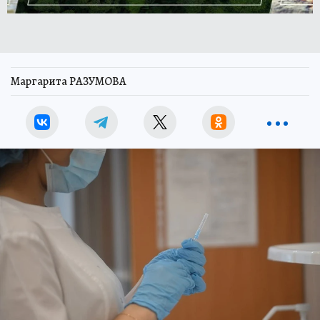
Маргарита РАЗУМОВА