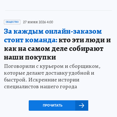
27 июня 2026 4:00
ОБЩЕСТВО
За каждым онлайн-заказом
стоит команда:
кто эти люди и
как на самом деле собирают
наши покупки
Поговорили с курьером и сборщиком,
которые делают доставку удобной и
быстрой. Искренние истории
специалистов нашего города
ПРОЧИТАТЬ