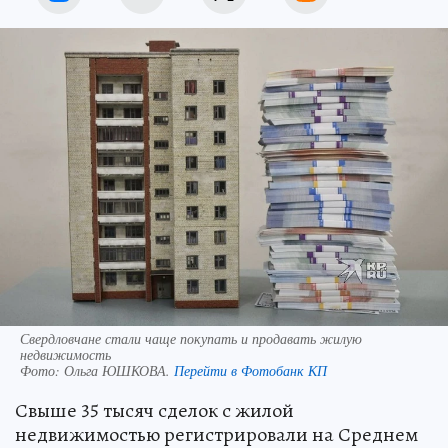
Свердловчане стали чаще покупать и продавать жилую
недвижимость
Фото:
Ольга ЮШКОВА.
Перейти в Фотобанк КП
Свыше 35 тысяч сделок с жилой
недвижимостью регистрировали на Среднем