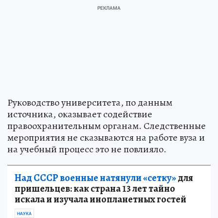
Руководство университета, по данным
источника, оказывает содействие
правоохранительным органам. Следственные
мероприятия не сказываются на работе вуза и
на учебный процесс это не повлияло.
Над СССР военные натянули «сетку»
для
пришельцев: как страна 13 лет тайно
искала и изучала инопланетных гостей
НАУКА