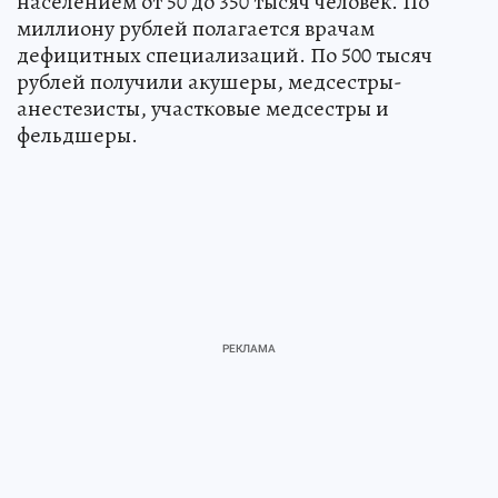
населением от 50 до 350 тысяч человек. По
миллиону рублей полагается врачам
дефицитных специализаций. По 500 тысяч
рублей получили акушеры, медсестры-
анестезисты, участковые медсестры и
фельдшеры.