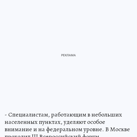
- Специалистам, работающим в небольших
населенных пунктах, уделяют особое
внимание и на федеральном уровне. В Москве
проходит III Всероссийский форум