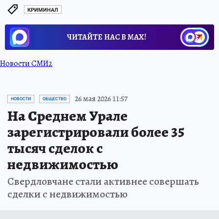
КРИМИНАЛ
ЧИТАЙТЕ НАС В МАХ!
Новости СМИ2
26 мая 2026 11:57
НОВОСТИ
ОБЩЕСТВО
На Среднем Урале
зарегистрировали более 35
тысяч сделок с
недвижимостью
Свердловчане стали активнее совершать
сделки с недвижимостью