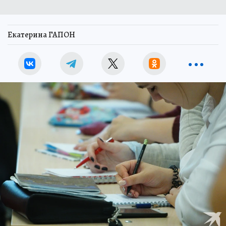
Екатерина ГАПОН