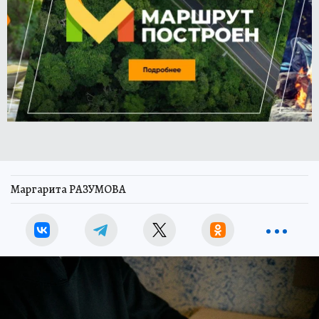
Маргарита РАЗУМОВА