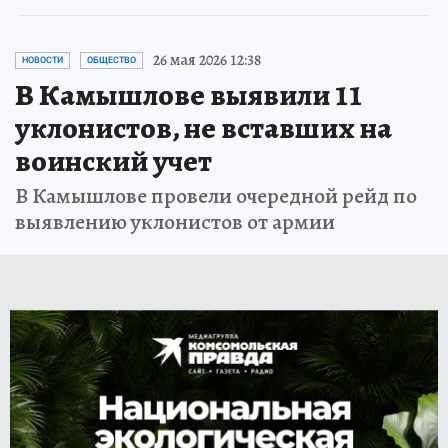
26 мая 2026 12:38
НОВОСТИ
ОБЩЕСТВО
В Камышлове выявили 11
уклонистов, не вставших на
воинский учет
В Камышлове провели очередной рейд по
выявлению уклонистов от армии