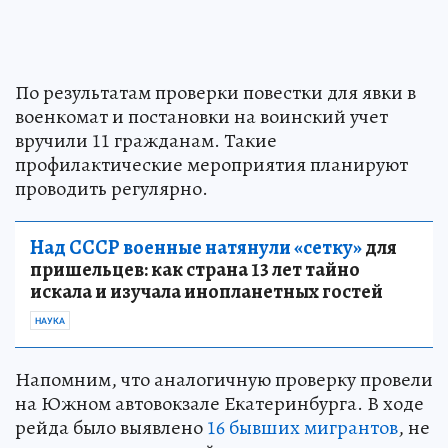
По результатам проверки повестки для явки в
военкомат и постановки на воинский учет
вручили 11 гражданам. Такие
профилактические мероприятия планируют
проводить регулярно.
Над СССР военные натянули «сетку»
для
пришельцев: как страна 13 лет тайно
искала и изучала инопланетных гостей
НАУКА
Напомним, что аналогичную проверку провели
на Южном автовокзале Екатеринбурга. В ходе
рейда было выявлено
16 бывших мигрантов
, не