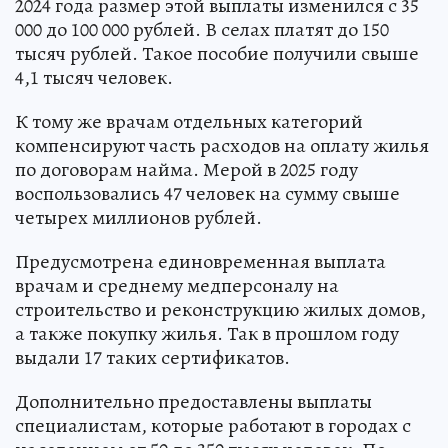
2024 года размер этой выплаты изменился с 35
000 до 100 000 рублей. В селах платят до 150
тысяч рублей. Такое пособие получили свыше
4,1 тысяч человек.
К тому же врачам отдельных категорий
компенсируют часть расходов на оплату жилья
по договорам найма. Мерой в 2025 году
воспользовались 47 человек на сумму свыше
четырех миллионов рублей.
Предусмотрена единовременная выплата
врачам и среднему медперсоналу на
строительство и реконструкцию жилых домов,
а также покупку жилья. Так в прошлом году
выдали 17 таких сертификатов.
Дополнительно предоставлены выплаты
специалистам, которые работают в городах с