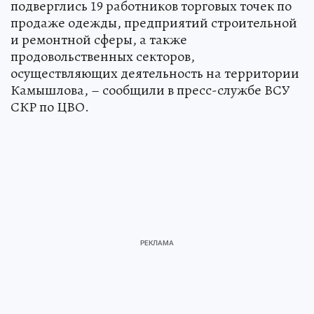
подверглись 19 работников торговых точек по
продаже одежды, предприятий строительной
и ремонтной сферы, а также
продовольственных секторов,
осуществляющих деятельность на территории
Камышлова, – сообщили в пресс-службе ВСУ
СКР по ЦВО.