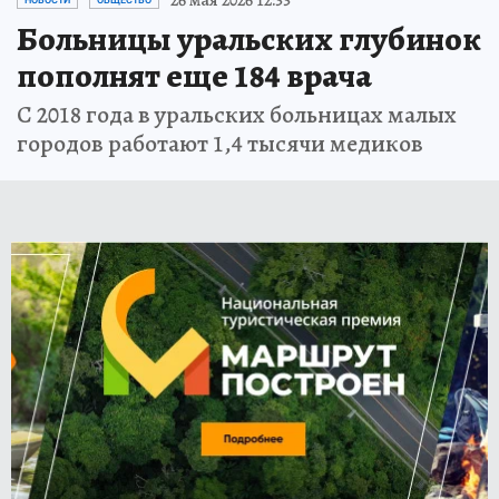
Больницы уральских глубинок
пополнят еще 184 врача
С 2018 года в уральских больницах малых
городов работают 1,4 тысячи медиков