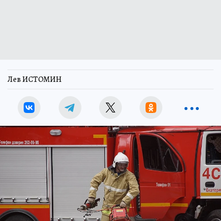
Лев ИСТОМИН