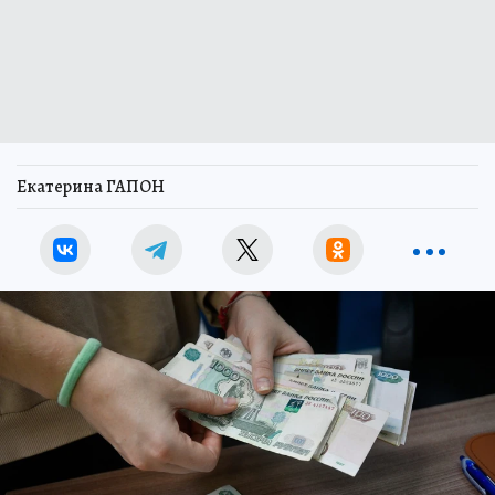
Екатерина ГАПОН