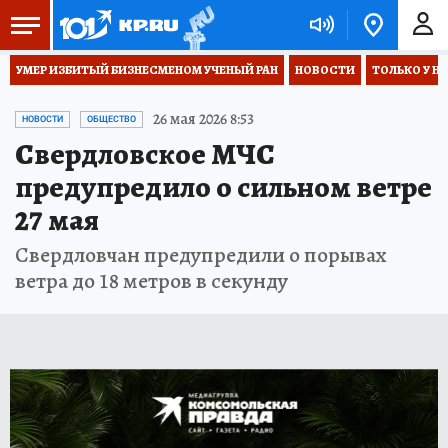
УМЕР ИЗБИТЫЙ БИЗНЕСМЕНОМ УЧЕНЫЙ РАН
НОВОСТИ
ТОЛЬКО У Н
26 мая 2026 8:53
НОВОСТИ
ОБЩЕСТВО
Свердловское МЧС
предупредило о сильном ветре
27 мая
Свердловчан предупредили о порывах
ветра до 18 метров в секунду