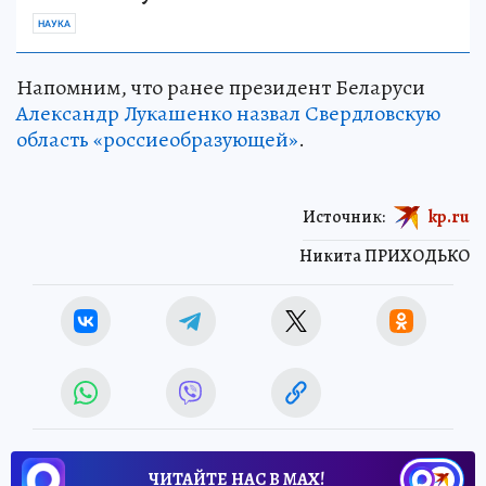
НАУКА
Напомним, что ранее президент Беларуси
Александр Лукашенко назвал Свердловскую
область «россиеобразующей»
.
Источник:
kp.ru
Никита ПРИХОДЬКО
ЧИТАЙТЕ НАС В МАХ!