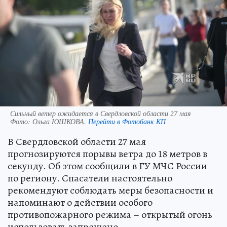
Сильный ветер ожидается в Свердловской области 27 мая
Фото:
Ольга ЮШКОВА.
Перейти в Фотобанк КП
В Свердловской области 27 мая
прогнозируются порывы ветра до 18 метров в
секунду. Об этом сообщили в ГУ МЧС России
по региону. Спасатели настоятельно
рекомендуют соблюдать меры безопасности и
напоминают о действии особого
противопожарного режима – открытый огонь
использовать запрещено.