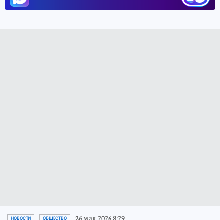
26 мая 2026 8:29
НОВОСТИ
ОБЩЕСТВО