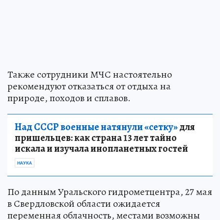
Также сотрудники МЧС настоятельно
рекомендуют отказаться от отдыха на
природе, походов и сплавов.
Над СССР военные натянули «сетку»
для
пришельцев: как страна 13 лет тайно
искала и изучала инопланетных гостей
НАУКА
По данным Уральского гидрометцентра, 27 мая
в Свердловской области ожидается
переменная облачность, местами возможны