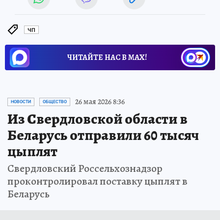
ЧП
ЧИТАЙТЕ НАС В МАХ!
26 мая 2026 8:36
НОВОСТИ
ОБЩЕСТВО
Из Свердловской области в
Беларусь отправили 60 тысяч
цыплят
Свердловский Россельхознадзор
проконтролировал поставку цыплят в
Беларусь