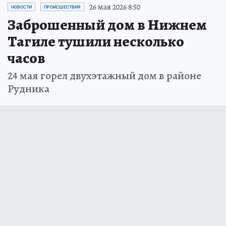
26 мая 2026 8:50
НОВОСТИ
ПРОИСШЕСТВИЯ
Заброшенный дом в Нижнем
Тагиле тушили несколько
часов
24 мая горел двухэтажный дом в районе
Рудника