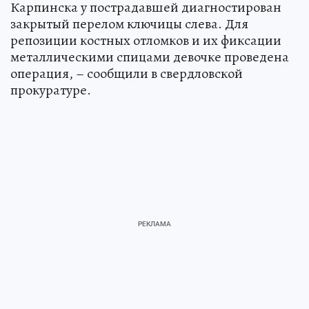
Карпинска у пострадавшей диагностирован
закрытый перелом ключицы слева. Для
репозиции костных отломков и их фиксации
металлическими спицами девочке проведена
операция, – сообщили в свердловской
прокуратуре.