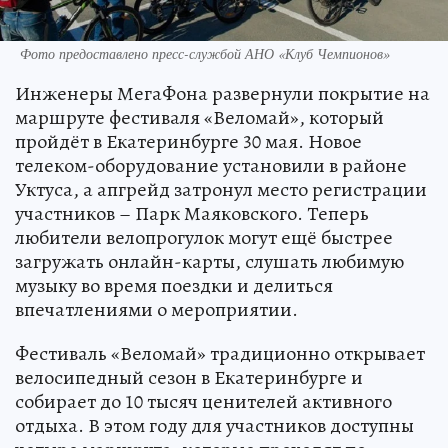
Фото предоставлено пресс-службой АНО «Клуб Чемпионов»
Инженеры МегаФона развернули покрытие на
маршруте фестиваля «Веломай», который
пройдёт в Екатеринбурге 30 мая. Новое
телеком-оборудование установили в районе
Уктуса, а апгрейд затронул место регистрации
участников – Парк Маяковского. Теперь
любители велопрогулок могут ещё быстрее
загружать онлайн-карты, слушать любимую
музыку во время поездки и делиться
впечатлениями о мероприятии.
Фестиваль «Веломай» традиционно открывает
велосипедный сезон в Екатеринбурге и
собирает до 10 тысяч ценителей активного
отдыха. В этом году для участников доступны