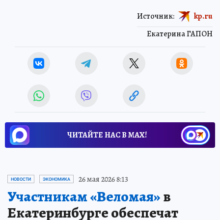
Источник:
kp.ru
Екатерина ГАПОН
ЧИТАЙТЕ НАС В МАХ!
26 мая 2026 8:13
НОВОСТИ
ЭКОНОМИКА
Участникам «Веломая»
в
Екатеринбурге обеспечат