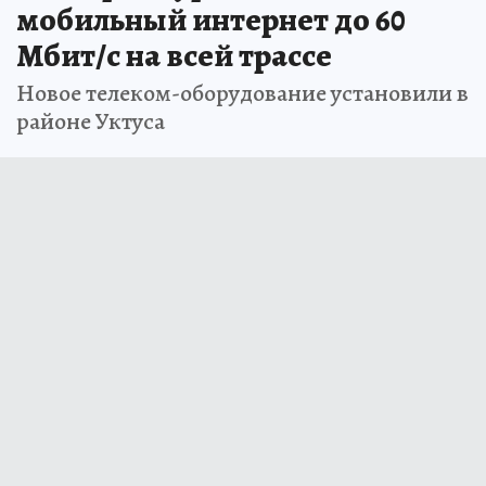
мобильный интернет до 60
Мбит/с на всей трассе
Новое телеком-оборудование установили в
районе Уктуса