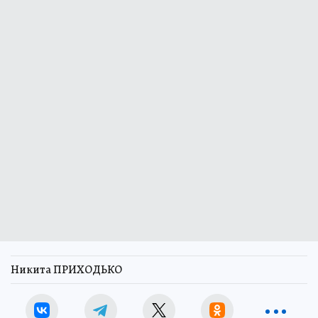
Никита ПРИХОДЬКО