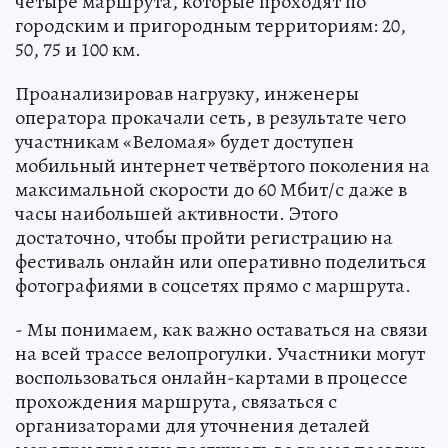
четыре маршрута, которые проходят по
городским и пригородным территориям: 20,
50, 75 и 100 км.
Проанализировав нагрузку, инженеры
оператора прокачали сеть, в результате чего
участникам «Веломая» будет доступен
мобильный интернет четвёртого поколения на
максимальной скорости до 60 Мбит/с даже в
часы наибольшей активности. Этого
достаточно, чтобы пройти регистрацию на
фестиваль онлайн или оперативно поделиться
фотографиями в соцсетях прямо с маршрута.
- Мы понимаем, как важно оставаться на связи
на всей трассе велопрогулки. Участники могут
воспользоваться онлайн-картами в процессе
прохождения маршрута, связаться с
организаторами для уточнения деталей