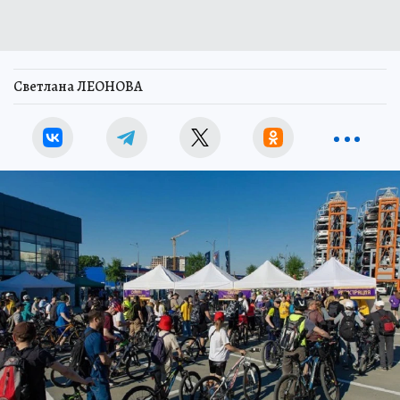
Светлана ЛЕОНОВА