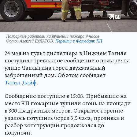
Пожарные работали на тушении пожара 9 часов
Фото:
Алексей БУЛАТОВ.
Перейти в Фотобанк КП
24 мая на пульт диспетчера в Нижнем Тагиле
поступило тревожное сообщение о пожаре: на
улице Чаплыгина горел двухэтажный
заброшенный дом. Об этом сообщает
Тагил.Лайф
.
Сообщение поступило в 15:08. Прибывшие на
место ЧП пожарные тушили огонь на площади
в 300 квадратных метров. Открытое горение
удалось потушить через 3,5 часа, проливка и
разбор конструкций продолжался до
полуночи.