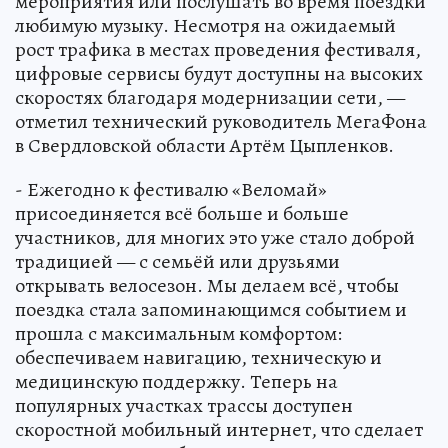
мероприятия или послушать во время поездки
любимую музыку. Несмотря на ожидаемый
рост трафика в местах проведения фестиваля,
цифровые сервисы будут доступны на высоких
скоростях благодаря модернизации сети, —
отметил технический руководитель МегаФона
в Свердловской области Артём Цыпленков.
- Ежегодно к фестивалю «Веломай»
присоединяется всё больше и больше
участников, для многих это уже стало доброй
традицией — с семьёй или друзьями
открывать велосезон. Мы делаем всё, чтобы
поездка стала запоминающимся событием и
прошла с максимальным комфортом:
обеспечиваем навигацию, техническую и
медицинскую поддержку. Теперь на
популярных участках трассы доступен
скоростной мобильный интернет, что сделает