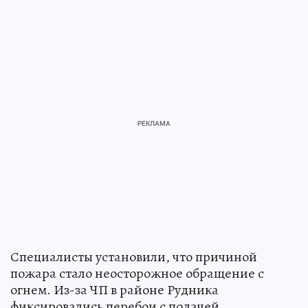
Специалисты установили, что причиной
пожара стало неосторожное обращение с
огнем. Из-за ЧП в районе Рудника
фиксировались перебои с подачей