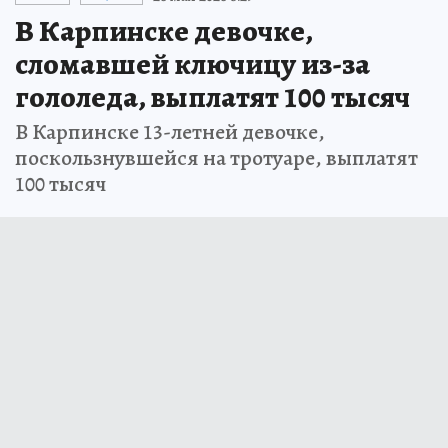
В Карпинске девочке,
сломавшей ключицу из-за
гололеда, выплатят 100 тысяч
В Карпинске 13-летней девочке,
поскользнувшейся на тротуаре, выплатят
100 тысяч