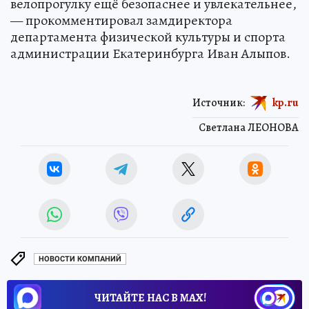
велопрогулку ещё безопаснее и увлекательнее,
— прокомментировал замдиректора
департамента физической культуры и спорта
администрации Екатеринбурга Иван Алыпов.
Источник:
kp.ru
Светлана ЛЕОНОВА
НОВОСТИ КОМПАНИЙ
ЧИТАЙТЕ НАС В МАХ!