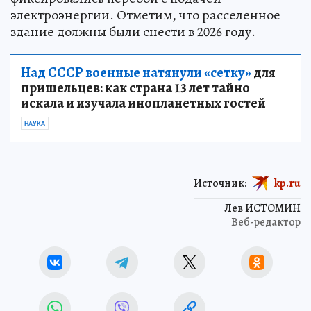
электроэнергии. Отметим, что расселенное
здание должны были снести в 2026 году.
Над СССР военные натянули «сетку»
для
пришельцев: как страна 13 лет тайно
искала и изучала инопланетных гостей
НАУКА
Источник:
kp.ru
Лев ИСТОМИН
Веб-редактор