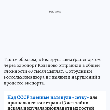
Таким образом, в Беларусь авиатранспортом
через аэропорт Кольцово отправили в общей
сложности 60 тысяч цыплят. Сотрудники
Россельхознадзора не выявили нарушений в
процессе экспорта.
Над СССР военные натянули «сетку»
для
пришельцев: как страна 13 лет тайно
искала и изучала инопланетных гостей