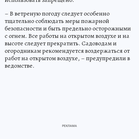
– В ветреную погоду следует особенно
тщательно соблюдать меры пожарной
безопасности и быть предельно осторожными
с огнем. Все работы на открытом воздухе и на
высоте следует прекратить. Садоводам и
огородникам рекомендуется воздержаться от
работ на открытом воздухе, – предупредили в
ведомстве.