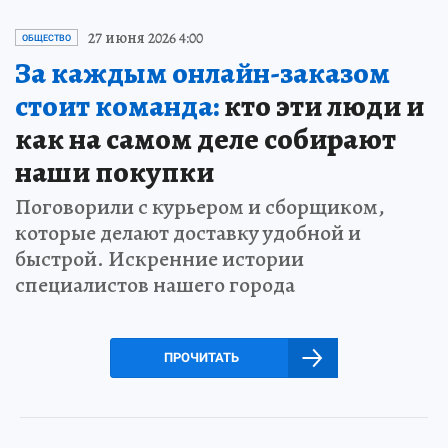
27 июня 2026 4:00
ОБЩЕСТВО
За каждым онлайн-заказом
стоит команда:
кто эти люди и
как на самом деле собирают
наши покупки
Поговорили с курьером и сборщиком,
которые делают доставку удобной и
быстрой. Искренние истории
специалистов нашего города
ПРОЧИТАТЬ