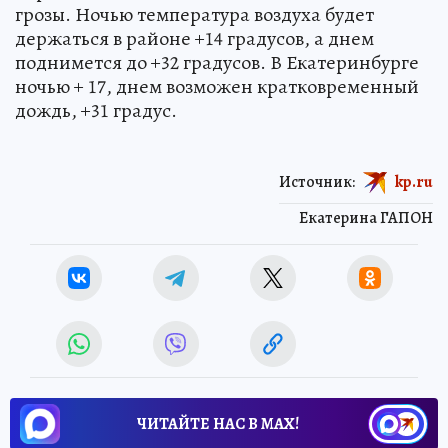
грозы. Ночью температура воздуха будет
держаться в районе +14 градусов, а днем
поднимется до +32 градусов. В Екатеринбурге
ночью + 17, днем возможен кратковременный
дождь, +31 градус.
Источник:
kp.ru
Екатерина ГАПОН
ЧИТАЙТЕ НАС В МАХ!