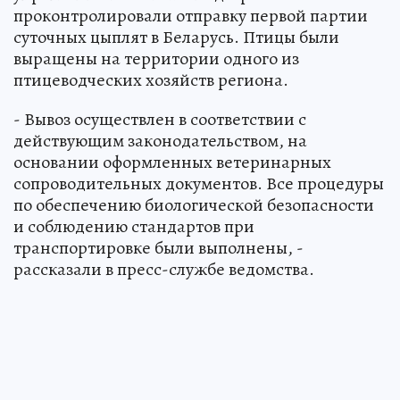
проконтролировали отправку первой партии
суточных цыплят в Беларусь. Птицы были
выращены на территории одного из
птицеводческих хозяйств региона.
- Вывоз осуществлен в соответствии с
действующим законодательством, на
основании оформленных ветеринарных
сопроводительных документов. Все процедуры
по обеспечению биологической безопасности
и соблюдению стандартов при
транспортировке были выполнены, -
рассказали в пресс-службе ведомства.