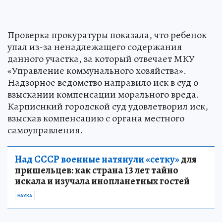
Проверка прокуратуры показала, что ребенок
упал из-за ненадлежащего содержания
данного участка, за который отвечает МКУ
«Управление коммунального хозяйства».
Надзорное ведомство направило иск в суд о
взыскании компенсации морального вреда.
Карписнкий городской суд удовлетворил иск,
взыскав компенсацию с органа местного
самоуправления.
Над СССР военные натянули «сетку»
для
пришельцев: как страна 13 лет тайно
искала и изучала инопланетных гостей
НАУКА