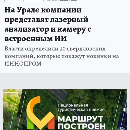
На Урале компании
представят лазерный
анализатор и камеру с
встроенным ИИ
Власти определили 10 свердловских
компаний, которые покажут новинки на
ИННОПРОМ