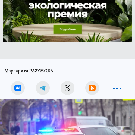
Маргарита РАЗУМОВА