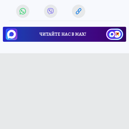
ЧИТАЙТЕ НАС В МАХ!