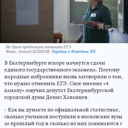
На Урале предложили отменить ЕГЭ
Фото:
Алексей БУЛАТОВ.
Перейти в Фотобанк КП
В Екатеринбурге вскоре начнутся сдачи
единого государственного экзамена. Поэтому
народные избранники вновь заговорили о том,
что нужно отменить ЕГЭ. Свое мнение «4
каналу» озвучил депутат Екатеринбургской
городской думы Денис Хаванцев.
- Как вы думаете по официальной статистике,
сколько учеников поступили в московские вузы
за прошлый год и сколько из них занимаются с