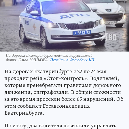
На дорогах Екатеринбурга поймали нарушителей
Фото:
Ольга ЮШКОВА.
Перейти в Фотобанк КП
На дорогах Екатеринбурга с 22 по 24 мая
проходил рейд «Стоп-контроль». Водителей,
которые пренебрегали правилами дорожного
движения, оштрафовали. В общей сложности
за это время пресекли более 65 нарушений. Об
этом сообщает Госавтоинспекция
Екатеринбурга.
По итогу, два водителя позволили управлять