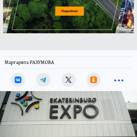
Маргарита РАЗУМОВА