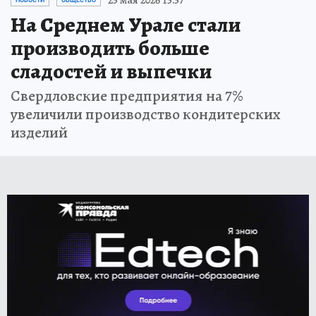
25 мая 2026 15:57
НОВОСТИ
ОБЩЕСТВО
На Среднем Урале стали
производить больше
сладостей и выпечки
Свердловские предприятия на 7%
увеличили производство кондитерских
изделий