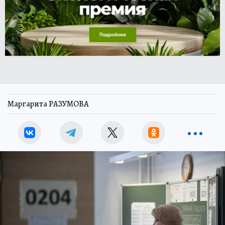
Маргарита РАЗУМОВА