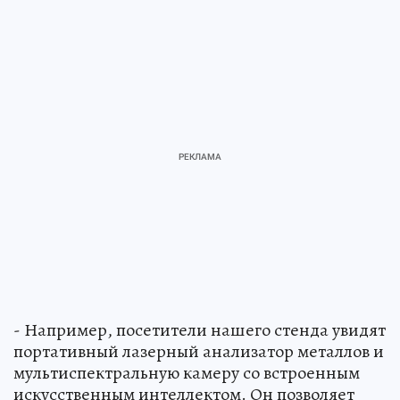
- Например, посетители нашего стенда увидят
портативный лазерный анализатор металлов и
мультиспектральную камеру со встроенным
искусственным интеллектом. Он позволяет