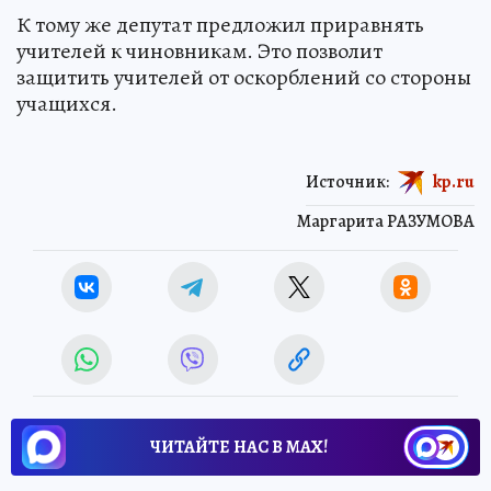
К тому же депутат предложил приравнять
учителей к чиновникам. Это позволит
защитить учителей от оскорблений со стороны
учащихся.
Источник:
kp.ru
Маргарита РАЗУМОВА
ЧИТАЙТЕ НАС В МАХ!