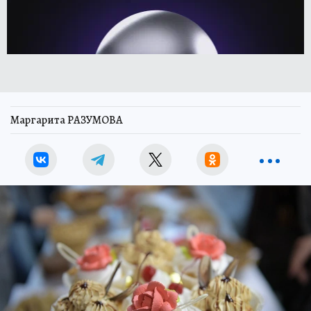
Маргарита РАЗУМОВА