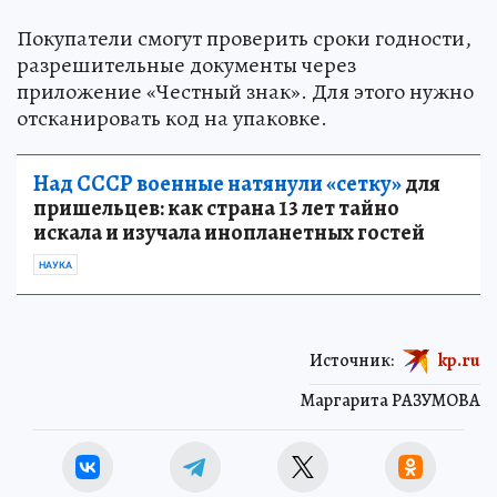
Покупатели смогут проверить сроки годности,
разрешительные документы через
приложение «Честный знак». Для этого нужно
отсканировать код на упаковке.
Над СССР военные натянули «сетку»
для
пришельцев: как страна 13 лет тайно
искала и изучала инопланетных гостей
НАУКА
Источник:
kp.ru
Маргарита РАЗУМОВА