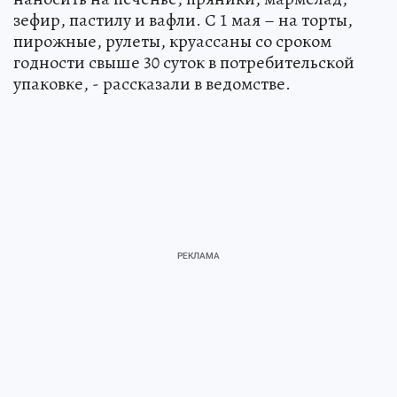
зефир, пастилу и вафли. С 1 мая – на торты,
пирожные, рулеты, круассаны со сроком
годности свыше 30 суток в потребительской
упаковке, - рассказали в ведомстве.