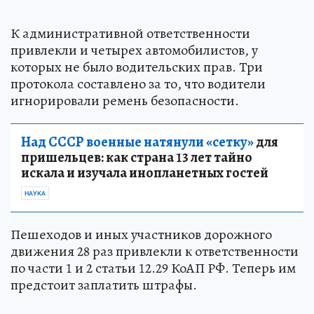
К административной ответственности
привлекли и четырех автомобилистов, у
которых не было водительских прав. Три
протокола составлено за то, что водители
игнорировали ремень безопасности.
Над СССР военные натянули «сетку»
для
пришельцев: как страна 13 лет тайно
искала и изучала инопланетных гостей
НАУКА
Пешеходов и иных участников дорожного
движения 28 раз привлекли к ответственности
по части 1 и 2 статьи 12.29 КоАП РФ. Теперь им
предстоит заплатить штрафы.