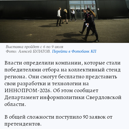
Выставка пройдет с 6 по 9 июля
Фото:
Алексей БУЛАТОВ.
Перейти в Фотобанк КП
Власти определили компании, которые стали
победителями отбора на коллективный стенд
региона. Они смогут бесплатно представить
свои разработки и технологии на
ИННОПРОМ-2026. Об этом сообщает
Департамент информполитики Свердловской
области.
В общей сложности поступило 90 заявок от
претендентов.