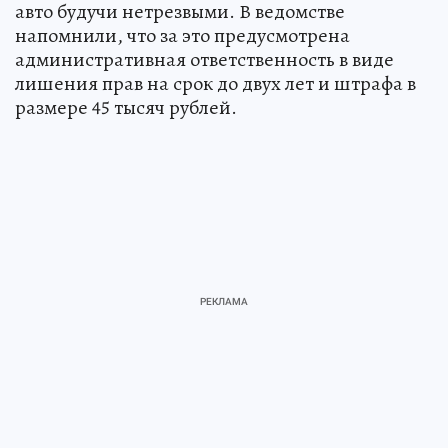
авто будучи нетрезвыми. В ведомстве
напомнили, что за это предусмотрена
административная ответственность в виде
лишения прав на срок до двух лет и штрафа в
размере 45 тысяч рублей.