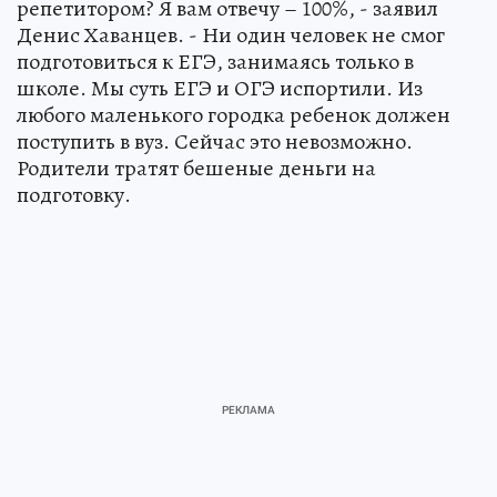
репетитором? Я вам отвечу – 100%, - заявил
Денис Хаванцев. - Ни один человек не смог
подготовиться к ЕГЭ, занимаясь только в
школе. Мы суть ЕГЭ и ОГЭ испортили. Из
любого маленького городка ребенок должен
поступить в вуз. Сейчас это невозможно.
Родители тратят бешеные деньги на
подготовку.