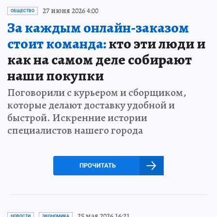
27 июня 2026 4:00
ОБЩЕСТВО
За каждым онлайн-заказом
стоит команда:
кто эти люди и
как на самом деле собирают
наши покупки
Поговорили с курьером и сборщиком,
которые делают доставку удобной и
быстрой. Искренние истории
специалистов нашего города
ПРОЧИТАТЬ
25 мая 2026 16:21
НОВОСТИ
ЭКОНОМИКА