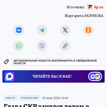
Источник:
kp.ru
Маргарита РАЗУМОВА
АВТОМОБИЛЬНЫЕ НОВОСТИ ЕКАТЕРИНБУРГА И СВЕРДЛОВСКОЙ
ОБЛАСТИ
ЧИТАЙТЕ НАС В МАХ!
25 мая 2026 14:46
НОВОСТИ
ПРОИСШЕСТВИЯ
Глава СКР занялся делом о