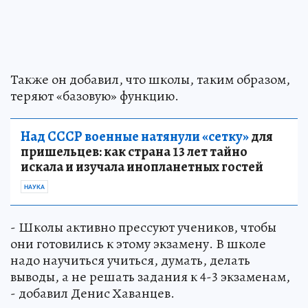
Также он добавил, что школы, таким образом,
теряют «базовую» функцию.
Над СССР военные натянули «сетку»
для
пришельцев: как страна 13 лет тайно
искала и изучала инопланетных гостей
НАУКА
- Школы активно прессуют учеников, чтобы
они готовились к этому экзамену. В школе
надо научиться учиться, думать, делать
выводы, а не решать задания к 4-3 экзаменам,
- добавил Денис Хаванцев.