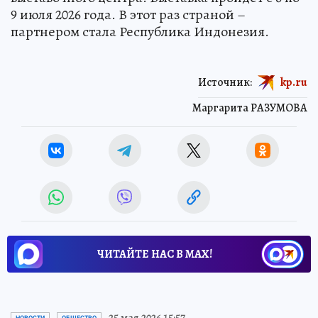
9 июля 2026 года. В этот раз страной –
партнером стала Республика Индонезия.
Источник:
kp.ru
Маргарита РАЗУМОВА
ЧИТАЙТЕ НАС В МАХ!