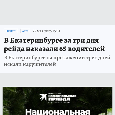
25 мая 2026 15:31
НОВОСТИ
АВТО
В Екатеринбурге за три дня
рейда наказали 65 водителей
В Екатеринбурге на протяжении трех дней
искали нарушителей