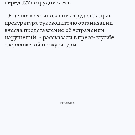
перед 127 сотрудниками.
- В целях восстановления трудовых прав
прокуратура руководителю организации
внесла представление об устранении
нарушений, - рассказали в пресс-службе
свердловской прокуратуры.