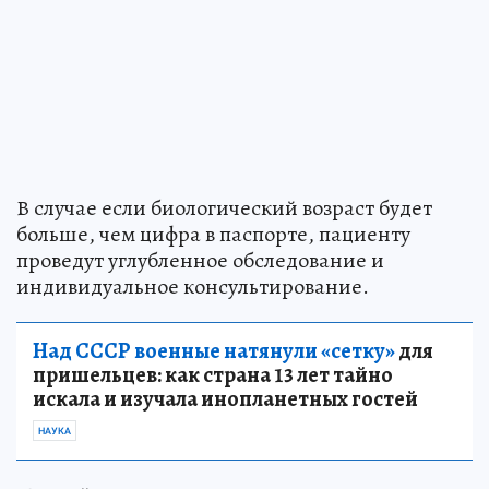
В случае если биологический возраст будет
больше, чем цифра в паспорте, пациенту
проведут углубленное обследование и
индивидуальное консультирование.
Над СССР военные натянули «сетку»
для
пришельцев: как страна 13 лет тайно
искала и изучала инопланетных гостей
НАУКА