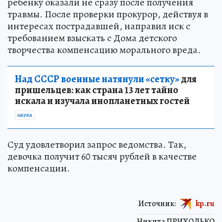
ребенку оказали не сразу после получения
травмы. После проверки прокурор, действуя в
интересах пострадавшей, направил иск с
требованием взыскать с Дома детского
творчества компенсацию морального вреда.
Над СССР военные натянули «сетку»
для
пришельцев: как страна 13 лет тайно
искала и изучала инопланетных гостей
НАУКА
Суд удовлетворил запрос ведомства. Так,
девочка получит 60 тысяч рублей в качестве
компенсации.
Источник:
kp.ru
Никита ПРИХОДЬКО