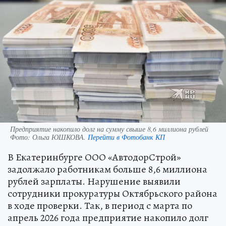
Предприятие накопило долг на сумму свыше 8,6 миллиона рублей
Фото:
Ольга ЮШКОВА.
Перейти в Фотобанк КП
В Екатеринбурге ООО «АвтодорСтрой»
задолжало работникам больше 8,6 миллиона
рублей зарплаты. Нарушение выявили
сотрудники прокуратуры Октябрьского района
в ходе проверки. Так, в период с марта по
апрель 2026 года предприятие накопило долг