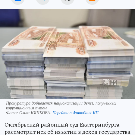
Прокуратура добивается национализации денег, полученных
коррупционным путем
Фото:
Ольга ЮШКОВА.
Перейти в Фотобанк КП
Октябрьский районный суд Екатеринбурга
рассмотрит иск об изъятии в доход государства