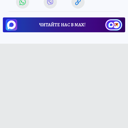
ЧИТАЙТЕ НАС В МАХ!