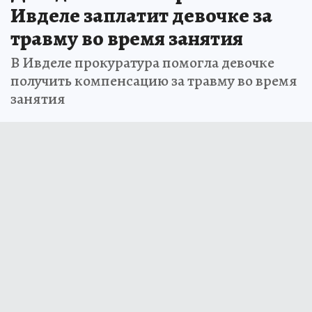
Ивделе заплатит девочке за
травму во время занятия
В Ивделе прокуратура помогла девочке
получить компенсацию за травму во время
занятия