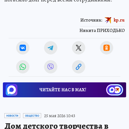
Источник:
kp.ru
Никита ПРИХОДЬКО
ЧИТАЙТЕ НАС В МАХ!
25 мая 2026 10:43
НОВОСТИ
ОБЩЕСТВО
Дом детского творчества в