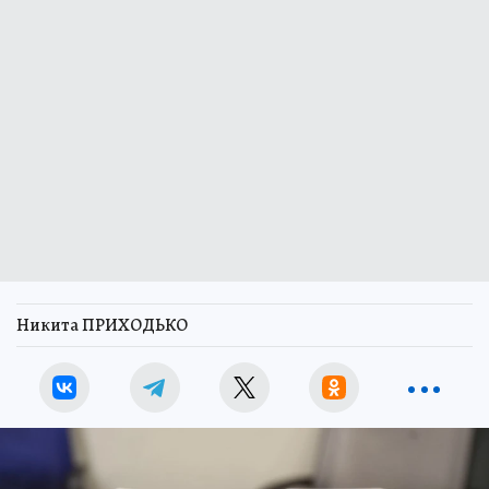
Никита ПРИХОДЬКО