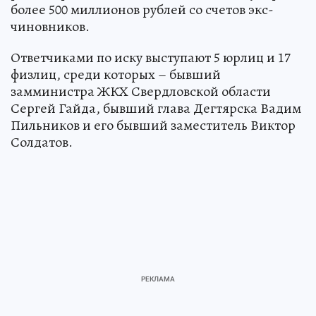
более 500 миллионов рублей со счетов экс-
чиновников.
Ответчиками по иску выступают 5 юрлиц и 17
физлиц, среди которых – бывший
замминистра ЖКХ Свердловской области
Сергей Гайда, бывший глава Дегтярска Вадим
Пильников и его бывший заместитель Виктор
Солдатов.