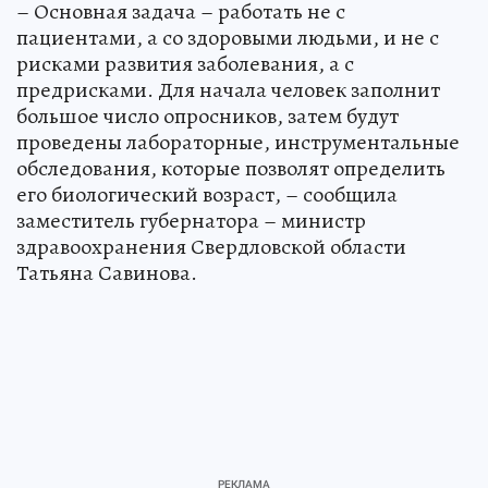
– Основная задача – работать не с
пациентами, а со здоровыми людьми, и не с
рисками развития заболевания, а с
предрисками. Для начала человек заполнит
большое число опросников, затем будут
проведены лабораторные, инструментальные
обследования, которые позволят определить
его биологический возраст, – сообщила
заместитель губернатора – министр
здравоохранения Свердловской области
Татьяна Савинова.