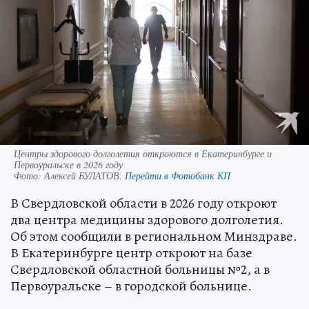
Центры здорового долголетия откроются в Екатеринбурге и
Первоуральске в 2026 году
Фото:
Алексей БУЛАТОВ.
Перейти в Фотобанк КП
В Свердловской области в 2026 году откроют
два центра медицины здорового долголетия.
Об этом сообщили в региональном Минздраве.
В Екатеринбурге центр откроют на базе
Свердловской областной больницы №2, а в
Первоуральске – в городской больнице.