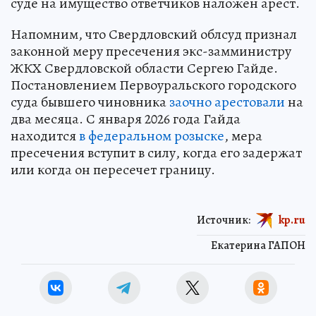
суде на имущество ответчиков наложен арест.
Напомним, что Свердловский облсуд признал
законной меру пресечения экс-замминистру
ЖКХ Свердловской области Сергею Гайде.
Постановлением Первоуральского городского
суда бывшего чиновника
заочно арестовали
на
два месяца. С января 2026 года Гайда
находится
в федеральном розыске
, мера
пресечения вступит в силу, когда его задержат
или когда он пересечет границу.
Источник:
kp.ru
Екатерина ГАПОН