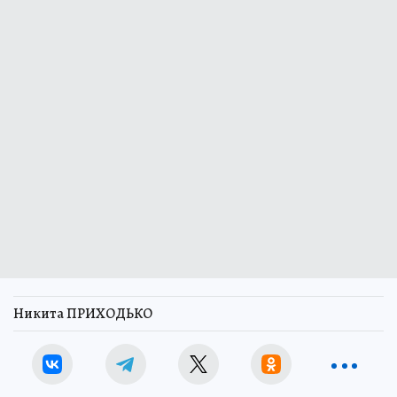
Никита ПРИХОДЬКО