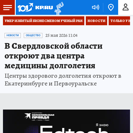
УМЕР ИЗБИТЫЙ БИЗНЕСМЕНОМ УЧЕНЫЙ РАН
НОВОСТИ
ТОЛЬКО У Н
25 мая 2026 11:04
НОВОСТИ
ОБЩЕСТВО
В Свердловской области
откроют два центра
медицины долголетия
Центры здорового долголетия откроют в
Екатеринбурге и Первоуральске