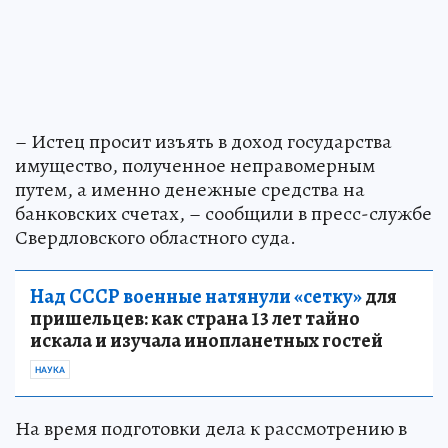
– Истец просит изъять в доход государства
имущество, полученное неправомерным
путем, а именно денежные средства на
банковских счетах, – сообщили в пресс-службе
Свердловского областного суда.
Над СССР военные натянули «сетку»
для
пришельцев: как страна 13 лет тайно
искала и изучала инопланетных гостей
НАУКА
На время подготовки дела к рассмотрению в