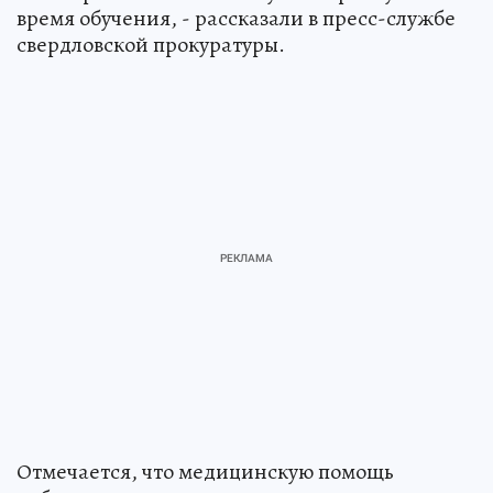
время обучения, - рассказали в пресс-службе
свердловской прокуратуры.
Отмечается, что медицинскую помощь