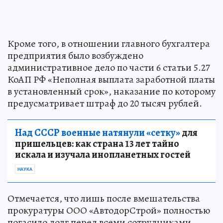
Кроме того, в отношении главного бухгалтера
предприятия было возбуждено
административное дело по части 6 статьи 5.27
КоАП РФ «Неполная выплата заработной платы
в установленный срок», наказание по которому
предусматривает штраф до 20 тысяч рублей.
Над СССР военные натянули «сетку»
для
пришельцев: как страна 13 лет тайно
искала и изучала инопланетных гостей
НАУКА
Отмечается, что лишь после вмешательства
прокуратуры ООО «АвтодорСтрой» полностью
погасило долг перед всеми сотрудниками.