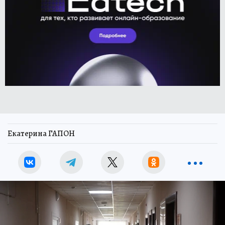
Екатерина ГАПОН