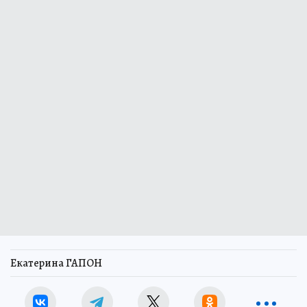
Екатерина ГАПОН