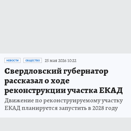
25 мая 2026 10:22
НОВОСТИ
ОБЩЕСТВО
Свердловский губернатор
рассказал о ходе
реконструкции участка ЕКАД
Движение по реконструируемому участку
ЕКАД планируется запустить в 2028 году