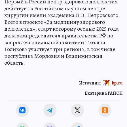
Первый в России центр здорового долголетия
действует в Российском научном центре
хирургии имени академика Б.В. Петровского.
Всего в проекте «За медицину здорового
долголетия», старт которому осенью 2025 года
дала зампредседателя правительства РФ по
вопросам социальной политики Татьяна
Голикова участвует три региона, в том числе
республика Мордовия и Владимирская
область.
Источник:
kp.ru
Екатерина ГАПОН