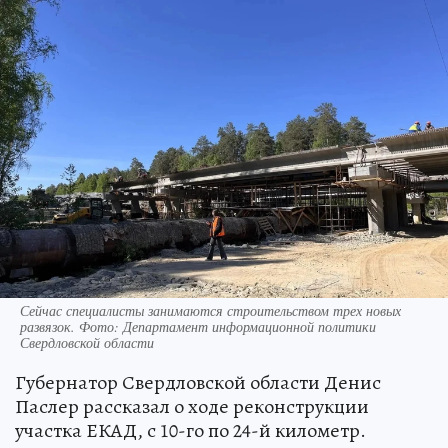
Сейчас специалисты занимаются строительством трех новых
развязок. Фото: Департамент информационной политики
Свердловской области
Губернатор Свердловской области Денис
Паслер рассказал о ходе реконструкции
участка ЕКАД, с 10-го по 24-й километр.