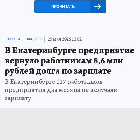
ПРОЧИТАТЬ
25 мая 2026 11:02
НОВОСТИ
ОБЩЕСТВО
В Екатеринбурге предприятие
вернуло работникам 8,6 млн
рублей долга по зарплате
В Екатеринбурге 127 работников
предприятия два месяца не получали
зарплату