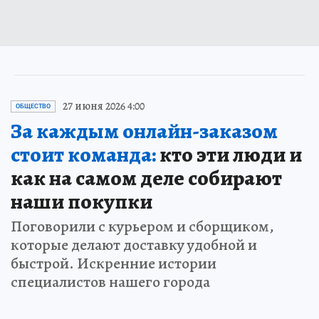
27 июня 2026 4:00
ОБЩЕСТВО
За каждым онлайн-заказом
стоит команда:
кто эти люди и
как на самом деле собирают
наши покупки
Поговорили с курьером и сборщиком,
которые делают доставку удобной и
быстрой. Искренние истории
специалистов нашего города