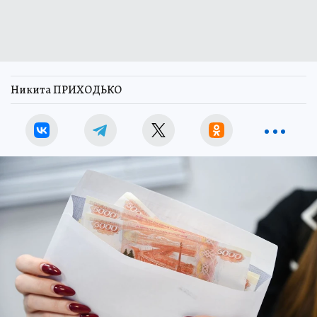
Никита ПРИХОДЬКО