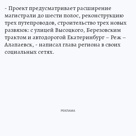
- Проект предусматривает расширение
магистрали до шести полос, реконструкцию
трех путепроводов, строительство трех новых
развязок: с улицей Высоцкого, Березовским
трактом и автодорогой Екатеринбург – Реж –
Алапаевск, - написал глава региона в своих
социальных сетях.