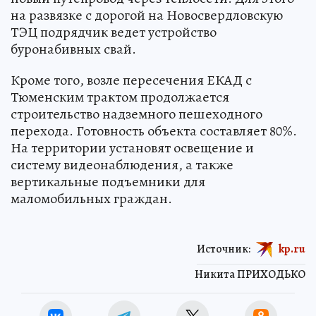
на развязке с дорогой на Новосвердловскую
ТЭЦ подрядчик ведет устройство
буронабивных свай.
Кроме того, возле пересечения ЕКАД с
Тюменским трактом продолжается
строительство надземного пешеходного
перехода. Готовность объекта составляет 80%.
На территории установят освещение и
систему видеонаблюдения, а также
вертикальные подъемники для
маломобильных граждан.
Источник:
kp.ru
Никита ПРИХОДЬКО