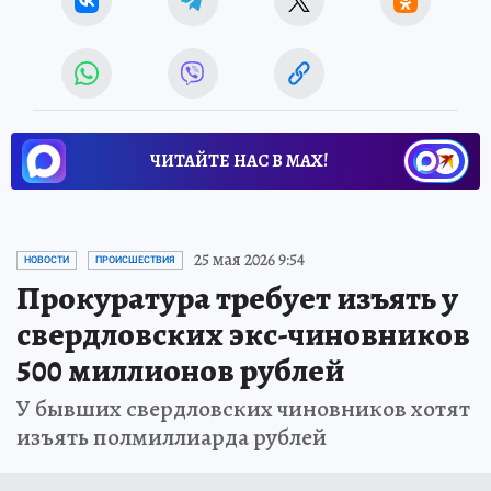
ЧИТАЙТЕ НАС В МАХ!
25 мая 2026 9:54
НОВОСТИ
ПРОИСШЕСТВИЯ
Прокуратура требует изъять у
свердловских экс-чиновников
500 миллионов рублей
У бывших свердловских чиновников хотят
изъять полмиллиарда рублей