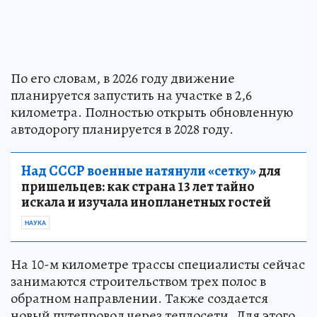
По его словам, в 2026 году движение
планируется запустить на участке в 2,6
километра. Полностью открыть обновленную
автодорогу планируется в 2028 году.
Над СССР военные натянули «сетку»
для
пришельцев: как страна 13 лет тайно
искала и изучала инопланетных гостей
НАУКА
На 10-м километре трассы специалисты сейчас
занимаются строительством трех полос в
обратном направлении. Также создается
новый путепровод через теплосети. Для этого