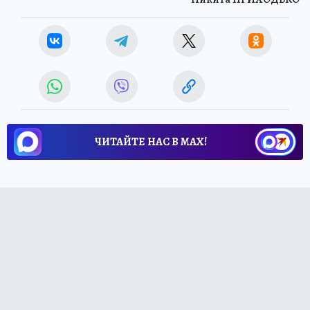
ЧИТАЙТЕ НАС В МАХ!