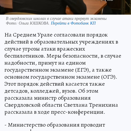
В свердловских школах в случае атаки прервут экзамены
Фото:
Ольга ЮШКОВА.
Перейти в Фотобанк КП
На Среднем Урале согласовали порядок
действий в образовательных учреждениях в
случае угрозы атаки вражеских
беспилотников. Меры безопасности, в случае
надобности, примут на едином
государственном экзамене (ЕГЭ), а также
основном государственном экзамене (ОГЭ).
Этот порядок действий касается также
детсадов, колледжей, вузов. Об этом
рассказала министр образования
Свердловской области Светлана Тренихина
рассказала в ходе пресс-конференции.
- Министерство образования проводит