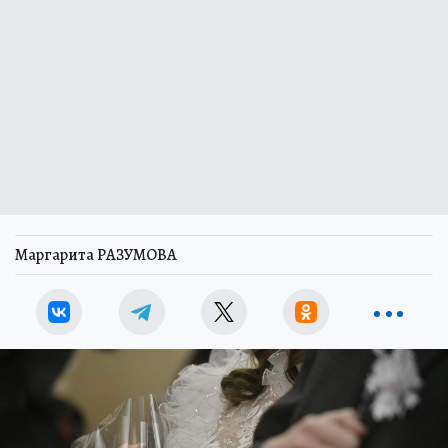
Маргарита РАЗУМОВА