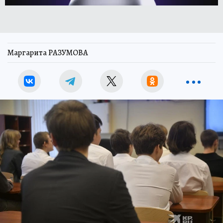
Маргарита РАЗУМОВА