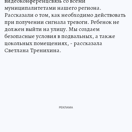
видеоконференцсвязь со всеми
муниципалитетами нашего региона.
Рассказали о том, как необходимо действовать
при получении сигнала тревоги. Ребенок не
должен выйти на улицу. Мы создаем
безопасные условия в подвальных, а также
цокольных помещениях, - рассказала
Светлана Тренихина.