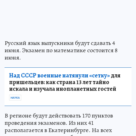
Русский язык выпускники будут сдавать 4
июня. Экзамен по математике состоится 8
июня.
Над СССР военные натянули «сетку»
для
пришельцев: как страна 13 лет тайно
искала и изучала инопланетных гостей
НАУКА
В регионе будут действовать 170 пунктов
проведения экзаменов. Из них 41
располагается в Екатеринбурге. На всех