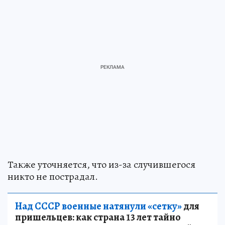
Также уточняется, что из-за случившегося
никто не пострадал.
Над СССР военные натянули «сетку»
для
пришельцев: как страна 13 лет тайно