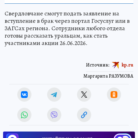
Свердловчане смогут подать заявление на
вступление в брак через портал Госуслуг или в
ЗАГСах региона. Сотрудники любого отдела
готовы рассказать уральцам, как стать
участниками акции 26.06.2026.
Источник:
kp.ru
Маргарита РАЗУМОВА