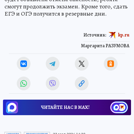
смогут продолжить экзамен. Кроме того, сдать
ЕГЭ и ОГЭ получится в резервные дни.
Источник:
kp.ru
Маргарита РАЗУМОВА
ЧИТАЙТЕ НАС В МАХ!