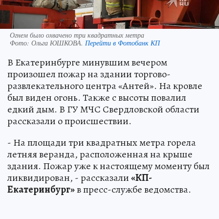
Огнем было охвачено три квадратных метра
Фото:
Ольга ЮШКОВА.
Перейти в Фотобанк КП
В Екатеринбурге минувшим вечером
произошел пожар на здании торгово-
развлекательного центра «Антей». На кровле
был виден огонь. Также с высоты повалил
едкий дым. В ГУ МЧС Свердловской области
рассказали о происшествии.
- На площади три квадратных метра горела
летняя веранда, расположенная на крыше
здания. Пожар уже к настоящему моменту был
ликвидирован, - рассказали
«КП-
Екатеринбург»
в пресс-службе ведомства.