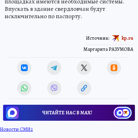
площадках имеются необходимые системы.
Впускать в здание свердловчан будут
исключительно по паспорту.
Источник:
kp.ru
Маргарита РАЗУМОВА
ЧИТАЙТЕ НАС В МАХ!
Новости СМИ2