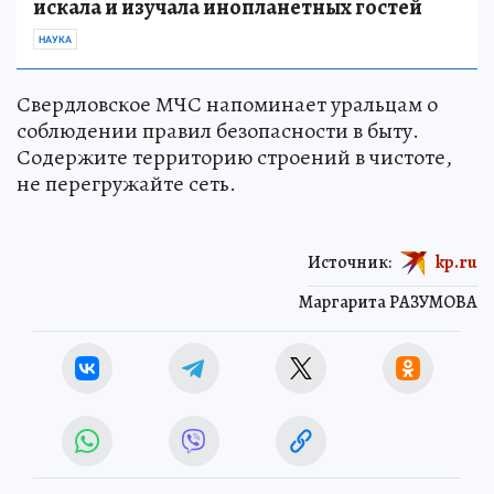
искала и изучала инопланетных гостей
НАУКА
Свердловское МЧС напоминает уральцам о
соблюдении правил безопасности в быту.
Содержите территорию строений в чистоте,
не перегружайте сеть.
Источник:
kp.ru
Маргарита РАЗУМОВА