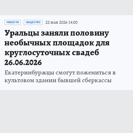
22 мая 2026 14:00
НОВОСТИ
ОБЩЕСТВО
Уральцы заняли половину
необычных площадок для
круглосуточных свадеб
26.06.2026
Екатеринбуржцы смогут пожениться в
культовом здании бывшей сберкассы