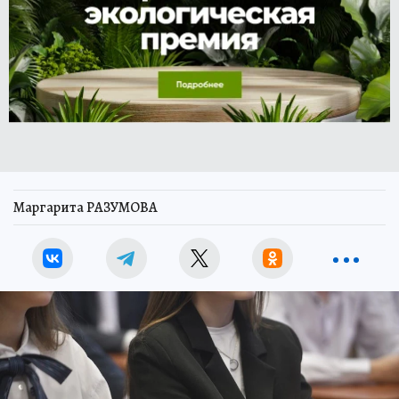
Маргарита РАЗУМОВА