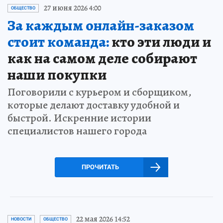
27 июня 2026 4:00
ОБЩЕСТВО
За каждым онлайн-заказом
стоит команда:
кто эти люди и
как на самом деле собирают
наши покупки
Поговорили с курьером и сборщиком,
которые делают доставку удобной и
быстрой. Искренние истории
специалистов нашего города
ПРОЧИТАТЬ
22 мая 2026 14:52
НОВОСТИ
ОБЩЕСТВО