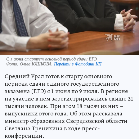
С 1 июня стартует основной период сдачи ЕГЭ
Фото:
Ольга ЮШКОВА.
Перейти в Фотобанк КП
Средний Урал готов к старту основного
периода сдачи единого государственного
экзамена (ЕГЭ) с 1 июня по 9 июля. В регионе
на участие в нем зарегистрировались свыше 21
тысячи человек. При этом 18 тысяч из них –
выпускники этого года. Об этом рассказала
министр образования Свердловской области
Светлана Тренихина в ходе пресс-
конференции.