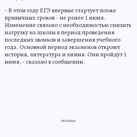
- В этом году ЕГЭ впервые стартует позже
привычных сроков - не ранее 1 июня.
Изменение связано с необходимостью снизить
нагрузку на школы в период проведения
последних звонков и завершения учебного
года. Основной период экзаменов откроют
история, литература и химия. Они пройдут 1
июня, - сказано в сообщении.