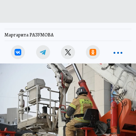
Маргарита РАЗУМОВА