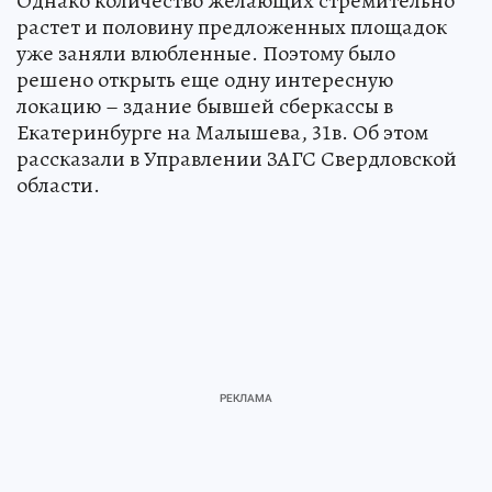
Однако количество желающих стремительно
растет и половину предложенных площадок
уже заняли влюбленные. Поэтому было
решено открыть еще одну интересную
локацию – здание бывшей сберкассы в
Екатеринбурге на Малышева, 31в. Об этом
рассказали в Управлении ЗАГС Свердловской
области.