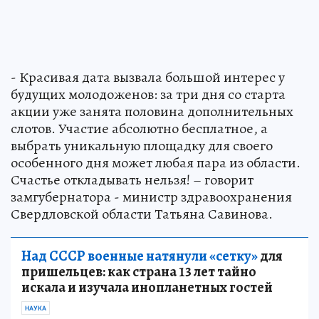
- Красивая дата вызвала большой интерес у
будущих молодоженов: за три дня со старта
акции уже занята половина дополнительных
слотов. Участие абсолютно бесплатное, а
выбрать уникальную площадку для своего
особенного дня может любая пара из области.
Счастье откладывать нельзя! – говорит
замгубернатора - министр здравоохранения
Свердловской области Татьяна Савинова.
Над СССР военные натянули «сетку»
для
пришельцев: как страна 13 лет тайно
искала и изучала инопланетных гостей
НАУКА