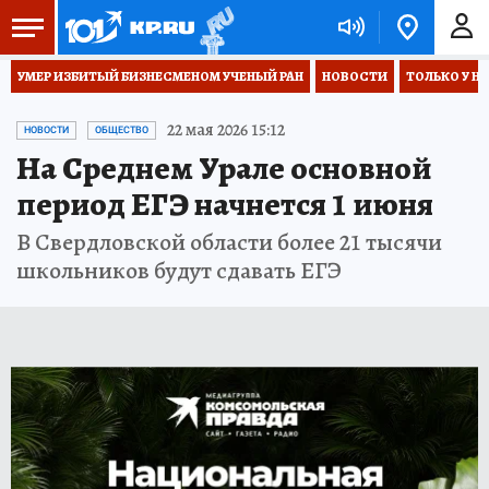
УМЕР ИЗБИТЫЙ БИЗНЕСМЕНОМ УЧЕНЫЙ РАН
НОВОСТИ
ТОЛЬКО У Н
22 мая 2026 15:12
НОВОСТИ
ОБЩЕСТВО
На Среднем Урале основной
период ЕГЭ начнется 1 июня
В Свердловской области более 21 тысячи
школьников будут сдавать ЕГЭ