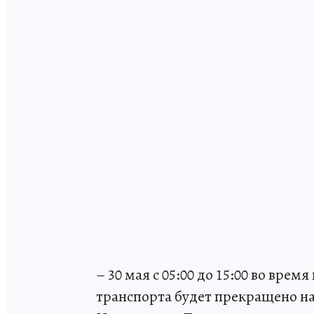
– 30 мая с 05:00 до 15:00 во вре
транспорта будет прекращено на