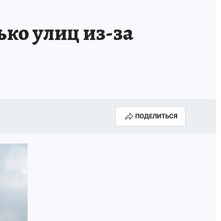
ько улиц из-за
ПОДЕЛИТЬСЯ