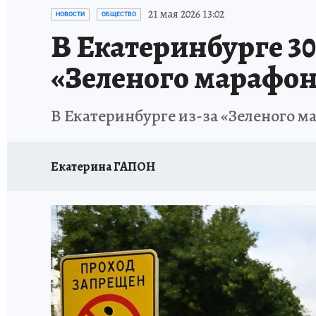
ЗАПОВЕДНАЯ РОССИЯ
ПРОИСШЕСТВИЯ
21 мая 2026 13:02
НОВОСТИ
ОБЩЕСТВО
В Екатеринбурге 30
«Зеленого марафон
В Екатеринбурге из-за «Зеленого м
Екатерина ГАПОН