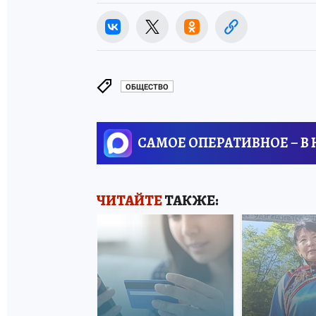
ОБЩЕСТВО
САМОЕ ОПЕРАТИВНОЕ – В
ЧИТАЙТЕ
ТАКЖЕ: