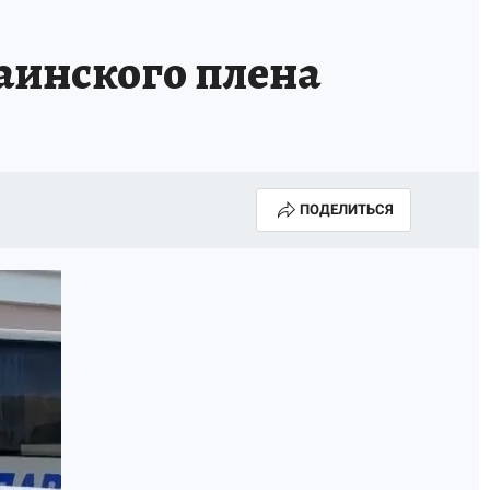
аинского плена
ПОДЕЛИТЬСЯ