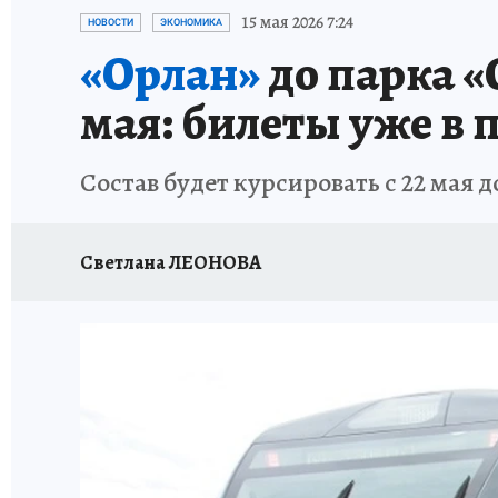
ЗАПОВЕДНАЯ РОССИЯ
ПРОИСШЕСТВИЯ
15 мая 2026 7:24
НОВОСТИ
ЭКОНОМИКА
«Орлан»
до парка «
мая: билеты уже в
Состав будет курсировать с 22 мая 
Светлана ЛЕОНОВА