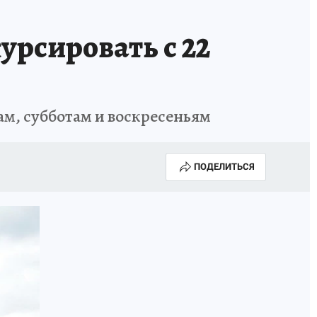
урсировать с 22
цам, субботам и воскресеньям
ПОДЕЛИТЬСЯ