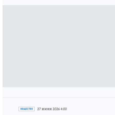
27 июня 2026 4:00
ОБЩЕСТВО