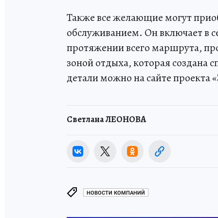
Также все желающие могут приоб
обслуживанием. Он включает в се
протяжении всего маршрута, прое
зоной отдыха, которая создана 
детали можно на сайте проекта
Светлана ЛЕОНОВА
НОВОСТИ КОМПАНИЙ