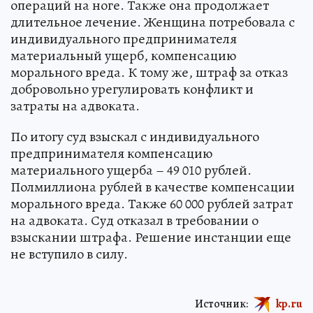
операций на ноге. Также она продолжает
длительное лечение. Женщина потребовала с
индивидуального предпринимателя
материальный ущерб, компенсацию
морального вреда. К тому же, штраф за отказ
добровольно урегулировать конфликт и
затраты на адвоката.
По итогу суд взыскал с индивидуального
предпринимателя компенсацию
материального ущерба – 49 010 рублей.
Полмиллиона рублей в качестве компенсации
морального вреда. Также 60 000 рублей затрат
на адвоката. Суд отказал в требовании о
взыскании штрафа. Решение инстанции еще
не вступило в силу.
Источник:
kp.ru