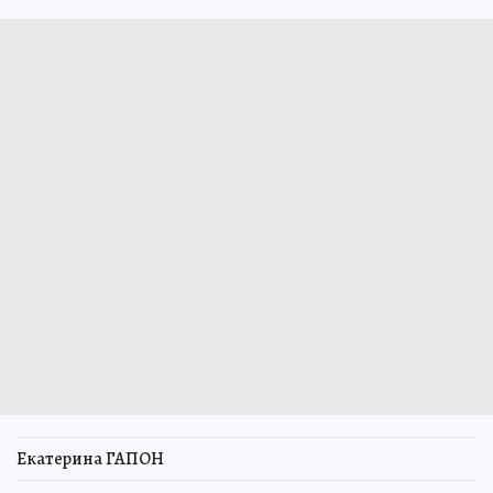
Екатерина ГАПОН