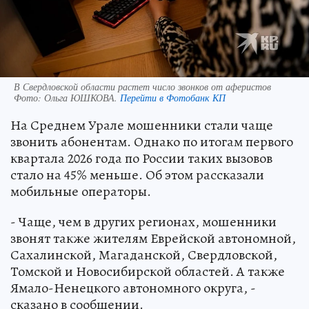
В Свердловской области растет число звонков от аферистов
Фото:
Ольга ЮШКОВА.
Перейти в Фотобанк КП
На Среднем Урале мошенники стали чаще
звонить абонентам. Однако по итогам первого
квартала 2026 года по России таких вызовов
стало на 45% меньше. Об этом рассказали
мобильные операторы.
- Чаще, чем в других регионах, мошенники
звонят также жителям Еврейской автономной,
Сахалинской, Магаданской, Свердловской,
Томской и Новосибирской областей. А также
Ямало-Ненецкого автономного округа, -
сказано в сообщении.