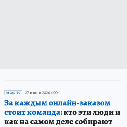
27 июня 2026 4:00
ОБЩЕСТВО
За каждым онлайн-заказом
стоит команда:
кто эти люди и
как на самом деле собирают