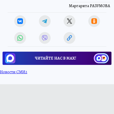
Маргарита РАЗУМОВА
ЧИТАЙТЕ НАС В МАХ!
Новости СМИ2