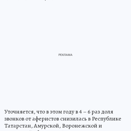
Уточняется, что в этом году в 4 – 6 раз доля
звонков от аферистов снизилась в Республике
Татарстан, Амурской, Воронежской и