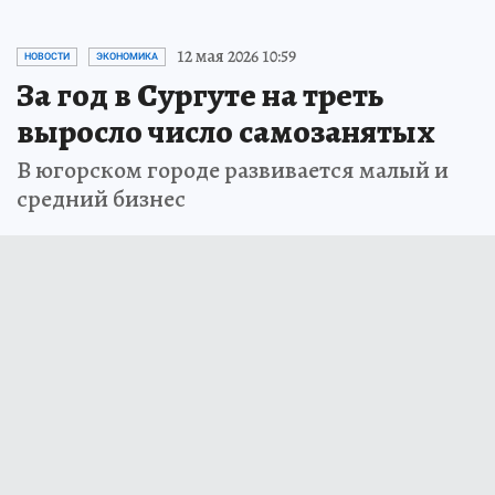
12 мая 2026 10:59
НОВОСТИ
ЭКОНОМИКА
За год в Сургуте на треть
выросло число самозанятых
В югорском городе развивается малый и
средний бизнес