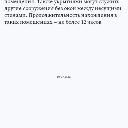
помещения. Также укрытиями могут служить
другие сооружения без окон между несущими
стенами. Продолжительность нахождения в
таких помещениях – не более 12 часов.