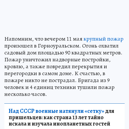
Напомним, что вечером 11 мая
крупный пожар
произошел в Горноуральском. Огонь охватил
садовый дом площадью 90 квадратных метров.
Пожар уничтожил надворные постройки,
кровлю, а также повредил перекрытия и
перегородки в самом доме. К счастью, в
пожаре никто не пострадал. Бригада из 9
человек и 4 единиц техники тушили пожар
несколько часов.
Над СССР военные натянули «сетку»
для
пришельцев: как страна 13 лет тайно
искала и изучала инопланетных гостей