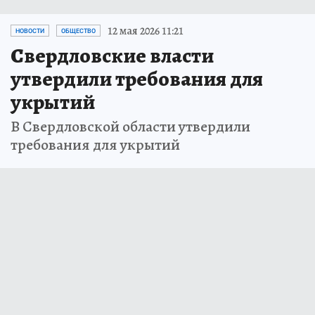
12 мая 2026 11:21
НОВОСТИ
ОБЩЕСТВО
Свердловские власти
утвердили требования для
укрытий
В Свердловской области утвердили
требования для укрытий