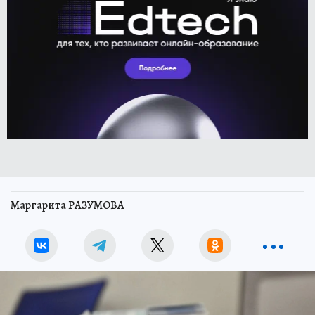
Маргарита РАЗУМОВА