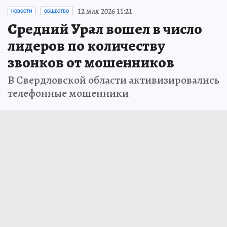
12 мая 2026 11:21
НОВОСТИ
ОБЩЕСТВО
Средний Урал вошел в число
лидеров по количеству
звонков от мошенников
В Свердловской области активизировались
телефонные мошенники