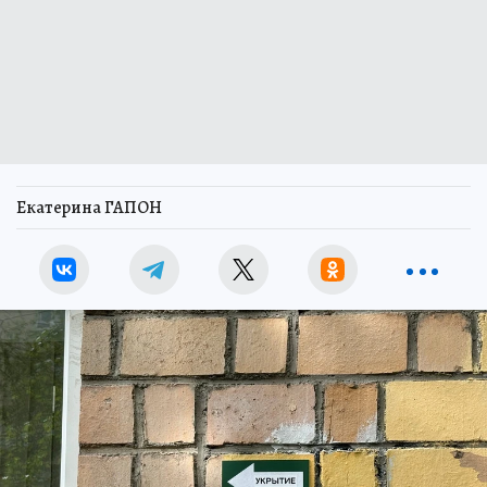
Екатерина ГАПОН