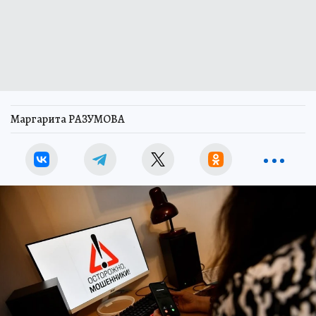
Маргарита РАЗУМОВА