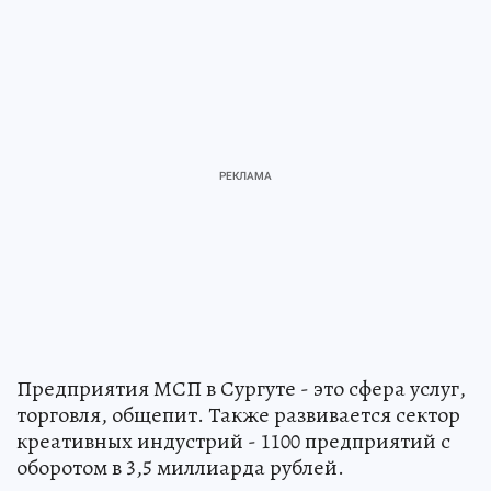
Предприятия МСП в Сургуте - это сфера услуг,
торговля, общепит. Также развивается сектор
креативных индустрий - 1100 предприятий с
оборотом в 3,5 миллиарда рублей.