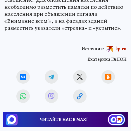
необходимо разместить памятки по действию
населения при объявлении сигнала
«Внимание всем!», а на фасадах зданий
разместить указатели «стрелка» и «укрытие».
Источник:
kp.ru
Екатерина ГАПОН
ЧИТАЙТЕ НАС В МАХ!