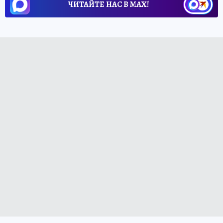
ЧИТАЙТЕ НАС В МАХ!