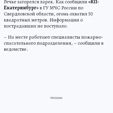
Речке загорелся ларек. Как сообщили
«КП-
Екатеринбург»
в ГУ МЧС России по
Свердловской области, огонь охватил 50
квадратных метров. Информации о
пострадавших не поступало.
– На месте работают специалисты пожарно-
спасательного подразделения, – сообщили в
ведомстве.