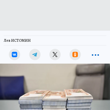
Лев ИСТОМИН