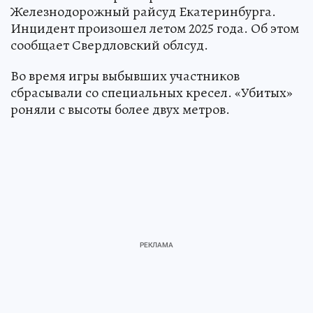
Железнодорожный райсуд Екатеринбурга.
Инцидент произошел летом 2025 года. Об этом
сообщает Свердловский облсуд.
Во время игры выбывших участников
сбрасывали со специальных кресел. «Убитых»
роняли с высоты более двух метров.