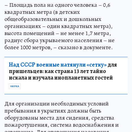
– Площадь пола на одного человека – 0,6
квадратных метра (в детских
общеобразовательных и дошкольных
организациях – один квадратных метра),
высота помещений – не менее 1,7 метра,
радиус сбора укрываемого населения – не
более 1000 метров, – сказано в документе.
Над СССР военные натянули «сетку»
для
пришельцев: как страна 13 лет тайно
искала и изучала инопланетных гостей
НАУКА
Для организации необходимых условий
пребывания в укрытиях должны быть
оборудованы места для сидения, средства
пожаротушения, система водоснабжения и
освещение. Для оповещения населения