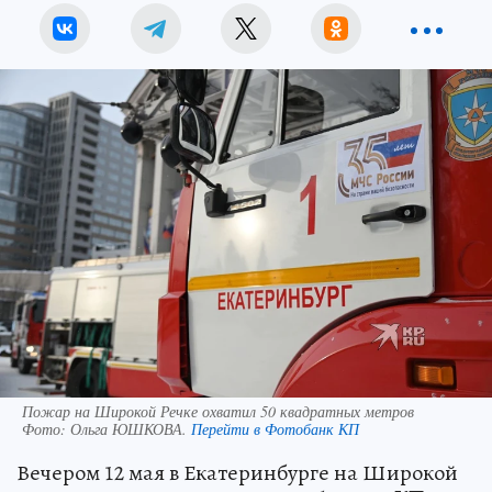
Пожар на Широкой Речке охватил 50 квадратных метров
Фото:
Ольга ЮШКОВА.
Перейти в Фотобанк КП
Вечером 12 мая в Екатеринбурге на Широкой