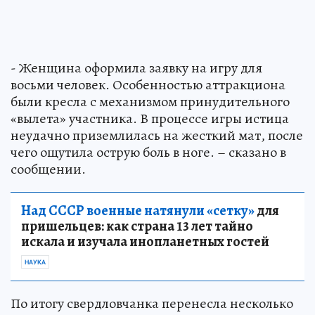
- Женщина оформила заявку на игру для
восьми человек. Особенностью аттракциона
были кресла с механизмом принудительного
«вылета» участника. В процессе игры истица
неудачно приземлилась на жесткий мат, после
чего ощутила острую боль в ноге. – сказано в
сообщении.
Над СССР военные натянули «сетку»
для
пришельцев: как страна 13 лет тайно
искала и изучала инопланетных гостей
НАУКА
По итогу свердловчанка перенесла несколько