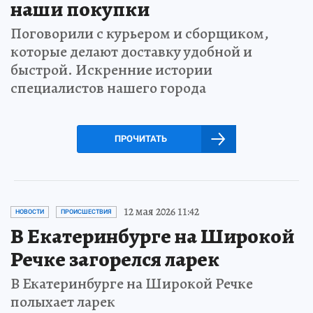
наши покупки
Поговорили с курьером и сборщиком,
которые делают доставку удобной и
быстрой. Искренние истории
специалистов нашего города
ПРОЧИТАТЬ
12 мая 2026 11:42
НОВОСТИ
ПРОИСШЕСТВИЯ
В Екатеринбурге на Широкой
Речке загорелся ларек
В Екатеринбурге на Широкой Речке
полыхает ларек