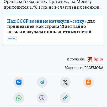
Орловской областях. При этом, на Москву
приходится 17% всех нежелательных звонков.
Над СССР военные натянули «сетку»
для
пришельцев: как страна 13 лет тайно
искала и изучала инопланетных гостей
НАУКА
Источник:
kp.ru
Маргарита РАЗУМОВА