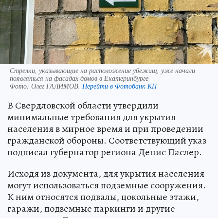
Стрелки, указывающие на расположение убежищ, уже начали
появляться на фасадах домов в Екатеринбурге
Фото:
Олег ГАЛИМОВ.
Перейти в Фотобанк КП
В Свердловской области утвердили
минимальные требования для укрытия
населения в мирное время и при проведении
гражданской обороны. Соответствующий указ
подписал губернатор региона Денис Паслер.
Исходя из документа, для укрытия населения
могут использоваться подземные сооружения.
К ним относятся подвалы, цокольные этажи,
гаражи, подземные паркинги и другие