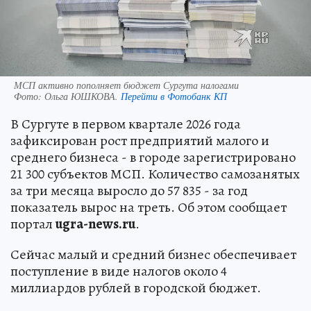
МСП активно пополняет бюджет Сургута налогами
Фото:
Ольга ЮШКОВА.
Перейти в Фотобанк КП
В Сургуте в первом квартале 2026 года
зафиксирован рост предприятий малого и
среднего бизнеса - в городе зарегистрировано
21 300 субъектов МСП. Количество самозанятых
за три месяца выросло до 57 835 - за год
показатель вырос на треть. Об этом сообщает
портал
ugra-news.ru
.
Сейчас малый и средний бизнес обеспечивает
поступление в виде налогов около 4
миллиардов рублей в городской бюджет.