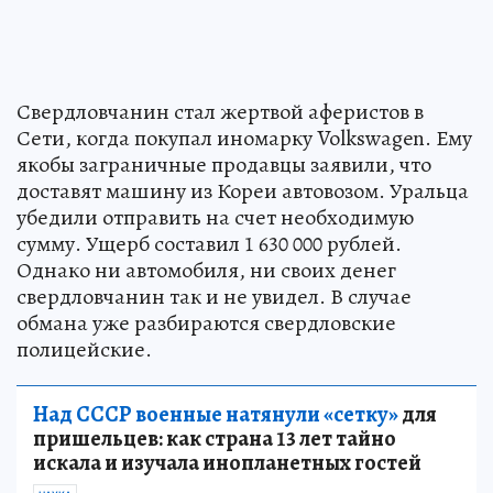
Свердловчанин стал жертвой аферистов в
Сети, когда покупал иномарку Volkswagen. Ему
якобы заграничные продавцы заявили, что
доставят машину из Кореи автовозом. Уральца
убедили отправить на счет необходимую
сумму. Ущерб составил 1 630 000 рублей.
Однако ни автомобиля, ни своих денег
свердловчанин так и не увидел. В случае
обмана уже разбираются свердловские
полицейские.
Над СССР военные натянули «сетку»
для
пришельцев: как страна 13 лет тайно
искала и изучала инопланетных гостей