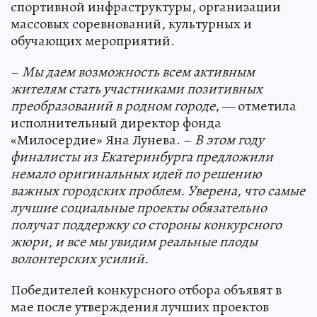
спортивной инфраструктуры, организации
массовых соревнований, культурных и
обучающих мероприятий.
–
Мы даем возможность всем активным
жителям стать участниками позитивных
преобразований в родном городе
, — отметила
исполнительный директор фонда
«Милосердие» Яна Лунева. –
В этом году
финалисты из Екатеринбурга предложили
немало оригинальных идей по решению
важных городских проблем. Уверена, что самые
лучшие социальные проекты обязательно
получат поддержку со стороны конкурсного
жюри, и все мы увидим реальные плоды
волонтерских усилий.
Победителей конкурсного отбора объявят в
мае после утверждения лучших проектов