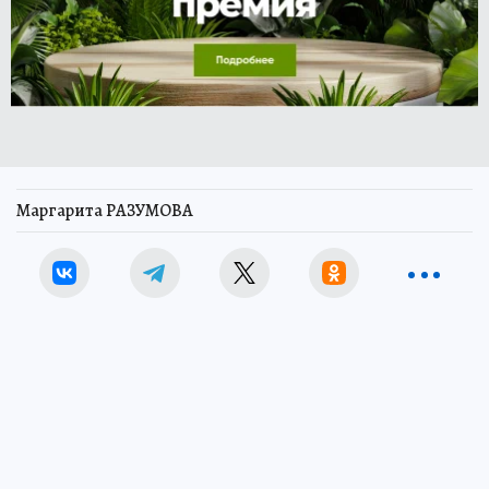
Маргарита РАЗУМОВА