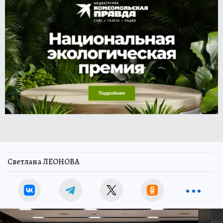
Светлана ЛЕОНОВА