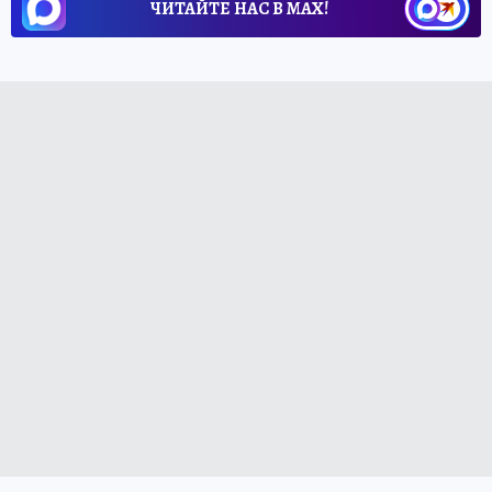
ЧИТАЙТЕ НАС В МАХ!