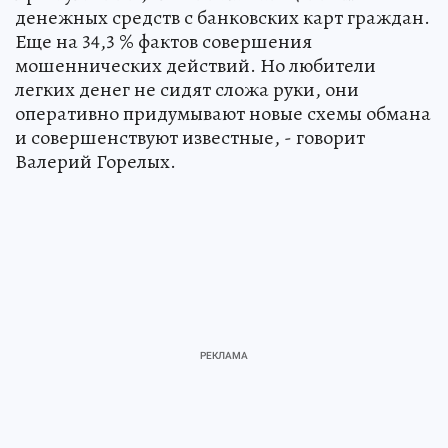
денежных средств с банковских карт граждан.
Еще на 34,3 % фактов совершения
мошеннических действий. Но любители
легких денег не сидят сложа руки, они
оперативно придумывают новые схемы обмана
и совершенствуют известные, - говорит
Валерий Горелых.