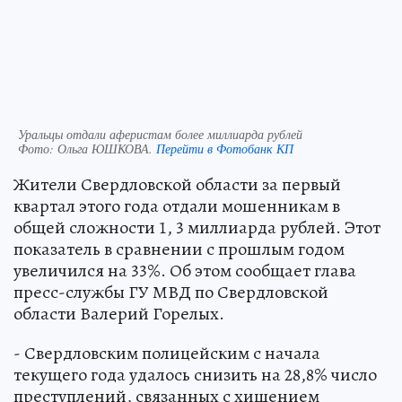
Уральцы отдали аферистам более миллиарда рублей
Фото:
Ольга ЮШКОВА.
Перейти в Фотобанк КП
Жители Свердловской области за первый
квартал этого года отдали мошенникам в
общей сложности 1, 3 миллиарда рублей. Этот
показатель в сравнении с прошлым годом
увеличился на 33%. Об этом сообщает глава
пресс-службы ГУ МВД по Свердловской
области Валерий Горелых.
- Свердловским полицейским с начала
текущего года удалось снизить на 28,8% число
преступлений, связанных с хищением