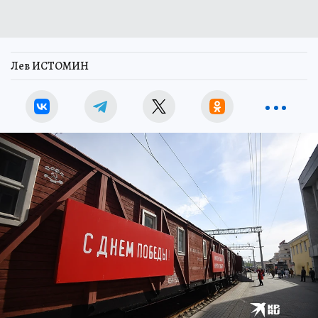
Лев ИСТОМИН