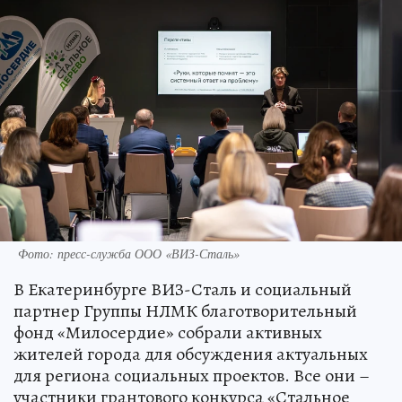
Фото: пресс-служба ООО «ВИЗ-Сталь»
В Екатеринбурге ВИЗ-Сталь и социальный
партнер Группы НЛМК благотворительный
фонд «Милосердие» собрали активных
жителей города для обсуждения актуальных
для региона социальных проектов. Все они –
участники грантового конкурса «Стальное