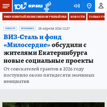
УМЕР ИЗБИТЫЙ БИЗНЕСМЕНОМ УЧЕНЫЙ РАН
НОВОСТИ
ТОЛЬКО У Н
28 апреля 2026 12:27
НОВОСТИ
ЭКОНОМИКА
ВИЗ-Сталь и фонд
«Милосердие»
обсудили с
жителями Екатеринбурга
новые социальные проекты
От соискателей грантов в 2026 году
поступило около пятидесяти значимых
инициатив