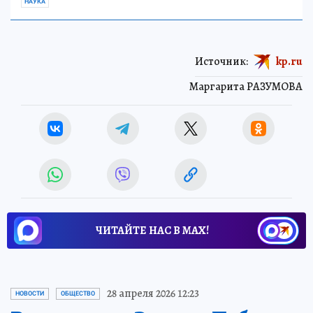
НАУКА
Источник:
kp.ru
Маргарита РАЗУМОВА
ЧИТАЙТЕ НАС В МАХ!
28 апреля 2026 12:23
НОВОСТИ
ОБЩЕСТВО