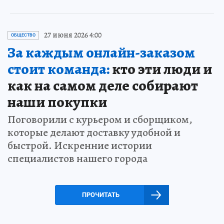
27 июня 2026 4:00
ОБЩЕСТВО
За каждым онлайн-заказом
стоит команда:
кто эти люди и
как на самом деле собирают
наши покупки
Поговорили с курьером и сборщиком,
которые делают доставку удобной и
быстрой. Искренние истории
специалистов нашего города
ПРОЧИТАТЬ