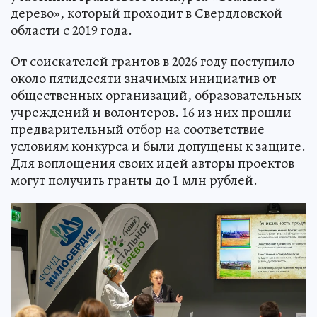
дерево», который проходит в Свердловской
области с 2019 года.
От соискателей грантов в 2026 году поступило
около пятидесяти значимых инициатив от
общественных организаций, образовательных
учреждений и волонтеров. 16 из них прошли
предварительный отбор на соответствие
условиям конкурса и были допущены к защите.
Для воплощения своих идей авторы проектов
могут получить гранты до 1 млн рублей.