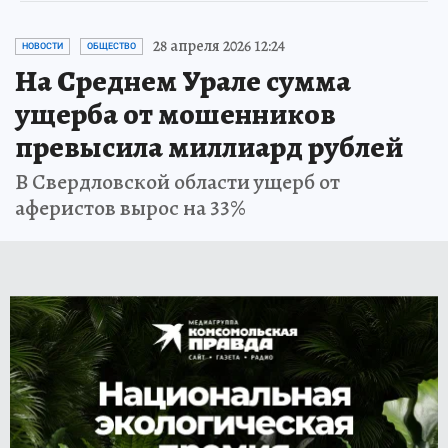
28 апреля 2026 12:24
НОВОСТИ
ОБЩЕСТВО
На Среднем Урале сумма
ущерба от мошенников
превысила миллиард рублей
В Свердловской области ущерб от
аферистов вырос на 33%