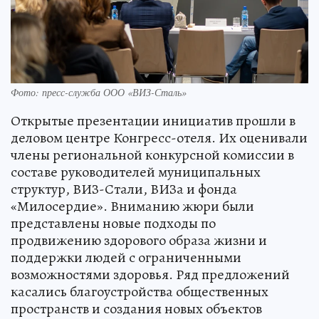
Фото: пресс-служба ООО «ВИЗ-Сталь»
Открытые презентации инициатив прошли в
деловом центре Конгресс-отеля. Их оценивали
члены региональной конкурсной комиссии в
составе руководителей муниципальных
структур, ВИЗ-Стали, ВИЗа и фонда
«Милосердие». Вниманию жюри были
представлены новые подходы по
продвижению здорового образа жизни и
поддержки людей с ограниченными
возможностями здоровья. Ряд предложений
касались благоустройства общественных
пространств и создания новых объектов