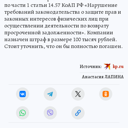
по части 1 статьи 14.57 КоАП РФ «Нарушение
требований законодательства о защите прав и
законных интересов физических лиц при
осуществлении деятельности по возврату
просроченной задолженности». Компании
назначен штраф в размере 100 тысяч рублей.
Стоит уточнить, что он бы полностью погашен.
Источник:
kp.ru
Анастасия ЛАПИНА