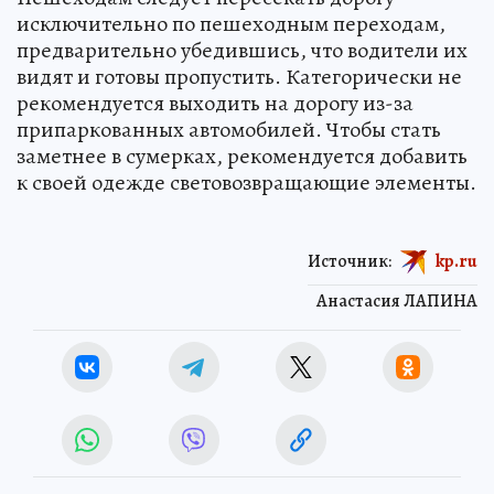
исключительно по пешеходным переходам,
предварительно убедившись, что водители их
видят и готовы пропустить. Категорически не
рекомендуется выходить на дорогу из-за
припаркованных автомобилей. Чтобы стать
заметнее в сумерках, рекомендуется добавить
к своей одежде световозвращающие элементы.
Источник:
kp.ru
Анастасия ЛАПИНА