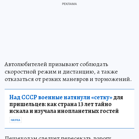
Автолюбителей призывают соблюдать
скоростной режим и дистанцию, а также
отказаться от резких маневров и торможений.
Над СССР военные натянули «сетку»
для
пришельцев: как страна 13 лет тайно
искала и изучала инопланетных гостей
НАУКА
Пешеходам следует пересекать дорогу