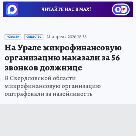
ЧИТАЙТЕ НАС В МАХ!
21 апреля 2026 18:38
НОВОСТИ
ОБЩЕСТВО
На Урале микрофинансовую
организацию наказали за 56
звонков должнице
В Свердловской области
микрофинансовую организацию
оштрафовали за назойливость