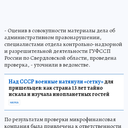
- Оценив в совокупности материалы дела об
административном правонарушении,
специалистами отдела контрольно-надзорной
и разрешительной деятельности ГУФССП
России по Свердловской области, проведена
проверка, - уточнили в ведомстве.
Над СССР военные натянули «сетку»
для
пришельцев: как страна 13 лет тайно
искала и изучала инопланетных гостей
НАУКА
По результатам проверки микрофинансовая
компания была привлечена к ответственности