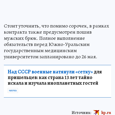
Стоит уточнить, что помимо сорочек, в рамках
контракта также предусмотрен пошив
мужских брюк. Полное выполнение
обязательств перед Южно-Уральским
государственным медицинским
университетом запланировано до 26 мая.
Над СССР военные натянули «сетку»
для
пришельцев: как страна 13 лет тайно
искала и изучала инопланетных гостей
НАУКА
Источник:
kp.ru