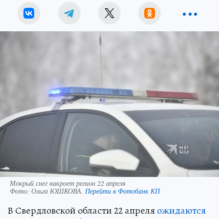
Мокрый снег накроет регион 22 апреля
Фото:
Ольга ЮШКОВА.
Перейти в Фотобанк КП
В Свердловской области 22 апреля
ожидаются