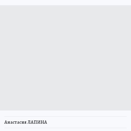
Анастасия ЛАПИНА