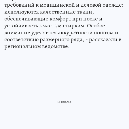
требований к медицинской и деловой одежде:
используются качественные ткани,
обеспечивающие комфорт при носке и
устойчивость к частым стиркам. Особое
внимание уделяется аккуратности пошива и
соответствию размерного ряда, - рассказали в
региональном ведомстве.