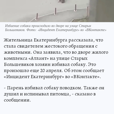
Избиение собаки происходило во дворе на улице Старых
Большевиков. Фото: «Инцидент Екатеринбург» во «ВКонтакте»
Жительница Екатеринбурга рассказала, что
стала свидетелем жестокого обращения с
животными. Она заявила, что во дворе жилого
комплекса «Атлант» на улице Старых
Большевиков хозяин избивал собаку. Это
произошло еще 20 апреля. Об этом сообщает
«Инцидент Екатеринбург» во «ВКонтакте».
- Парень избивал собаку поводком. Также он
душил и испинывал питомца, - сказано в
сообщении.