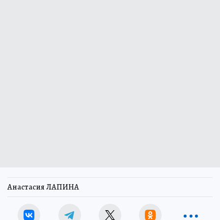
Анастасия ЛАПИНА