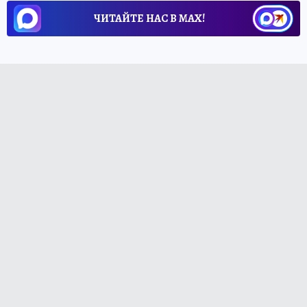
ЧИТАЙТЕ НАС В МАХ!