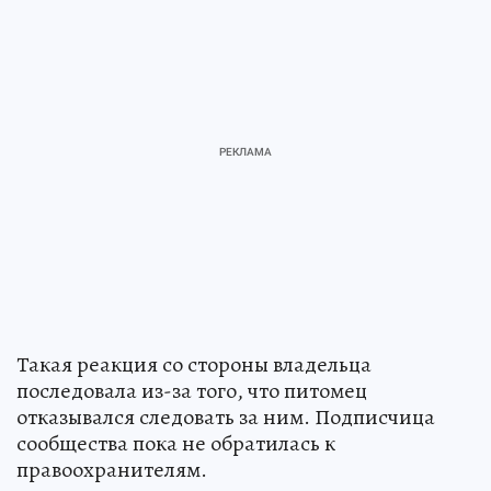
Такая реакция со стороны владельца
последовала из-за того, что питомец
отказывался следовать за ним. Подписчица
сообщества пока не обратилась к
правоохранителям.