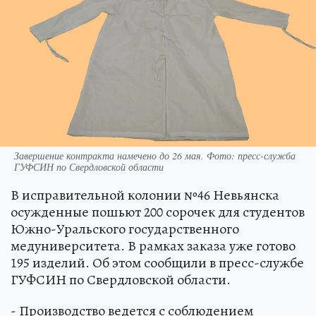
Завершение контракта намечено до 26 мая. Фото: пресс-служба
ГУФСИН по Свердловской области
В исправительной колонии №46 Невьянска
осужденные пошьют 200 сорочек для студентов
Южно-Уральского государственного
медуниверситета. В рамках заказа уже готово
195 изделий. Об этом сообщили в пресс-службе
ГУФСИН по Свердловской области.
- Производство ведется с соблюдением