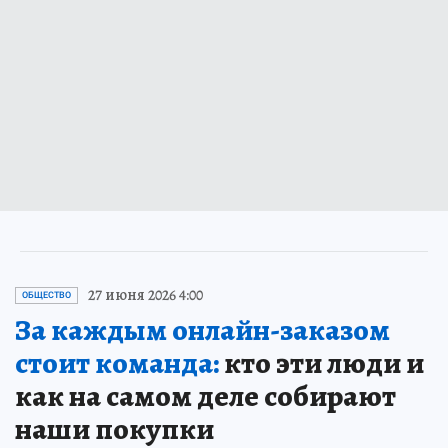
27 июня 2026 4:00
ОБЩЕСТВО
За каждым онлайн-заказом
стоит команда:
кто эти люди и
как на самом деле собирают
наши покупки