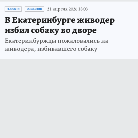
21 апреля 2026 18:03
НОВОСТИ
ОБЩЕСТВО
В Екатеринбурге живодер
избил собаку во дворе
Екатеринбуржцы пожаловались на
живодера, избивавшего собаку