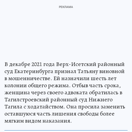
В декабре 2021 года Верх-Исетский районный
суд Екатеринбурга признал Татьяну виновной
в мошенничестве. Ей назначили шесть лет
колонии общего режима. Отбыв часть срока,
женщина через своего адвоката обратилась в
Тагилстроевский районный суд Нижнего
Тагила с ходатайством. Она просила заменить
оставшуюся часть лишения свободы более
мягким видом наказания.