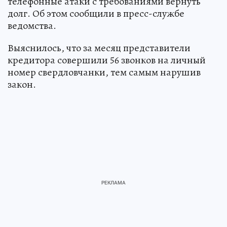
телефонные атаки с требованиями вернуть
долг. Об этом сообщили в пресс-службе
ведомства.
Выяснилось, что за месяц представители
кредитора совершили 56 звонков на личный
номер свердловчанки, тем самым нарушив
закон.