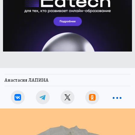
Анастасия ЛАПИНА