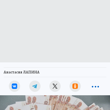
Анастасия ЛАПИНА