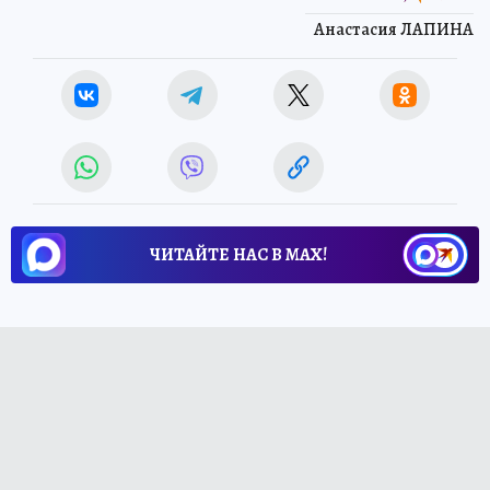
Анастасия ЛАПИНА
ЧИТАЙТЕ НАС В МАХ!