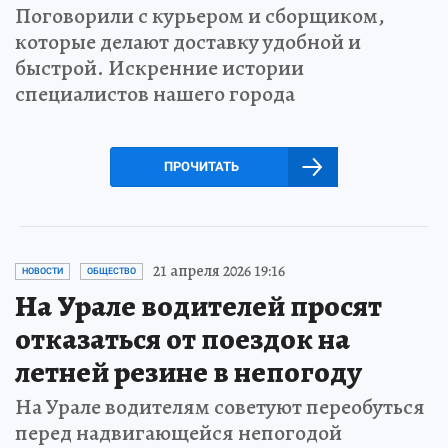
Поговорили с курьером и сборщиком,
которые делают доставку удобной и
быстрой. Искренние истории
специалистов нашего города
ПРОЧИТАТЬ
21 апреля 2026 19:16
НОВОСТИ
ОБЩЕСТВО
На Урале водителей просят
отказаться от поездок на
летней резине в непогоду
На Урале водителям советуют переобуться
перед надвигающейся непогодой