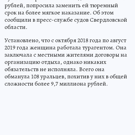
рублей, попросила заменить ей тюремный
срок на более мягкое наказание. Об этом
сообщили в пресс-службе судов Свердловской
области.
Установлено, что с октября 2018 года по август
2019 года женщина работала турагентом. Она
заключала с местными жителями договоры на
организацию отдыха, однако никаких
обязательств не исполняла. Всего она
обманула 108 уральцев, похитив у них в общей
сложности более 9,7 миллиона рублей.