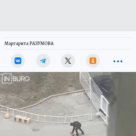
Маргарита РАЗУМОВА