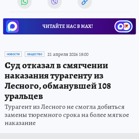
ЧИТАЙТЕ НАС В МАХ!
21 апреля 2026 18:00
НОВОСТИ
ОБЩЕСТВО
Суд отказал в смягчении
наказания турагенту из
Лесного, обманувшей 108
уральцев
Турагент из Лесного не смогла добиться
замены тюремного срока на более мягкое
наказание