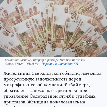
Компании назначен штраф в размере 100 тысяч рублей
Фото:
Ольга ЮШКОВА.
Перейти в Фотобанк КП
Жительница Свердловской области, имеющая
просроченную задолженность перед
микрофинансовой компанией «Займер»,
обратилась за помощью в региональное
управление Федеральной службы судебных
приставов. Женщина пожаловалась на