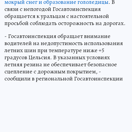
мокрый снег и образование гололедицы
. В
связи с непогодой Госавтоинспекция
обращается к уральцам с настоятельной
просьбой соблюдать осторожность на дорогах.
- Госавтоинспекция обращает внимание
водителей на недопустимость использования
летних шин при температуре ниже +5
градусов Цельсия. В указанных условиях
летняя резина не обеспечивает безопасное
сцепление с дорожным покрытием, -
сообщили в региональной Госавтоинспекции