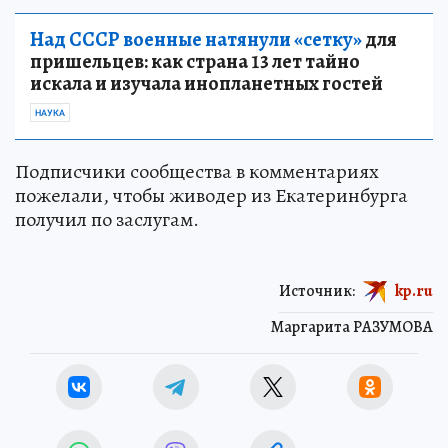
Над СССР военные натянули «сетку»
для
пришельцев: как страна 13 лет тайно
искала и изучала инопланетных гостей
НАУКА
Подписчики сообщества в комментариях
пожелали, чтобы живодер из Екатеринбурга
получил по заслугам.
Источник:
kp.ru
Маргарита РАЗУМОВА