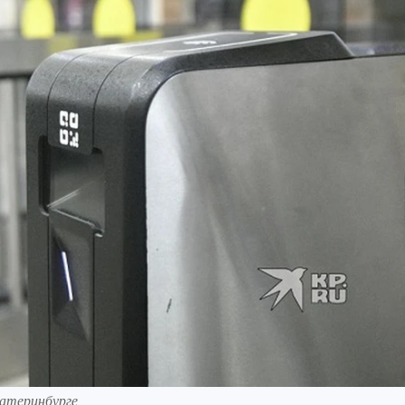
катеринбурге