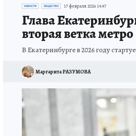
ЗАПОВЕДНАЯ РОССИЯ
ПРОИСШЕСТВИЯ
17 февраля 2026 14:47
НОВОСТИ
ОБЩЕСТВО
Глава Екатеринбург
вторая ветка метро
В Екатеринбурге в 2026 году старту
Маргарита РАЗУМОВА