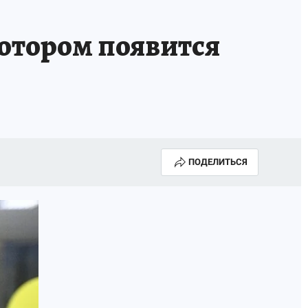
котором появится
ПОДЕЛИТЬСЯ