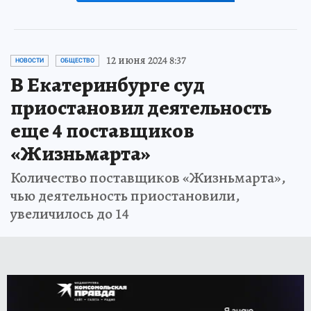
12 июня 2024 8:37
НОВОСТИ
ОБЩЕСТВО
В Екатеринбурге суд
приостановил деятельность
еще 4 поставщиков
«Жизньмарта»
Количество поставщиков «Жизньмарта»,
чью деятельность приостановили,
увеличилось до 14