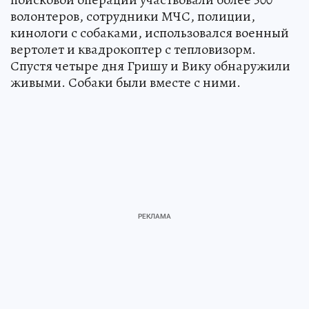
волонтеров, сотрудники МЧС, полиции,
кинологи с собаками, использовался военный
вертолет и квадрокоптер с тепловизорм.
Спустя четыре дня Гришу и Вику обнаружили
живыми. Собаки были вместе с ними.