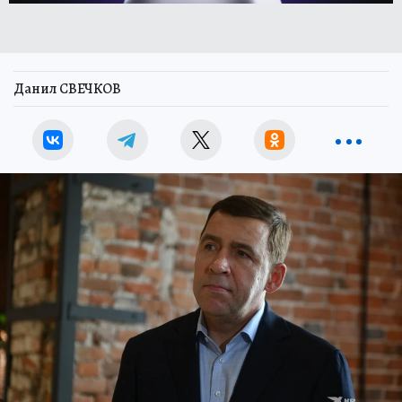
Данил СВЕЧКОВ