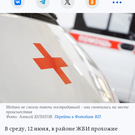
Медики не смогли помочь пострадавшей - она скончалась на месте
происшествия
Фото:
Алексей БУЛАТОВ.
Перейти в Фотобанк КП
В среду, 12 июня, в районе ЖБИ прохожие