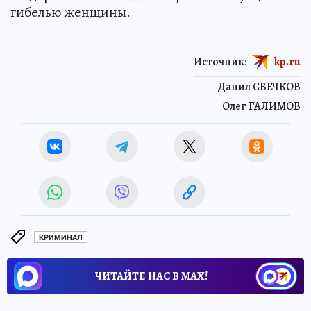
гибелью женщины.
Источник:
kp.ru
Данил СВЕЧКОВ
Олег ГАЛИМОВ
КРИМИНАЛ
ЧИТАЙТЕ НАС В МАХ!