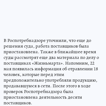
В Роспотребнадзоре уточнили, что еще до
решения суда, работа поставщиков была
приостановлена. Также в ближайшее время
суды рассмотрят еще два материала по делу о
поставщиках «Жизньмарта». Напомним, 22
мая появилась информация об отравлении 18
человек, которые перед этим
предположительно употребляли продукцию,
продававшуюся в сети. После этого в ходе
проверок Роспотребнадзора была
приостановлена деятельность десяти
поставщиков.