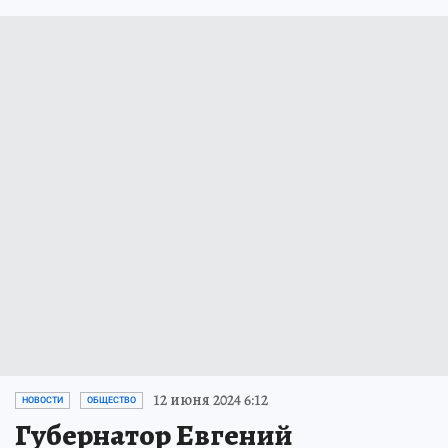
12 июня 2024 6:12
НОВОСТИ
ОБЩЕСТВО
Губернатор Евгений