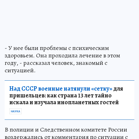
- У нее были проблемы с психическим
здоровьем. Она проходила лечение в этом
году, - рассказал человек, знакомый с
ситуацией.
Над СССР военные натянули «сетку»
для
пришельцев: как страна 13 лет тайно
искала и изучала инопланетных гостей
НАУКА
В полиции и Следственном комитете России
воздержались от комментария по ситуации с