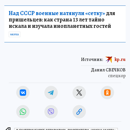
Над СССР военные натянули «сетку»
для
пришельцев: как страна 13 лет тайно
искала и изучала инопланетных гостей
НАУКА
Источник:
kp.ru
Данил СВЕЧКОВ
спецкор