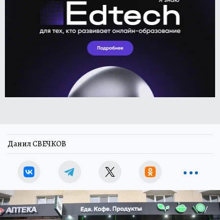
Данил СВЕЧКОВ