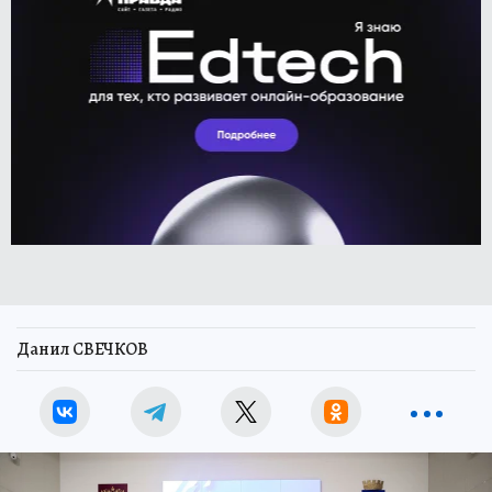
Данил СВЕЧКОВ