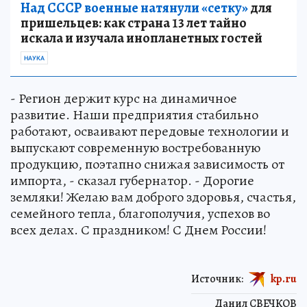
Над СССР военные натянули «сетку»
для
пришельцев: как страна 13 лет тайно
искала и изучала инопланетных гостей
НАУКА
- Регион держит курс на динамичное
развитие. Наши предприятия стабильно
работают, осваивают передовые технологии и
выпускают современную востребованную
продукцию, поэтапно снижая зависимость от
импорта, - сказал губернатор. - Дорогие
земляки! Желаю вам доброго здоровья, счастья,
семейного тепла, благополучия, успехов во
всех делах. С праздником! С Днем России!
Источник:
kp.ru
Данил СВЕЧКОВ