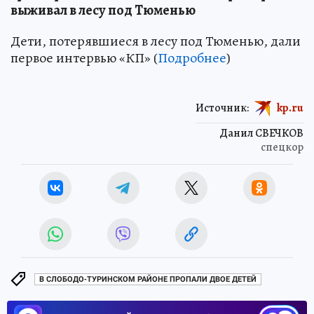
выживал в лесу под Тюменью
Дети, потерявшиеся в лесу под Тюменью, дали
первое интервью «КП» (
Подробнее
)
Источник:
kp.ru
Данил СВЕЧКОВ
спецкор
В СЛОБОДО-ТУРИНСКОМ РАЙОНЕ ПРОПАЛИ ДВОЕ ДЕТЕЙ