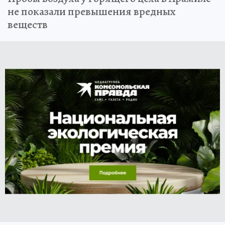
не показали превышения вредных
веществ