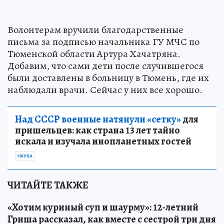
Волонтерам вручили благодарственные
письма за подписью начальника ГУ МЧС по
Тюменской области Артура Хачатряна.
Добавим, что сами дети после случившегося
были доставлены в больницу в Тюмень, где их
наблюдали врачи. Сейчас у них все хорошо.
Над СССР военные натянули «сетку»
для
пришельцев: как страна 13 лет тайно
искала и изучала инопланетных гостей
НАУКА
ЧИТАЙТЕ ТАКЖЕ
«Хотим куриный суп и шаурму»: 12-летний
Гриша рассказал, как вместе с сестрой три дня