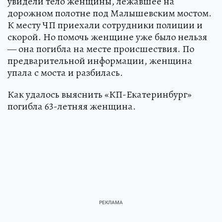
увидели тело женщины, лежавшее на
дорожном полотне под Малышевским мостом.
К месту ЧП приехали сотрудники полиции и
скорой. Но помочь женщине уже было нельзя
— она погибла на месте происшествия. По
предварительной информации, женщина
упала с моста и разбилась.
Как удалось выяснить «КП-Екатеринбург»
погибла 63-летняя женщина.