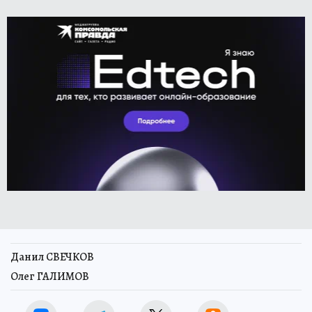
Данил СВЕЧКОВ
Олег ГАЛИМОВ