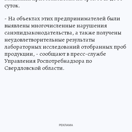
суток.
- На объектах этих предпринимателей были
выявлены многочисленные нарушения
санэпидзаконодательства, а также получены
неудовлетворительные результаты
лабораторных исследований отобранных проб
продукции, - сообщают в пресс-службе
Управления Роспотребнадзора по
Свердловской области.