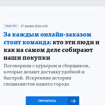
27 июня 2026 4:00
ОБЩЕСТВО
За каждым онлайн-заказом
стоит команда:
кто эти люди и
как на самом деле собирают
наши покупки
Поговорили с курьером и сборщиком,
которые делают доставку удобной и
быстрой. Искренние истории
специалистов нашего города
ПРОЧИТАТЬ