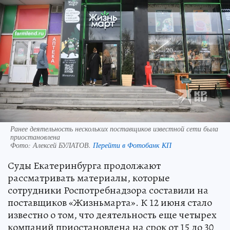
Ранее деятельность нескольких поставщиков известной сети была
приостановлена
Фото:
Алексей БУЛАТОВ.
Перейти в Фотобанк КП
Суды Екатеринбурга продолжают
рассматривать материалы, которые
сотрудники Роспотребнадзора составили на
поставщиков «Жизньмарта». К 12 июня стало
известно о том, что деятельность еще четырех
компаний приостановлена на срок от 15 до 30