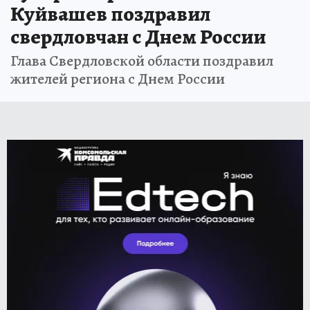
Куйвашев поздравил
свердловчан с Днем России
Глава Свердловской области поздравил
жителей региона с Днем России