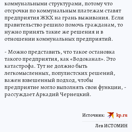
коммунальными структурами, потому что
отсрочки по коммунальным платежам ставят
предприятия ЖКХ на грань выживания. Если
правительство решило помочь гражданам, то
нужно принять такие же решения и в
отношении коммунальных предприятий.
- Можно представить, что такое остановка
такого предприятия, как «Водоканал». Это
катастрофа. Тут не должно быть
легкомысленных, популистских решений,
важен взвешенный подход, чтобы
предприятие могло выполнять свои функции, -
рассуждает Аркадий Чернецкий.
Источник:
kp.ru
Лев ИСТОМИН