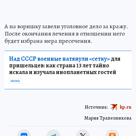
А на воришку завели уголовное дело за кражу.
После окончания лечения в отношении него
будет избрана мера пресечения.
Над СССР военные натянули «сетку»
для
пришельцев: как страна 13 лет тайно
искала и изучала инопланетных гостей
НАУКА
Источник:
kp.ru
Мария Трапезникова