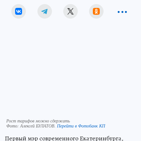
Рост тарифов можно сдержать
Фото:
Алексей БУЛАТОВ.
Перейти в Фотобанк КП
Первый мэр современного Екатеринбурга,