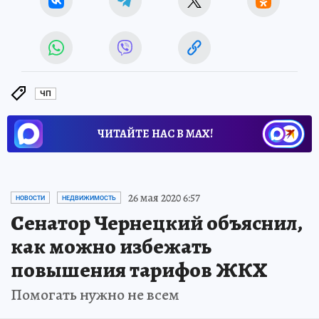
ЧП
ЧИТАЙТЕ НАС В МАХ!
26 мая 2020 6:57
НОВОСТИ
НЕДВИЖИМОСТЬ
Сенатор Чернецкий объяснил,
как можно избежать
повышения тарифов ЖКХ
Помогать нужно не всем