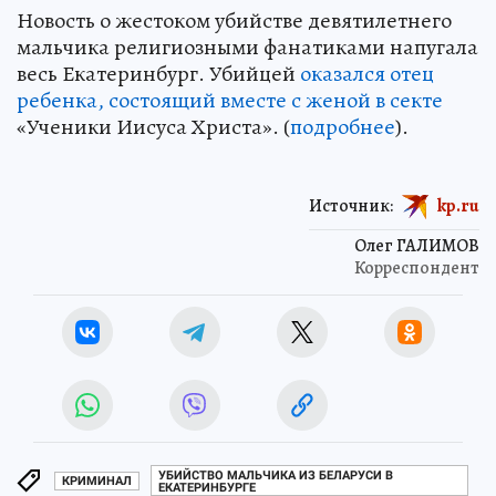
Новость о жестоком убийстве девятилетнего
мальчика религиозными фанатиками напугала
весь Екатеринбург. Убийцей
оказался отец
ребенка, состоящий вместе с женой в секте
«Ученики Иисуса Христа». (
подробнее
).
Источник:
kp.ru
Олег ГАЛИМОВ
Корреспондент
УБИЙСТВО МАЛЬЧИКА ИЗ БЕЛАРУСИ В
КРИМИНАЛ
ЕКАТЕРИНБУРГЕ