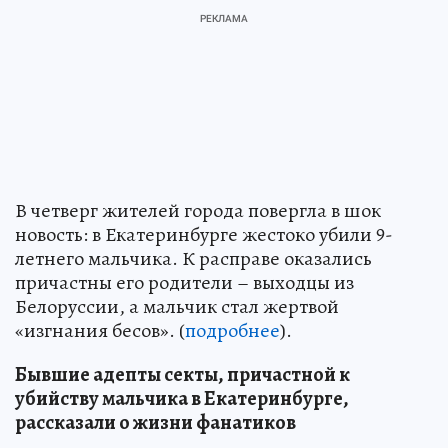
В четверг жителей города повергла в шок
новость: в Екатеринбурге жестоко убили 9-
летнего мальчика. К расправе оказались
причастны его родители – выходцы из
Белоруссии, а мальчик стал жертвой
«изгнания бесов». (
подробнее
).
Бывшие адепты секты, причастной к
убийству мальчика в Екатеринбурге,
рассказали о жизни фанатиков