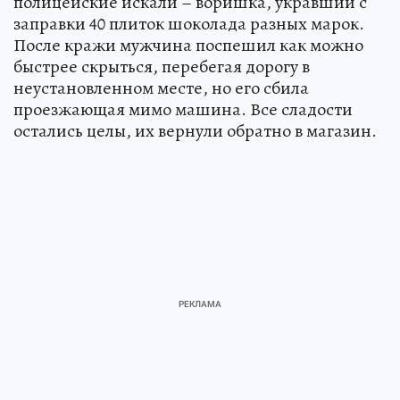
полицейские искали – воришка, укравший с
заправки 40 плиток шоколада разных марок.
После кражи мужчина поспешил как можно
быстрее скрыться, перебегая дорогу в
неустановленном месте, но его сбила
проезжающая мимо машина. Все сладости
остались целы, их вернули обратно в магазин.