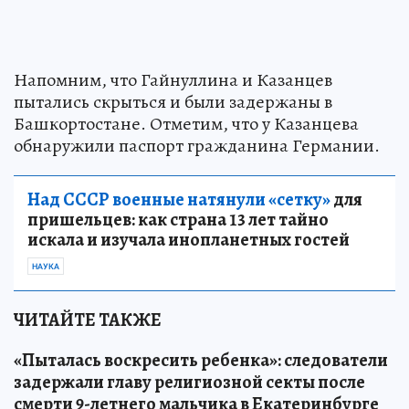
Напомним, что Гайнуллина и Казанцев
пытались скрыться и были задержаны в
Башкортостане. Отметим, что у Казанцева
обнаружили паспорт гражданина Германии.
Над СССР военные натянули «сетку»
для
пришельцев: как страна 13 лет тайно
искала и изучала инопланетных гостей
НАУКА
ЧИТАЙТЕ ТАКЖЕ
«Пыталась воскресить ребенка»: следователи
задержали главу религиозной секты после
смерти 9-летнего мальчика в Екатеринбурге