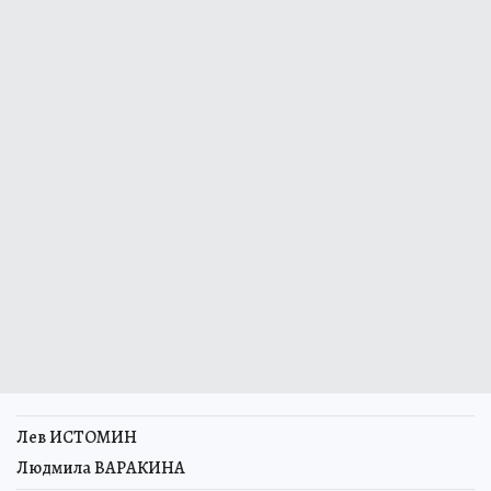
Лев ИСТОМИН
Людмила ВАРАКИНА