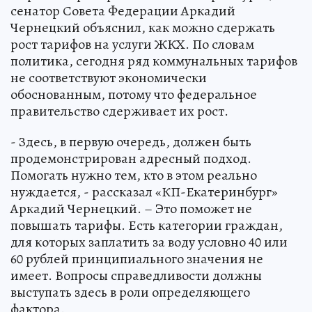
сенатор Совета Федерации Аркадий
Чернецкий объяснил, как можно сдержать
рост тарифов на услуги ЖКХ. По словам
политика, сегодня ряд коммунальных тарифов
не соответствуют экономически
обоснованным, потому что федеральное
правительство сдерживает их рост.
- Здесь, в первую очередь, должен быть
продемонстрирован адресный подход.
Помогать нужно тем, кто в этом реально
нуждается, - рассказал «КП-Екатеринбург»
Аркадий Чернецкий. – Это поможет не
повышать тарифы. Есть категории граждан,
для которых заплатить за воду условно 40 или
60 рублей принципиального значения не
имеет. Вопросы справедливости должны
выступать здесь в роли определяющего
фактора.