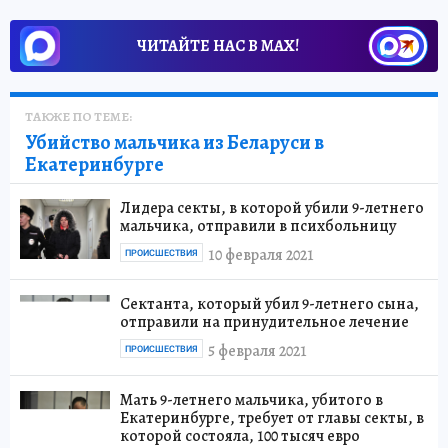
ЧИТАЙТЕ НАС В МАХ!
ТАКЖЕ ПО ТЕМЕ:
Убийство мальчика из Беларуси в
Екатеринбурге
Лидера секты, в которой убили 9-летнего
мальчика, отправили в психбольницу
10 февраля 2021
ПРОИСШЕСТВИЯ
Сектанта, который убил 9-летнего сына,
отправили на принудительное лечение
5 февраля 2021
ПРОИСШЕСТВИЯ
Мать 9-летнего мальчика, убитого в
Екатеринбурге, требует от главы секты, в
которой состояла, 100 тысяч евро