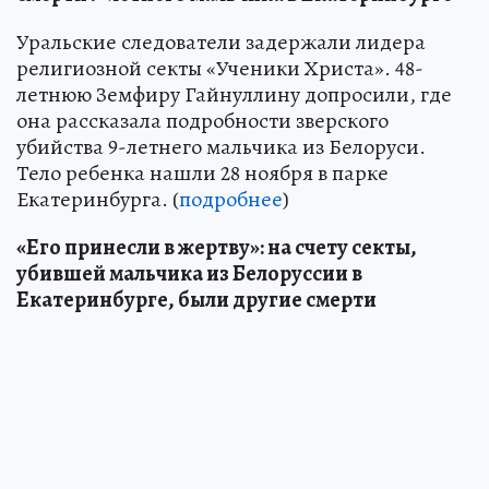
Уральские следователи задержали лидера
религиозной секты «Ученики Христа». 48-
летнюю Земфиру Гайнуллину допросили, где
она рассказала подробности зверского
убийства 9-летнего мальчика из Белоруси.
Тело ребенка нашли 28 ноября в парке
Екатеринбурга. (
подробнее
)
«Его принесли в жертву»: на счету секты,
убившей мальчика из Белоруссии в
Екатеринбурге, были другие смерти