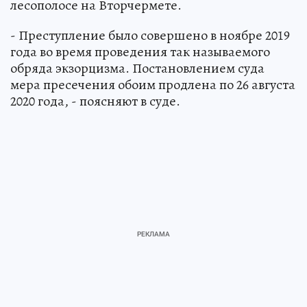
лесополосе на Вторчермете.
- Преступление было совершено в ноябре 2019
года во время проведения так называемого
обряда экзорцизма. Постановлением суда
мера пресечения обоим продлена по 26 августа
2020 года, - поясняют в суде.