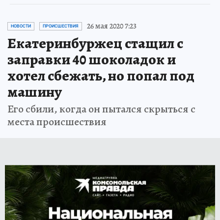
26 мая 2020 7:23
НОВОСТИ
ПРОИСШЕСТВИЯ
Екатеринбуржец стащил с
заправки 40 шоколадок и
хотел сбежать, но попал под
машину
Его сбили, когда он пытался скрыться с
места происшествия