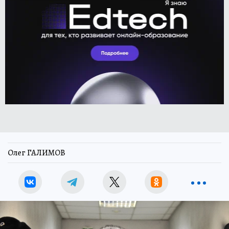
Олег ГАЛИМОВ