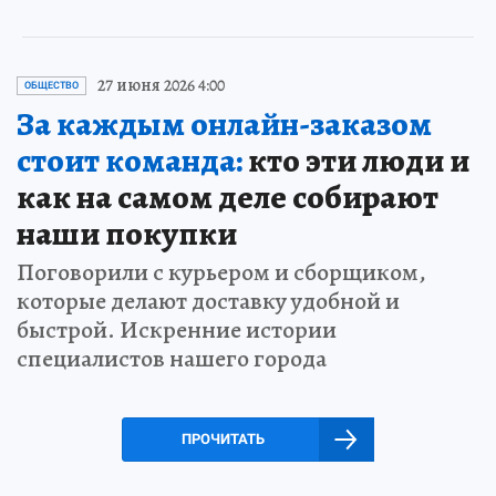
27 июня 2026 4:00
ОБЩЕСТВО
За каждым онлайн-заказом
стоит команда:
кто эти люди и
как на самом деле собирают
наши покупки
Поговорили с курьером и сборщиком,
которые делают доставку удобной и
быстрой. Искренние истории
специалистов нашего города
ПРОЧИТАТЬ