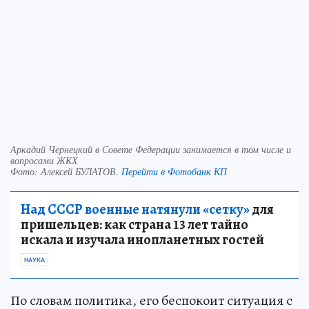
Аркадий Чернецкий в Совете Федерации занимается в том числе и
вопросами ЖКХ
Фото:
Алексей БУЛАТОВ.
Перейти в Фотобанк КП
Над СССР военные натянули «сетку»
для
пришельцев: как страна 13 лет тайно
искала и изучала инопланетных гостей
НАУКА
По словам политика, его беспокоит ситуация с