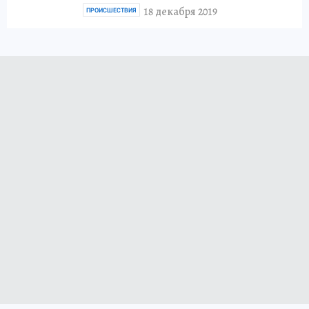
18 декабря 2019
ПРОИСШЕСТВИЯ