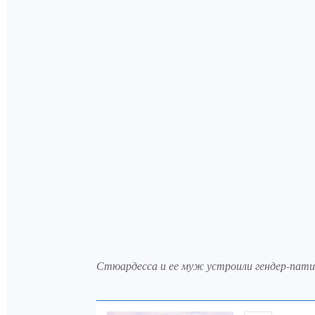
Стюардесса и ее муж устроили гендер-пати