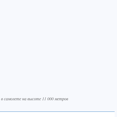
 в самолете на высоте 11 000 метров