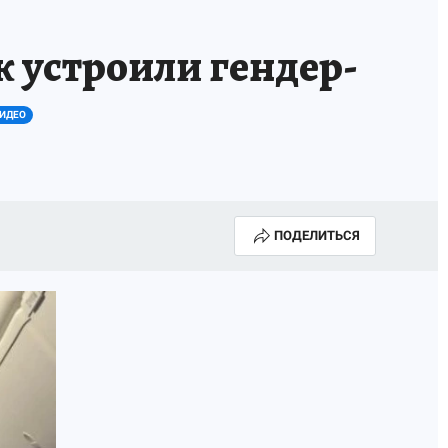
ж устроили гендер-
ИДЕО
ПОДЕЛИТЬСЯ