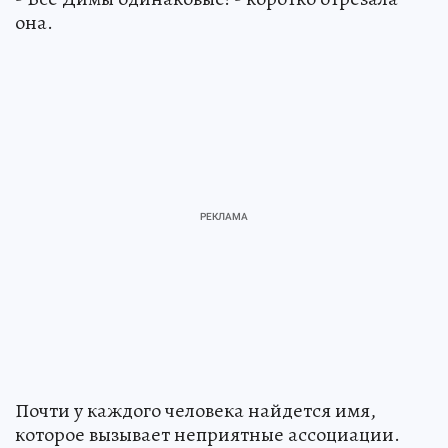
она.
Почти у каждого человека найдется имя,
которое вызывает неприятные ассоциации.