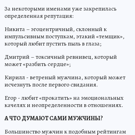
За некоторыми именами уже закрепилась
определенная репутация:
Никита – эгоцентричный, склонный к
импульсивным поступкам, этакий «темщик»,
который любит пустить пыль в глаза;
Дмитрий – токсичный ревнивец, который
может «разбить сердце»;
Кирилл - ветреный мужчина, который может
исчезнуть после первого свидания.
Егор - любит «прокатить» на эмоциональных
качелях и неопределенности в отношениях.
А ЧТО ДУМАЮТ САМИ МУЖЧИНЫ?
Большинство мужчин к подобным рейтингам