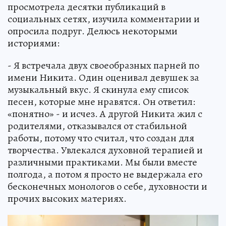
просмотрела десятки публикаций в
социальных сетях, изучила комментарии и
опросила подруг. Делюсь некоторыми
историями:
- Я встречала двух своеобразных парней по
имени Никита. Один оценивал девушек за
музыкальный вкус. Я скинула ему список
песен, которые мне нравятся. Он ответил:
«понятно» - и исчез. А другой Никита жил с
родителями, отказывался от стабильной
работы, потому что считал, что создан для
творчества. Увлекался духовной терапией и
различными практиками. Мы были вместе
полгода, а потом я просто не выдержала его
бесконечных монологов о себе, духовности и
прочих высоких материях.