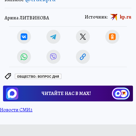
Источник:
kp.ru
Арина ЛИТВИНОВА
ОБЩЕСТВО: ВОПРОС ДНЯ
ЧИТАЙТЕ НАС В МАХ!
Новости СМИ2