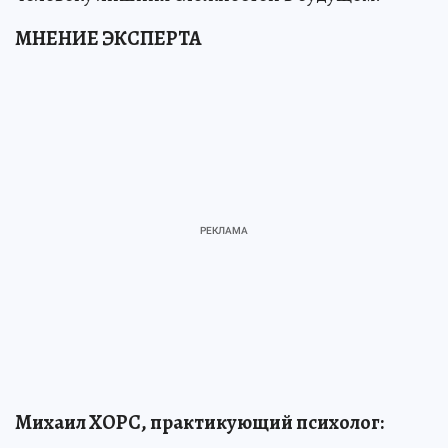
МНЕНИЕ ЭКСПЕРТА
Михаил ХОРС, практикующий психолог: