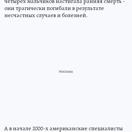
четырех мальчиков настигала ранняя смерть -
они трагически погибали в результате
несчастных случаев и болезней.
А в начале 2000-х американские специалисты