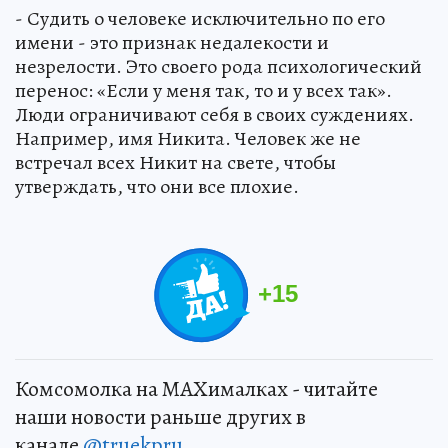
- Судить о человеке исключительно по его
имени - это признак недалекости и
незрелости. Это своего рода психологический
перенос: «Если у меня так, то и у всех так».
Люди ограничивают себя в своих суждениях.
Например, имя Никита. Человек же не
встречал всех Никит на свете, чтобы
утверждать, что они все плохие.
+
15
Комсомолка на MAXималках - читайте
наши новости раньше других в
канале
@truekpru