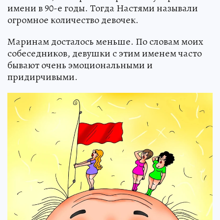
имени в 90-е годы. Тогда Настями называли
огромное количество девочек.
Маринам досталось меньше. По словам моих
собеседников, девушки с этим именем часто
бывают очень эмоциональными и
придирчивыми.