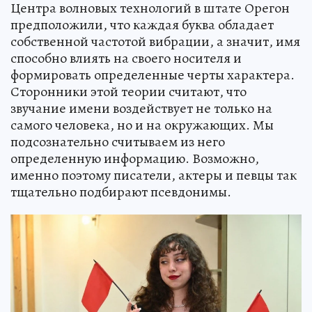
Центра волновых технологий в штате Орегон
предположили, что каждая буква обладает
собственной частотой вибрации, а значит, имя
способно влиять на своего носителя и
формировать определенные черты характера.
Сторонники этой теории считают, что
звучание имени воздействует не только на
самого человека, но и на окружающих. Мы
подсознательно считываем из него
определенную информацию. Возможно,
именно поэтому писатели, актеры и певцы так
тщательно подбирают псевдонимы.