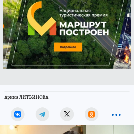
Арина ЛИТВИНОВА