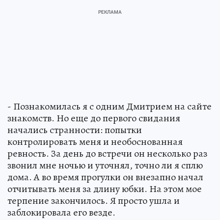
- Познакомилась я с одним Дмитрием на сайте
знакомств. Но еще до первого свидания
начались странности: попытки
контролировать меня и необоснованная
ревность. За день до встречи он несколько раз
звонил мне ночью и уточнял, точно ли я сплю
дома. А во время прогулки он внезапно начал
отчитывать меня за длину юбки. На этом мое
терпение закончилось. Я просто ушла и
заблокировала его везде.