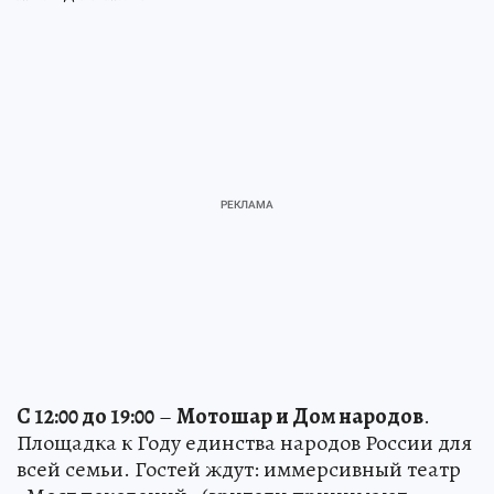
С 12:00 до 19:00
–
Мотошар и Дом народов
.
Площадка к Году единства народов России для
всей семьи. Гостей ждут: иммерсивный театр