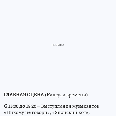
ГЛАВНАЯ СЦЕНА
(Капсула времени)
С 13:00 до 18:20 –
Выступления музыкантов
«Никому не говори», «Японский кот»,