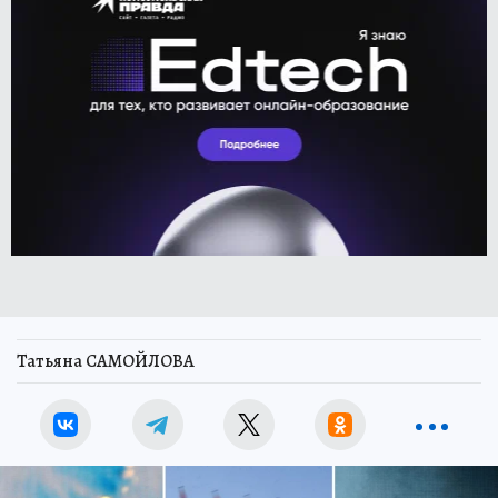
Татьяна САМОЙЛОВА