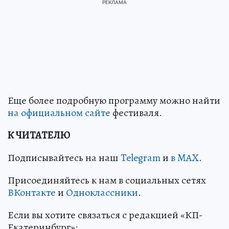
Еще более подробную программу можно найти
на официальном сайте
фестиваля.
К ЧИТАТЕЛЮ
Подписывайтесь на наш
Telegram
и
в MAX
.
Присоединяйтесь к нам в социальных сетях
ВКонтакте
и
Одноклассники
.
Если вы хотите связаться с редакцией «КП-
Екатеринбург»: