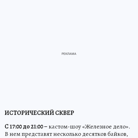
ИСТОРИЧЕСКИЙ СКВЕР
С 17:00 до 21:00 –
кастом-шоу «Железное дело».
В нем представят несколько десятков байков,