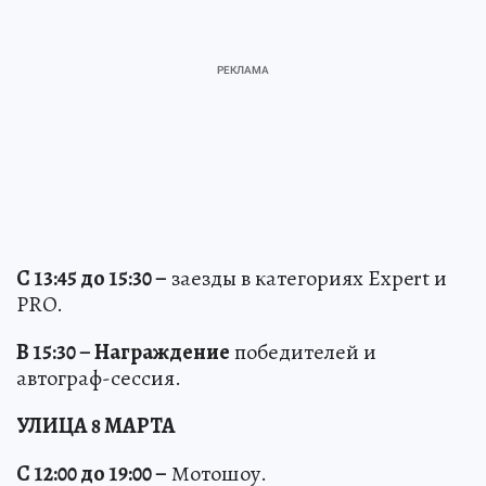
С 13:45 до 15:30 –
заезды в категориях Expert и
PRO.
В 15:30 – Награждение
победителей и
автограф-сессия.
УЛИЦА 8 МАРТА
С 12:00 до 19:00 –
Мотошоу.