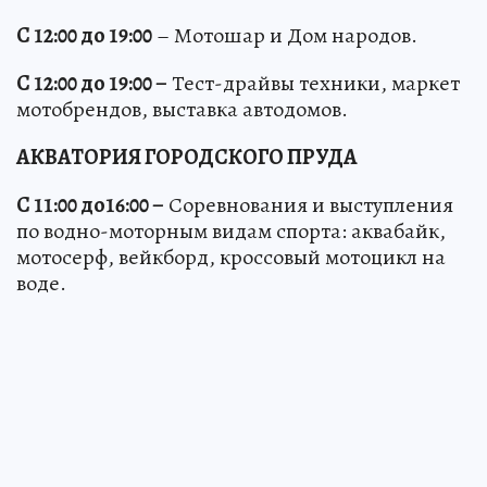
С 12:00 до 19:00
– Мотошар и Дом народов.
С 12:00 до 19:00 –
Тест-драйвы техники, маркет
мотобрендов, выставка автодомов.
АКВАТОРИЯ ГОРОДСКОГО ПРУДА
С 11:00 до16:00 –
Соревнования и выступления
по водно-моторным видам спорта: аквабайк,
мотосерф, вейкборд, кроссовый мотоцикл на
воде.