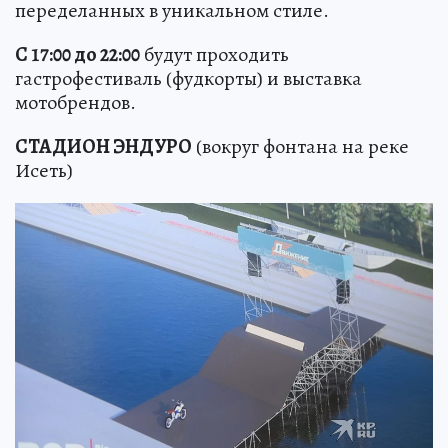
переделанных в уникальном стиле.
С 17:00 до 22:00
будут проходить
гастрофестиваль (фудкорты) и выставка
мотобрендов.
СТАДИОН ЭНДУРО
(вокруг фонтана на реке
Исеть)