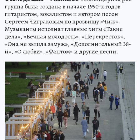
группа была создана в начале 1990-х годов
гитаристом, вокалистом и автором песен
Сергеем Чиграковым по прозвищу «Чиж».
Музыканты исполнят главные хиты «Такие
дела», «Вечная молодость», «Перекресток»,
«Она не вышла замуж», «Дополнительный 38-
й», «О любви», «Фантом» и другие песни.