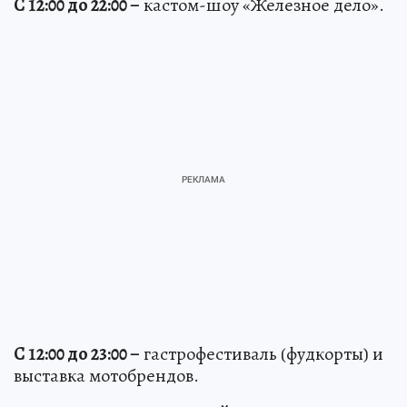
С 12:00 до 22:00 –
кастом-шоу «Железное дело».
С 12:00 до 23:00 –
гастрофестиваль (фудкорты) и
выставка мотобрендов.