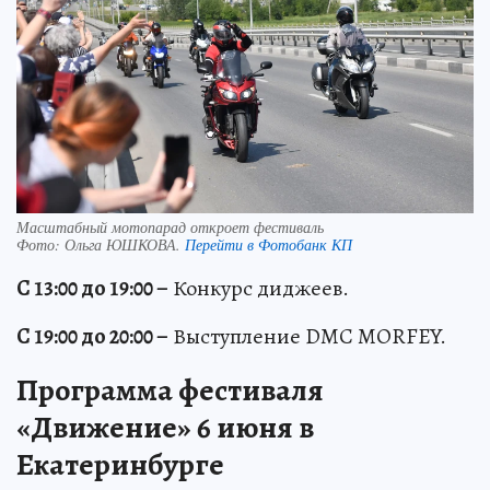
Масштабный мотопарад откроет фестиваль
Фото:
Ольга ЮШКОВА.
Перейти в Фотобанк КП
С 13:00 до 19:00 –
Конкурс диджеев.
С 19:00 до 20:00 –
Выступление DMC MORFEY.
Программа фестиваля
«Движение» 6 июня в
Екатеринбурге