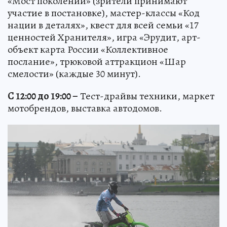
«Мост поколений» (зрители принимают
участие в постановке), мастер-классы «Код
нации в деталях», квест для всей семьи «17
ценностей Хранителя», игра «Эрудит, арт-
объект карта России «Коллективное
послание», трюковой аттракцион «Шар
смелости» (каждые 30 минут).
С 12:00 до 19:00 –
Тест-драйвы техники, маркет
мотобрендов, выставка автодомов.