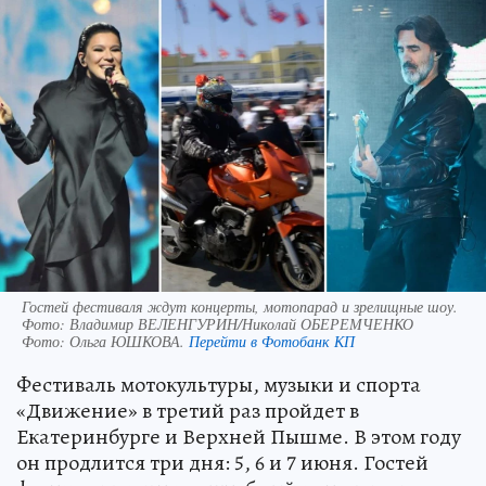
Гостей фестиваля ждут концерты, мотопарад и зрелищные шоу.
Фото: Владимир ВЕЛЕНГУРИН/Николай ОБЕРЕМЧЕНКО
Фото:
Ольга ЮШКОВА.
Перейти в Фотобанк КП
Фестиваль мотокультуры, музыки и спорта
«Движение» в третий раз пройдет в
Екатеринбурге и Верхней Пышме. В этом году
он продлится три дня: 5, 6 и 7 июня. Гостей