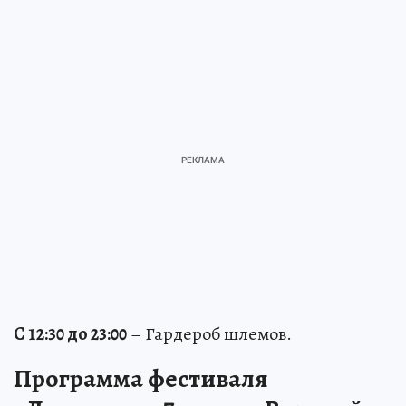
С 12:30 до 23:00
– Гардероб шлемов.
Программа фестиваля