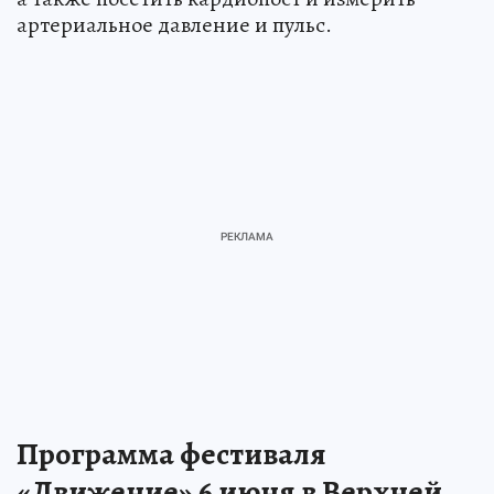
артериальное давление и пульс.
Программа фестиваля
«Движение» 6 июня в Верхней