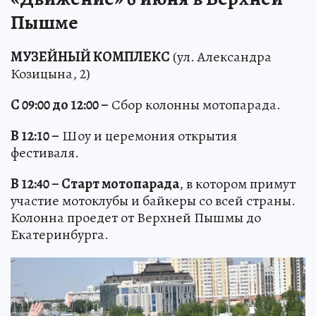
Пышме
МУЗЕЙНЫЙ КОМПЛЕКС
(ул. Александра
Козицына, 2)
С 09:00 до 12:00 –
Сбор колонны мотопарада.
В 12:10 –
Шоу и церемония открытия
фестиваля.
В 12:40 – Старт мотопарада
, в котором примут
участие мотоклубы и байкеры со всей страны.
Колонна проедет от Верхней Пышмы до
Екатеринбурга.