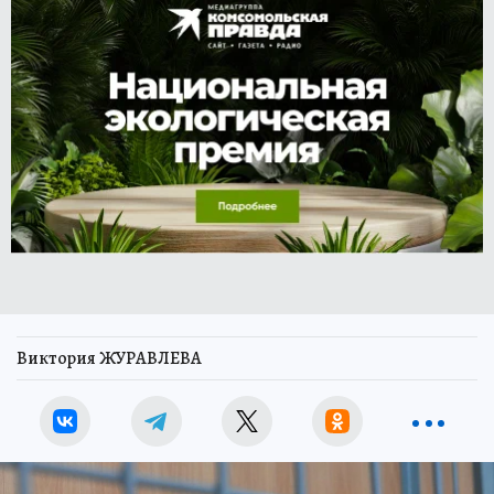
Виктория ЖУРАВЛЕВА