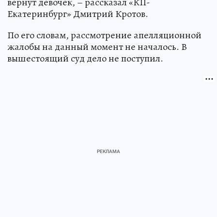
вернут девочек, – рассказал «КП-
Екатеринбург» Дмитрий Кротов.
По его словам, рассмотрение апелляционной
жалобы на данный момент не началось. В
вышестоящий суд дело не поступил.