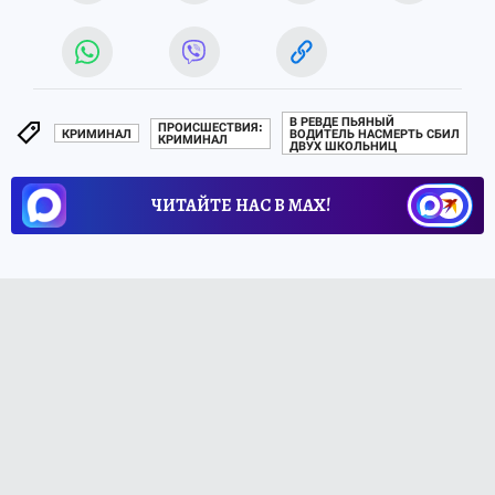
В РЕВДЕ ПЬЯНЫЙ
ПРОИСШЕСТВИЯ:
КРИМИНАЛ
ВОДИТЕЛЬ НАСМЕРТЬ СБИЛ
КРИМИНАЛ
ДВУХ ШКОЛЬНИЦ
ЧИТАЙТЕ НАС В МАХ!