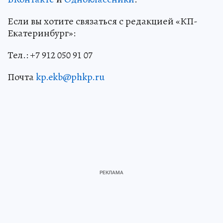
Если вы хотите связаться с редакцией «КП-
Екатеринбург»:
Тел.: +7 912 050 91 07
Почта
kp.ekb@phkp.ru