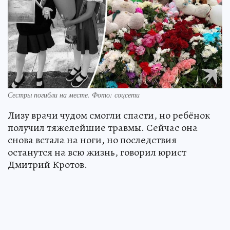
Сестры погибли на месте. Фото: соцсети
Лизу врачи чудом смогли спасти, но ребёнок
получил тяжелейшие травмы. Сейчас она
снова встала на ноги, но последствия
останутся на всю жизнь, говорил юрист
Дмитрий Кротов.