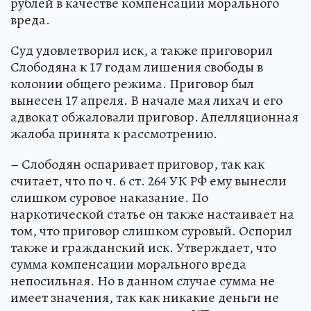
рублей в качестве компенсации морального
вреда.
Суд удовлетворил иск, а также приговорил
Слободяна к 17 годам лишения свободы в
колонии общего режима. Приговор был
вынесен 17 апреля. В начале мая лихач и его
адвокат обжаловали приговор. Апелляционная
жалоба принята к рассмотрению.
– Слободян оспаривает приговор, так как
считает, что по ч. 6 ст. 264 УК РФ ему вынесли
слишком суровое наказание. По
наркотической статье он также настаивает на
том, что приговор слишком суровый. Оспорил
также и гражданский иск. Утверждает, что
сумма компенсации морального вреда
непосильная. Но в данном случае сумма не
имеет значения, так как никакие деньги не