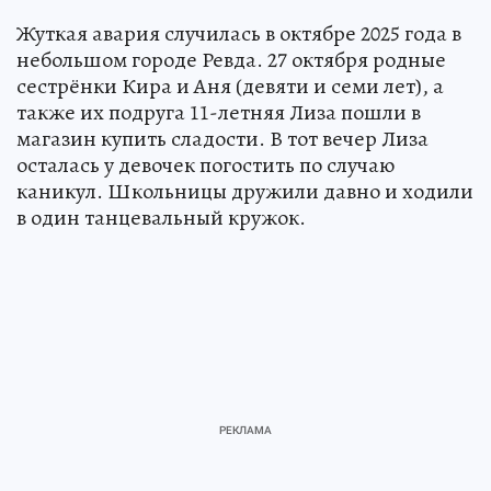
Жуткая авария случилась в октябре 2025 года в
небольшом городе Ревда. 27 октября родные
сестрёнки Кира и Аня (девяти и семи лет), а
также их подруга 11-летняя Лиза пошли в
магазин купить сладости. В тот вечер Лиза
осталась у девочек погостить по случаю
каникул. Школьницы дружили давно и ходили
в один танцевальный кружок.