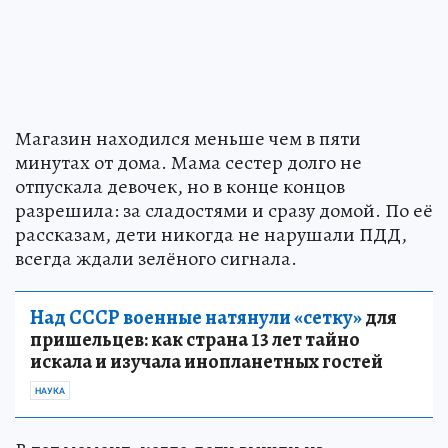
Магазин находился меньше чем в пяти
минутах от дома. Мама сестер долго не
отпускала девочек, но в конце концов
разрешила: за сладостями и сразу домой. По её
рассказам, дети никогда не нарушали ПДД,
всегда ждали зелёного сигнала.
Над СССР военные натянули «сетку»
для
пришельцев: как страна 13 лет тайно
искала и изучала инопланетных гостей
НАУКА