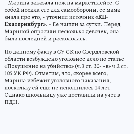
- Марина заказала нож на маркетплейсе. С
собой носила его для самообороны, ее мама
знала про это, - уточнил источник
«КП-
Екатеринбург»
. - Ее нашли за сутки. Перед
Мариной опросили несколько девочек, она
была последней и раскололась.
По данному факту в СУ СК по Свердловской
области возбуждено уголовное дело по статье
«Покушение на убийство» (ч.3 ст. 30- «в» ч.2 ст.
105 УК РФ). Отметим, что, скорее всего,
Марина избежит уголовного наказания,
поскольку ей еще не исполнилось 14 лет.
Однако школьницу уже поставили на учет в
ПДН.