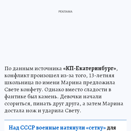
По данным источника
«КП-Екатеринбург»
,
конфликт произошел из-за того, 13-летняя
школьница по имени Марина предложила
Свете конфету. Однако вместо сладости в
фантике был камень. Девочки начали
ссориться, пинать друг друга, а затем Марина
достала нож и ударила Свету.
Над СССР военные натянули «сетку»
для