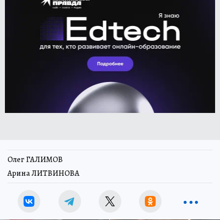
Олег ГАЛИМОВ
Арина ЛИТВИНОВА