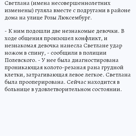
Светлана (имена несовершеннолетних
изменены) гуляла вместе с подругами в районе
дома на улице Розы Люксембург.
- К ним подошли две незнакомые девочки. В
ходе общения произошел конфликт, и
незнакомая девочка нанесла Светлане удар
ножом в спину, - сообщили в полиции
Полевского. - У нее была диагностирована
проникающая колото-резаная рана грудной
клетки, затрагивающая левое легкое. Светлана
была прооперирована. Сейчас находится в
больнице в удовлетворительном состоянии.