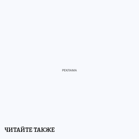
ЧИТАЙТЕ ТАКЖЕ