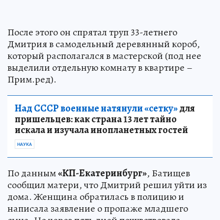
После этого он спрятал труп 33-летнего
Дмитрия в самодельный деревянный короб,
который располагался в мастерской (под нее
выделили отдельную комнату в квартире –
Прим.ред).
Над СССР военные натянули «сетку»
для
пришельцев: как страна 13 лет тайно
искала и изучала инопланетных гостей
НАУКА
По данным
«КП-Екатеринбург»
, Батищев
сообщил матери, что Дмитрий решил уйти из
дома. Женщина обратилась в полицию и
написала заявление о пропаже младшего