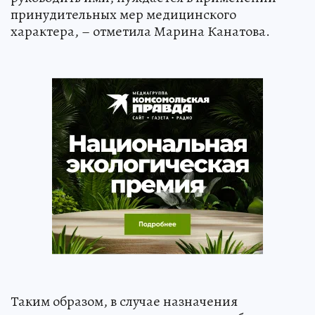
принудительных мер медицинского
характера, – отметила Марина Канатова.
Таким образом, в случае назначения