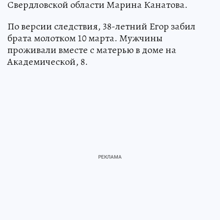
Свердловской области Марина Канатова.
По версии следствия, 38-летний Егор забил
брата молотком 10 марта. Мужчины
проживали вместе с матерью в доме на
Академической, 8.