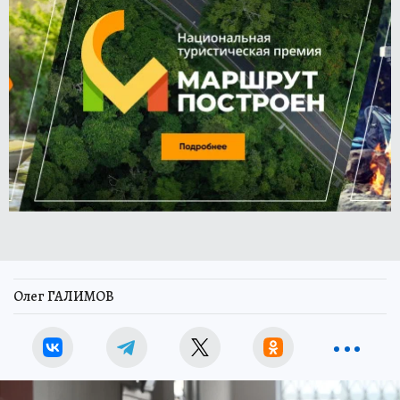
Олег ГАЛИМОВ