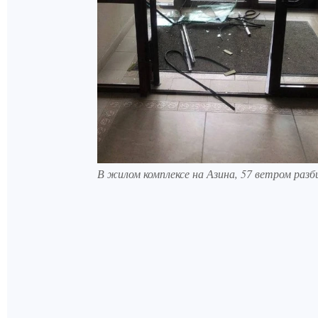
В жилом комплексе на Азина, 57 ветром раз