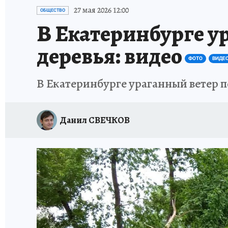
ЗАПОВЕДНАЯ РОССИЯ
ПРОИСШЕСТВИЯ
27 мая 2026 12:00
ОБЩЕСТВО
В Екатеринбурге у
деревья: видео
ФОТО
ВИДЕ
В Екатеринбурге ураганный ветер 
Данил СВЕЧКОВ