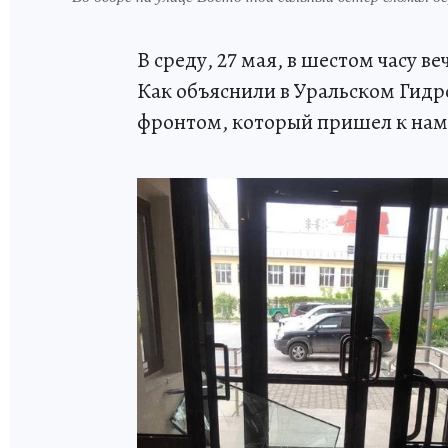
В среду, 27 мая, в шестом часу в
Как объяснили в Уральском Гид
фронтом, который пришел к нам 