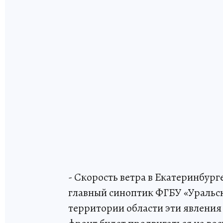
- Скорость ветра в Екатеринбурге
главный синоптик ФГБУ «Уральс
территории области эти явления