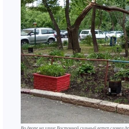
Во дворе на улице Восточной сильный ветер сломал 