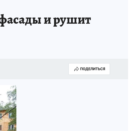
 фасады и рушит
ПОДЕЛИТЬСЯ