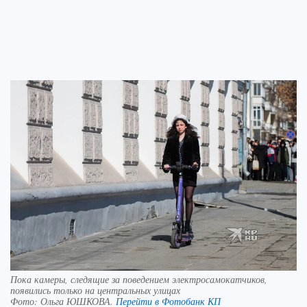
Пока камеры, следящие за поведением электросамокатчиков,
появились только на центральных улицах
Фото:
Ольга ЮШКОВА.
Перейти в Фотобанк КП