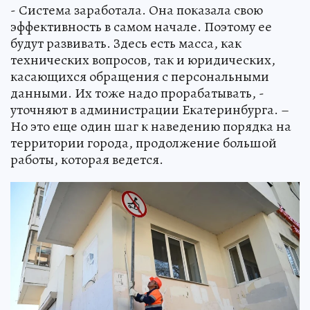
- Система заработала. Она показала свою
эффективность в самом начале. Поэтому ее
будут развивать. Здесь есть масса, как
технических вопросов, так и юридических,
касающихся обращения с персональными
данными. Их тоже надо прорабатывать, -
уточняют в администрации Екатеринбурга. –
Но это еще один шаг к наведению порядка на
территории города, продолжение большой
работы, которая ведется.