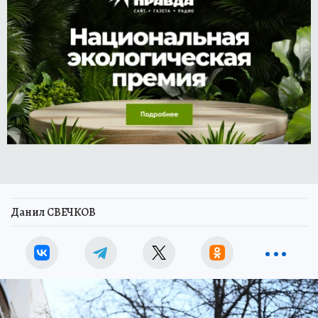
Данил СВЕЧКОВ