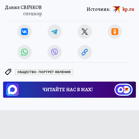
Данил СВЕЧКОВ
Источник:
kp.ru
спецкор
ОБЩЕСТВО: ПОРТРЕТ ЯВЛЕНИЯ
ЧИТАЙТЕ НАС В МАХ!