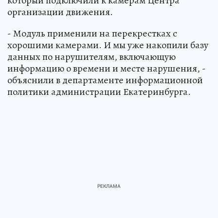
который подключили к камерам Центра
организации движения.
- Модуль применили на перекрестках с
хорошими камерами. И мы уже накопили базу
данных по нарушителям, включающую
информацию о времени и месте нарушения, -
объяснили в департаменте информационной
политики администрации Екатеринбурга.