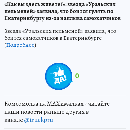
«Как вы здесь живете?»: звезда «Уральских
пельменей» заявила, что боится гулять по
Екатеринбургу из-за наплыва самокатчиков
Звезда «Уральских пельменей» заявила, что
боится самокатчиков в Екатеринбурге
(
Подробнее
)
0
Комсомолка на MAXималках - читайте
наши новости раньше других в
канале
@truekpru