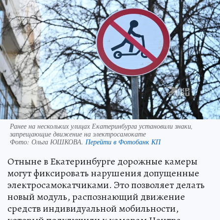
Ранее на нескольких улицах Екатеринбурга установили знаки,
запрещающие движение на электросамокате
Фото:
Ольга ЮШКОВА.
Перейти в Фотобанк КП
Отныне в Екатеринбурге дорожные камеры
могут фиксировать нарушения допущенные
электросамокатчиками. Это позволяет делать
новый модуль, распознающий движение
средств индивидуальной мобильности,