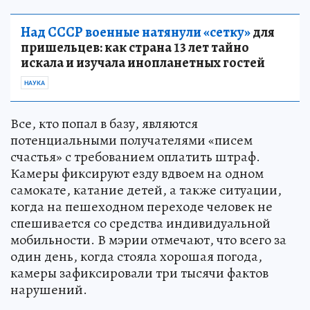
Над СССР военные натянули «сетку»
для
пришельцев: как страна 13 лет тайно
искала и изучала инопланетных гостей
НАУКА
Все, кто попал в базу, являются
потенциальными получателями «писем
счастья» с требованием оплатить штраф.
Камеры фиксируют езду вдвоем на одном
самокате, катание детей, а также ситуации,
когда на пешеходном переходе человек не
спешивается со средства индивидуальной
мобильности. В мэрии отмечают, что всего за
один день, когда стояла хорошая погода,
камеры зафиксировали три тысячи фактов
нарушений.