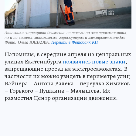
Эти знаки запрещают движение не только на электросамокатах,
но и на сигвеях, моноколесах, гироскутерах и электровелосипедах
Фото:
Ольга ЮШКОВА.
Перейти в Фотобанк КП
Напомним, в середине апреля на центральных
улицах Екатеинбурга
появились новые знаки
,
запрещающие проезд на электросамокатах. В
частности их можно увидеть в периметре улиц
Вайнера – Антона Валека – переулка Химиков
– Горького – Пушкина – Малышева. Их
разместил Центр организации движения.