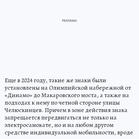
Еще в 2024 году, такие же знаки были
установлены на Олимпийской набережной от
«Динамо» до Макаровского моста, а также на
подходах к нему по четной стороне улицы
Челюскинцев. Причем в зоне действия знака
запрещается передвигаться не только на
электросамокате, но и на любом другом
средстве индивидуальной мобильности, вроде