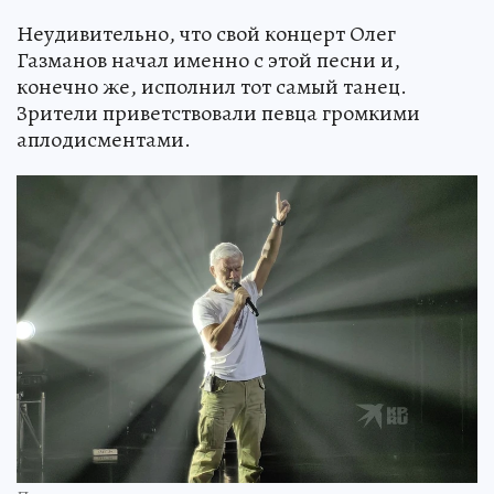
Неудивительно, что свой концерт Олег
Газманов начал именно с этой песни и,
конечно же, исполнил тот самый танец.
Зрители приветствовали певца громкими
аплодисментами.