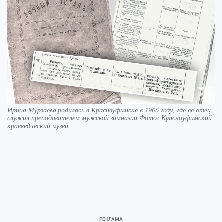
Ирина Мурзаева родилась в Красноуфимске в 1906 году, где ее отец
служил преподавателем мужской гимназии Фото: Красноуфимский
краеведческий музей