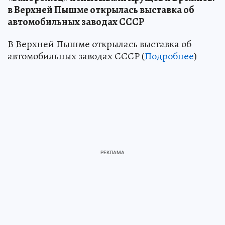
в Верхней Пышме открылась выставка об
автомобильных заводах СССР
В Верхней Пышме открылась выставка об
автомобильных заводах СССР (
Подробнее
)