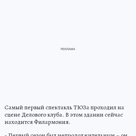
Самый первый спектакль ТЮЗа проходил на
сцене Делового клуба. В этом здании сейчас
находится Филармония.
- Первый сезон был непродолжительным – он