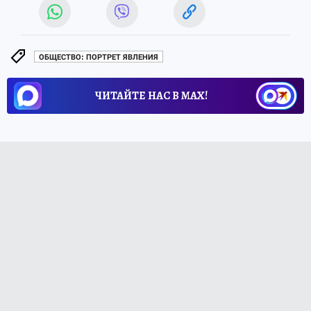
ОБЩЕСТВО: ПОРТРЕТ ЯВЛЕНИЯ
ЧИТАЙТЕ НАС В МАХ!