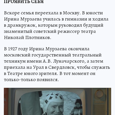
ПРОЯВИТЬ СЕБЯ
Вскоре семья переехала в Москву. В юности
Ирина Мурзаева училась в гимназии и ходила
в драмкружок, которым руководил будущий
знаменитый советский режиссер театра
Николай Плотников.
В 1927 году Ирина Мурзаева окончила
московский государственный театральный
техникум имени А.В. Луначарского, а затем
приехала на Урал в Свердловск, чтобы служить
в Театре юного зрителя. В тот момент он
только-только появился.