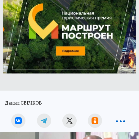
Данил СВЕЧКОВ